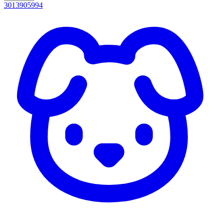
3013905994