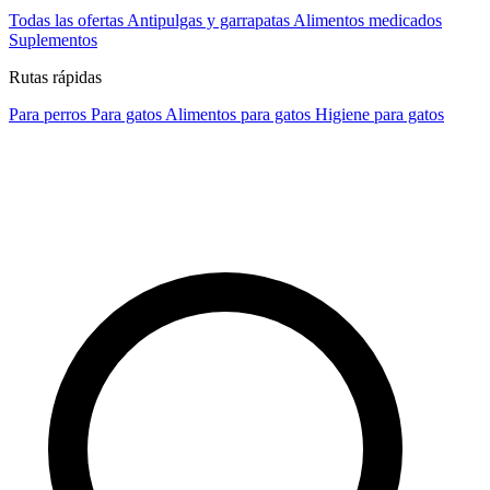
Todas las ofertas
Antipulgas y garrapatas
Alimentos medicados
Suplementos
Rutas rápidas
Para perros
Para gatos
Alimentos para gatos
Higiene para gatos