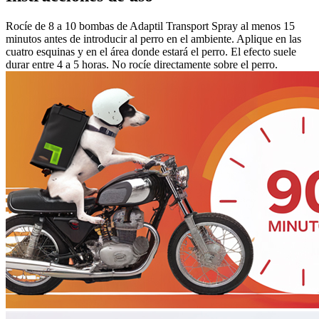
Rocíe de 8 a 10 bombas de Adaptil Transport Spray al menos 15
minutos antes de introducir al perro en el ambiente. Aplique en las
cuatro esquinas y en el área donde estará el perro. El efecto suele
durar entre 4 a 5 horas. No rocíe directamente sobre el perro.