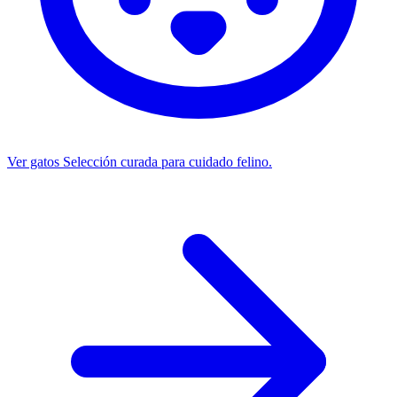
Ver gatos
Selección curada para cuidado felino.