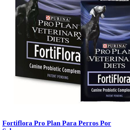
Fortiflora Pro Plan Para Perros Por