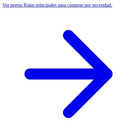
Ver perros
Rutas principales para comprar por necesidad.