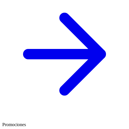
Promociones