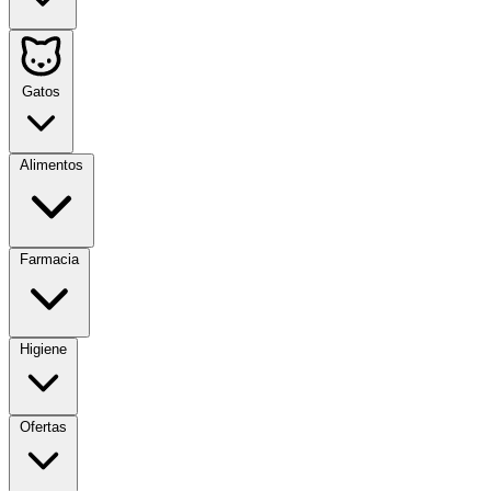
Gatos
Alimentos
Farmacia
Higiene
Ofertas