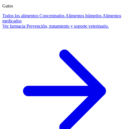
Gatos
Todos los alimentos
Concentrados
Alimentos húmedos
Alimentos
medicados
Ver farmacia
Prevención, tratamiento y soporte veterinario.