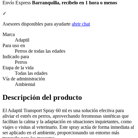
Envío Express
Barranquilla, recíbelo en 1 hora o menos
✓
Asesores disponibles para ayudarte
abrir chat
Marca
Adaptil
Para uso en
Perros de todas las edades
Indicado para
Perros
Etapa de la vida
Todas las edades
Vía de administración
Ambiental
Descripción del producto
El Adaptil Transport Spray 60 ml es una solución efectiva para
aliviar el estrés en perros, aprovechando feromonas sintéticas que
facilitan la calma y la adaptación en situaciones inquietantes, como
viajes o visitas al veterinario. Este spray actúa de forma inmediata al
ser aplicado en el ambiente, proporcionando un entorno más