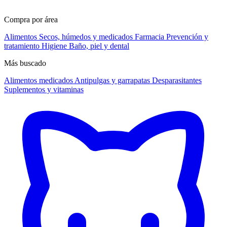
Compra por área
Alimentos
Secos, húmedos y medicados
Farmacia
Prevención y
tratamiento
Higiene
Baño, piel y dental
Más buscado
Alimentos medicados
Antipulgas y garrapatas
Desparasitantes
Suplementos y vitaminas