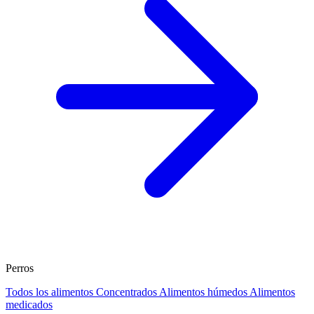
Perros
Todos los alimentos
Concentrados
Alimentos húmedos
Alimentos
medicados