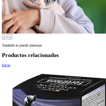
‹
›
También te puede interesar
Productos relacionados
Inicio