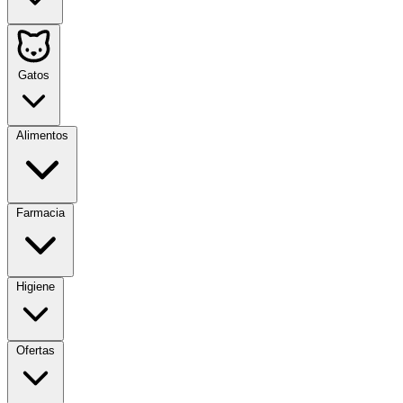
Gatos
Alimentos
Farmacia
Higiene
Ofertas