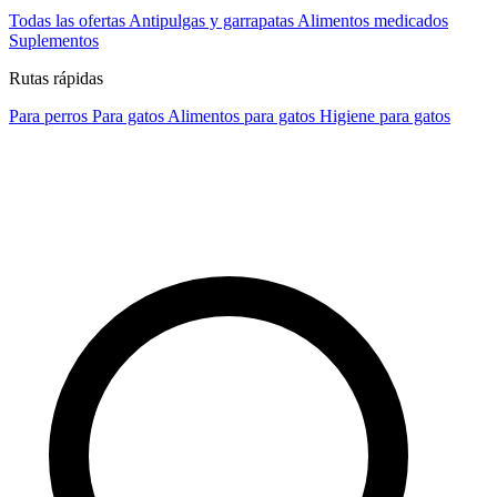
Todas las ofertas
Antipulgas y garrapatas
Alimentos medicados
Suplementos
Rutas rápidas
Para perros
Para gatos
Alimentos para gatos
Higiene para gatos