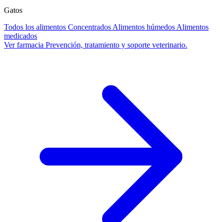
Gatos
Todos los alimentos
Concentrados
Alimentos húmedos
Alimentos
medicados
Ver farmacia
Prevención, tratamiento y soporte veterinario.