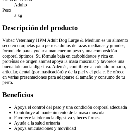
Adulto
Peso
3 kg
Descripción del producto
Virbac Veterinary HPM Adult Dog Large & Medium es un alimento
seco en croquetas para perros adultos de razas medianas y grandes,
formulado para ayudar a mantener un peso y una composición
corporal óptimos. Su fórmula baja en carbohidratos y rica en
proteínas de origen animal apoya la masa muscular y favorece una
buena tolerancia digestiva. Además, contribuye al cuidado urinario,
articular, dental (por masticación) y de la piel y el pelaje. Se ofrece
en varias presentaciones para adaptarse al tamaño y consumo de tu
perro.
Beneficios
Apoya el control del peso y una condición corporal adecuada
Contribuye al mantenimiento de la masa muscular
Favorece la tolerancia digestiva y heces firmes
Ayuda a la salud urinaria
Apoya articulaciones y movilidad