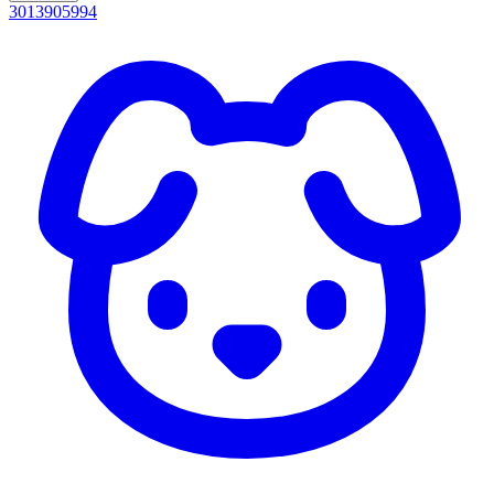
3013905994