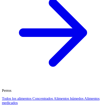
Perros
Todos los alimentos
Concentrados
Alimentos húmedos
Alimentos
medicados