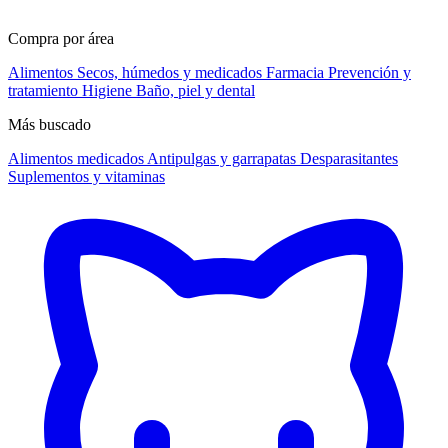
Compra por área
Alimentos
Secos, húmedos y medicados
Farmacia
Prevención y
tratamiento
Higiene
Baño, piel y dental
Más buscado
Alimentos medicados
Antipulgas y garrapatas
Desparasitantes
Suplementos y vitaminas