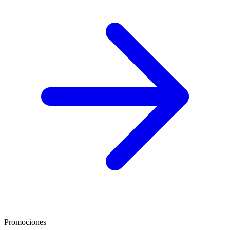
Promociones