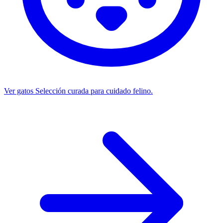
Ver gatos
Selección curada para cuidado felino.