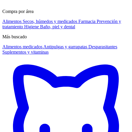
Compra por área
Alimentos
Secos, húmedos y medicados
Farmacia
Prevención y
tratamiento
Higiene
Baño, piel y dental
Más buscado
Alimentos medicados
Antipulgas y garrapatas
Desparasitantes
Suplementos y vitaminas