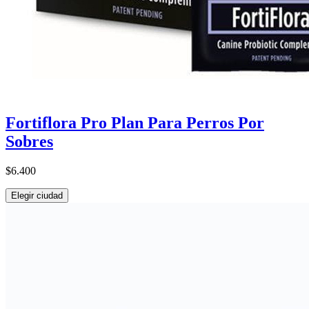
Fortiflora Pro Plan Para Perros Por
Sobres
$6.400
Elegir ciudad