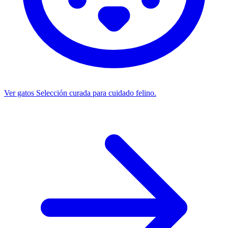
Ver gatos
Selección curada para cuidado felino.