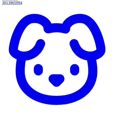
3013905994