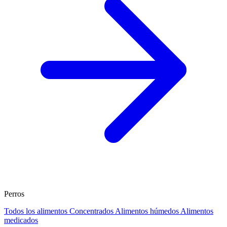
Perros
Todos los alimentos
Concentrados
Alimentos húmedos
Alimentos
medicados