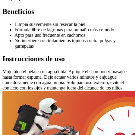
Beneficios
Limpia suavemente sin resecar la piel
Fórmula libre de lágrimas para un baño más cómodo
Apto para uso frecuente en cachorros
No interfiere con tratamientos tópicos contra pulgas y
garrapatas
Instrucciones de uso
Moje bien el pelaje con agua tibia. Aplique el shampoo y masajee
hasta formar espuma. Deje actuar varios minutos y enjuague
cuidadosamente con agua limpia. Solo para uso externo, evite el
contacto con los ojos y mantenga fuera del alcance de los niños.