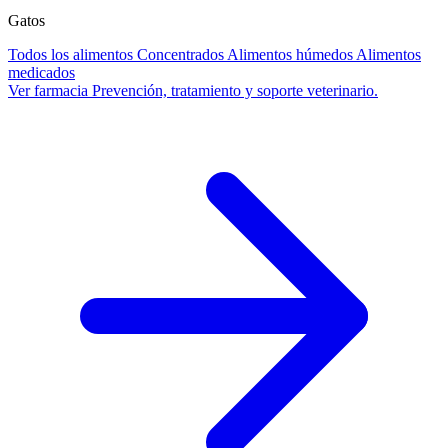
Gatos
Todos los alimentos
Concentrados
Alimentos húmedos
Alimentos
medicados
Ver farmacia
Prevención, tratamiento y soporte veterinario.