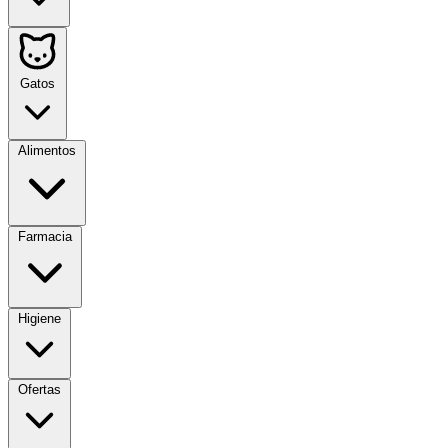
Gatos
Alimentos
Farmacia
Higiene
Ofertas