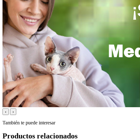
‹
›
También te puede interesar
Productos relacionados