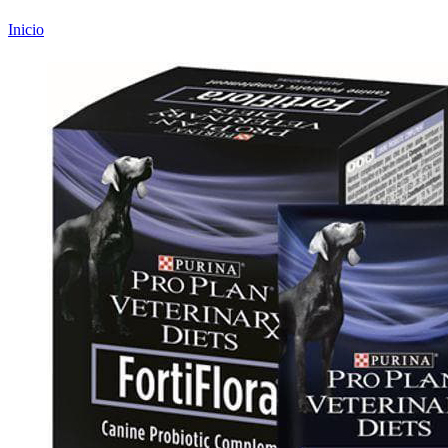
Inicio