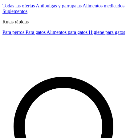
Todas las ofertas
Antipulgas y garrapatas
Alimentos medicados
Suplementos
Rutas rápidas
Para perros
Para gatos
Alimentos para gatos
Higiene para gatos