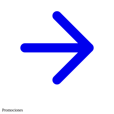
Promociones