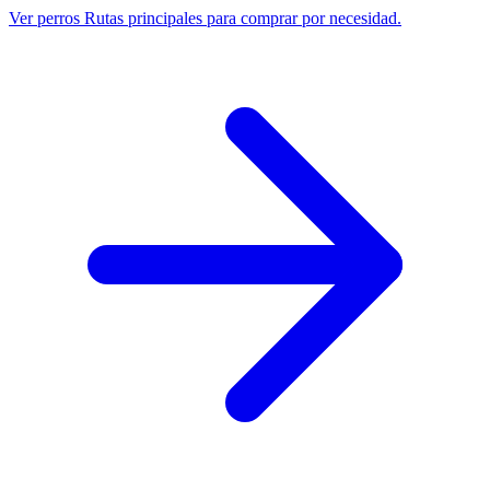
Ver perros
Rutas principales para comprar por necesidad.