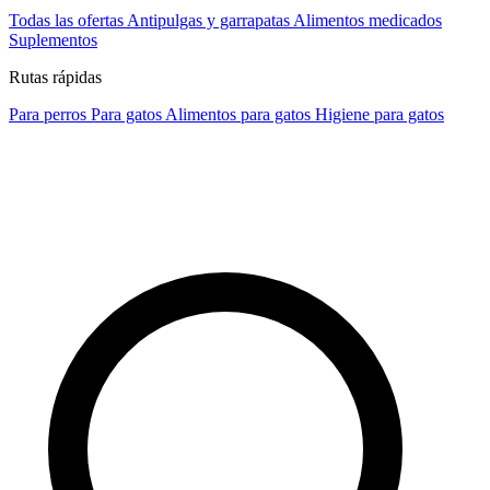
Todas las ofertas
Antipulgas y garrapatas
Alimentos medicados
Suplementos
Rutas rápidas
Para perros
Para gatos
Alimentos para gatos
Higiene para gatos