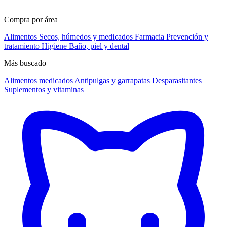
Compra por área
Alimentos
Secos, húmedos y medicados
Farmacia
Prevención y
tratamiento
Higiene
Baño, piel y dental
Más buscado
Alimentos medicados
Antipulgas y garrapatas
Desparasitantes
Suplementos y vitaminas