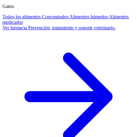
Gatos
Todos los alimentos
Concentrados
Alimentos húmedos
Alimentos
medicados
Ver farmacia
Prevención, tratamiento y soporte veterinario.