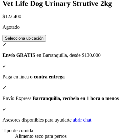
Vet Life Dog Urinary Strutive 2kg
$122.400
Agotado
Selecciona ubicación
✓
Envío GRATIS
en Barranquilla, desde $130.000
✓
Paga en línea o
contra entrega
✓
Envío Express
Barranquilla, recíbelo en 1 hora o menos
✓
Asesores disponibles para ayudarte
abrir chat
Tipo de comida
Alimento seco para perros