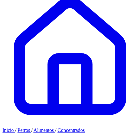
Inicio
/
Perros
/
Alimentos
/
Concentrados