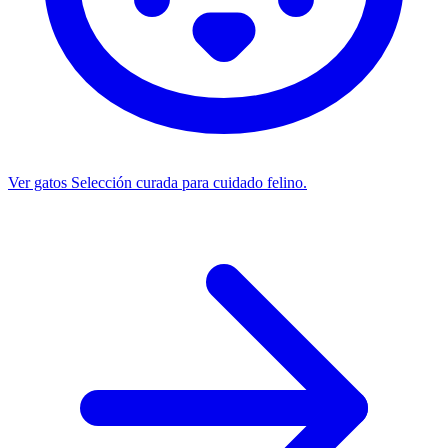
Ver gatos
Selección curada para cuidado felino.