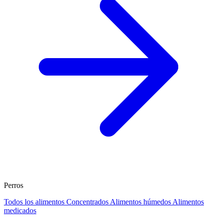
Perros
Todos los alimentos
Concentrados
Alimentos húmedos
Alimentos
medicados