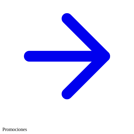
Promociones