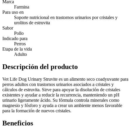
Marca
Farmina
Para uso en
Soporte nutricional en trastornos urinarios por cristales y
urolitos de estruvita
Sabor
Pollo
Indicado para
Perros
Etapa de la vida
Adulto
Descripción del producto
Vet Life Dog Urinary Struvite es un alimento seco coadyuvante para
perros adultos con trastornos urinarios asociados a cristales y
cálculos de estruvita. Sirve para apoyar la disolución de cristales
existentes y ayudar a reducir la recurrencia, manteniendo un pH
urinario ligeramente ácido. Su fórmula controla minerales como
magnesio y fósforo y ayuda a crear un ambiente menos favorable
para la formación de nuevos cristales.
Beneficios