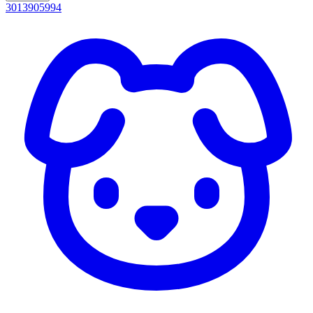
3013905994