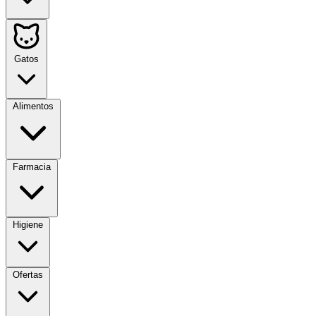
Gatos
Alimentos
Farmacia
Higiene
Ofertas