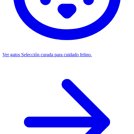
Ver gatos
Selección curada para cuidado felino.