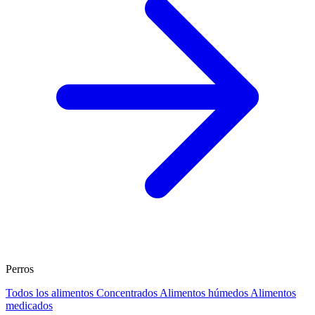
Perros
Todos los alimentos
Concentrados
Alimentos húmedos
Alimentos
medicados