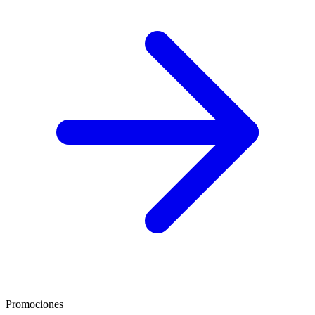
Promociones