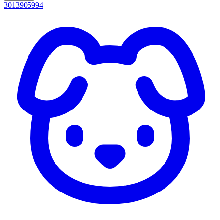
3013905994