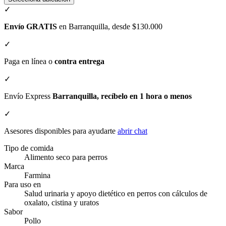
✓
Envío GRATIS
en Barranquilla, desde $130.000
✓
Paga en línea o
contra entrega
✓
Envío Express
Barranquilla, recíbelo en 1 hora o menos
✓
Asesores disponibles para ayudarte
abrir chat
Tipo de comida
Alimento seco para perros
Marca
Farmina
Para uso en
Salud urinaria y apoyo dietético en perros con cálculos de
oxalato, cistina y uratos
Sabor
Pollo