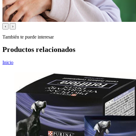
‹
›
También te puede interesar
Productos relacionados
Inicio