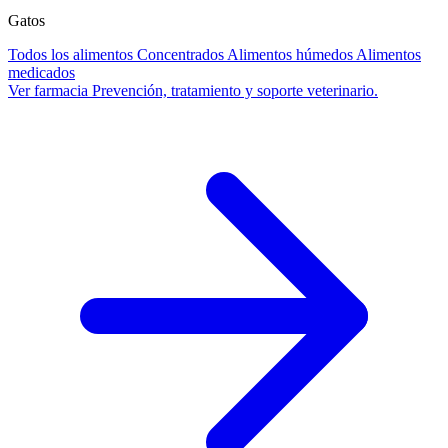
Gatos
Todos los alimentos
Concentrados
Alimentos húmedos
Alimentos
medicados
Ver farmacia
Prevención, tratamiento y soporte veterinario.