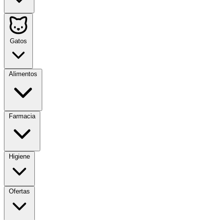
Gatos
Alimentos
Farmacia
Higiene
Ofertas