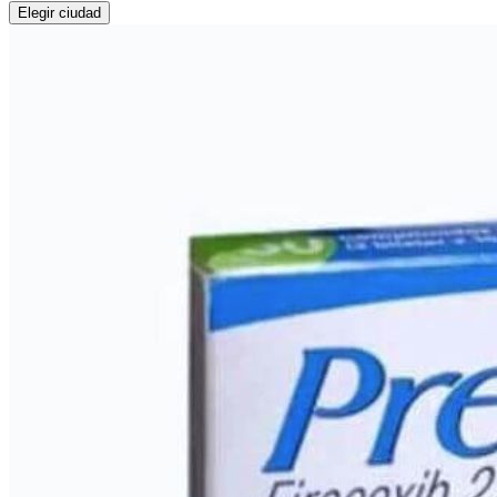
Elegir ciudad