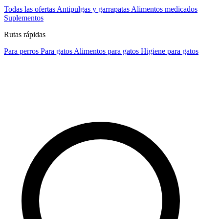
Todas las ofertas
Antipulgas y garrapatas
Alimentos medicados
Suplementos
Rutas rápidas
Para perros
Para gatos
Alimentos para gatos
Higiene para gatos