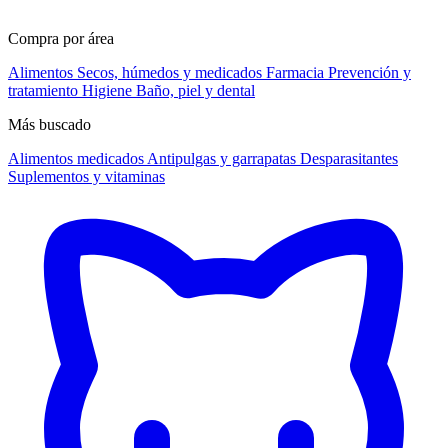
Compra por área
Alimentos
Secos, húmedos y medicados
Farmacia
Prevención y
tratamiento
Higiene
Baño, piel y dental
Más buscado
Alimentos medicados
Antipulgas y garrapatas
Desparasitantes
Suplementos y vitaminas