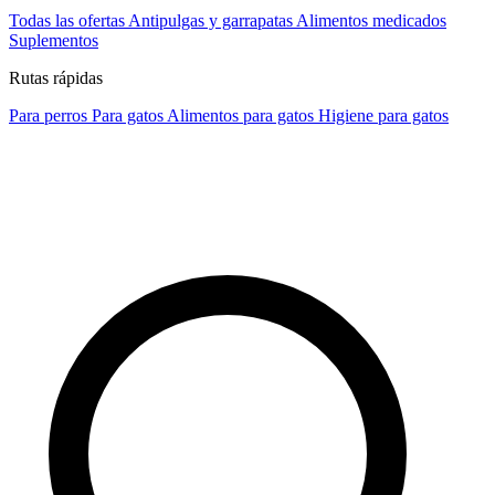
Todas las ofertas
Antipulgas y garrapatas
Alimentos medicados
Suplementos
Rutas rápidas
Para perros
Para gatos
Alimentos para gatos
Higiene para gatos