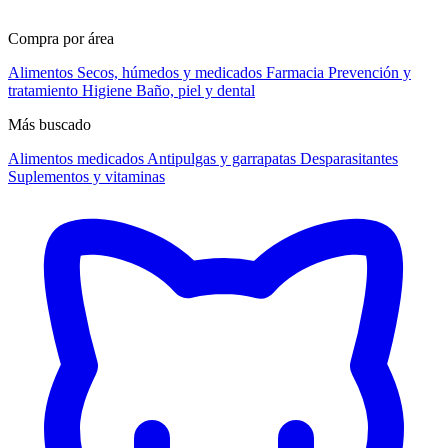
Compra por área
Alimentos
Secos, húmedos y medicados
Farmacia
Prevención y
tratamiento
Higiene
Baño, piel y dental
Más buscado
Alimentos medicados
Antipulgas y garrapatas
Desparasitantes
Suplementos y vitaminas