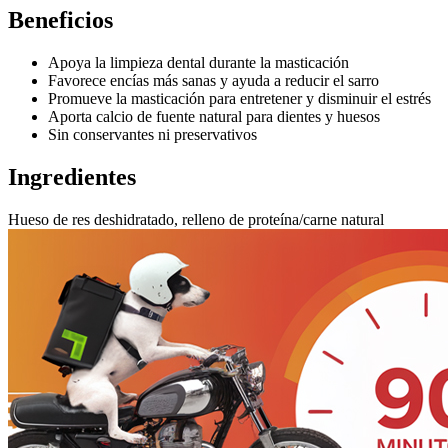
Beneficios
Apoya la limpieza dental durante la masticación
Favorece encías más sanas y ayuda a reducir el sarro
Promueve la masticación para entretener y disminuir el estrés
Aporta calcio de fuente natural para dientes y huesos
Sin conservantes ni preservativos
Ingredientes
Hueso de res deshidratado, relleno de proteína/carne natural