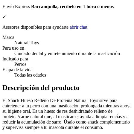
Envío Express
Barranquilla, recíbelo en 1 hora o menos
✓
Asesores disponibles para ayudarte
abrir chat
Marca
Natural Toys
Para uso en
Cuidado dental y entretenimiento durante la masticación
Indicado para
Perros
Etapa de la vida
Todas las edades
Descripción del producto
El Snack Hueso Relleno De Proteina Natural Toys sirve para
entretener a tu perro con una masticación prolongada mientras apoya
su higiene oral. Es un hueso de res deshidratado relleno de
proteína/carne natural que, al masticarse, ayuda a limpiar encías y a
reducir la acumulación de sarro. Úsalo como snack complementario
y supervisa siempre a tu mascota durante el consumo.