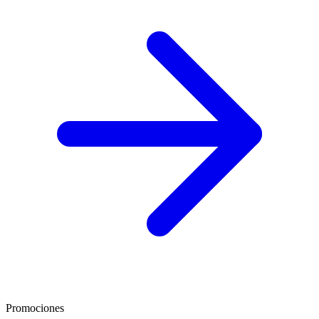
Promociones