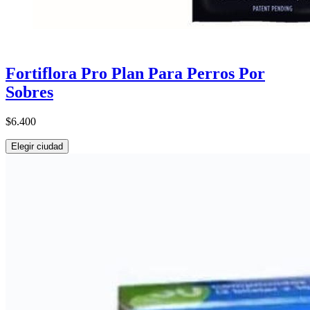
Fortiflora Pro Plan Para Perros Por
Sobres
$6.400
Elegir ciudad