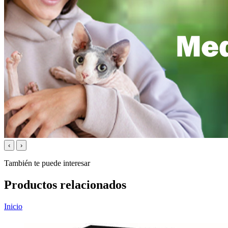
‹
›
También te puede interesar
Productos relacionados
Inicio