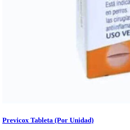
Previcox Tableta (Por Unidad)