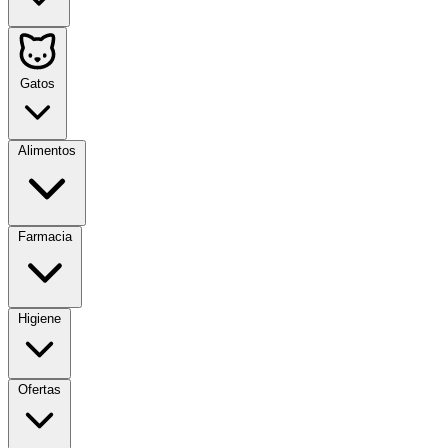
Gatos
Alimentos
Farmacia
Higiene
Ofertas