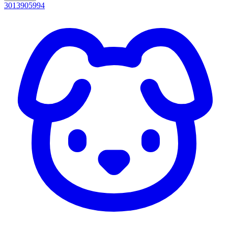
3013905994