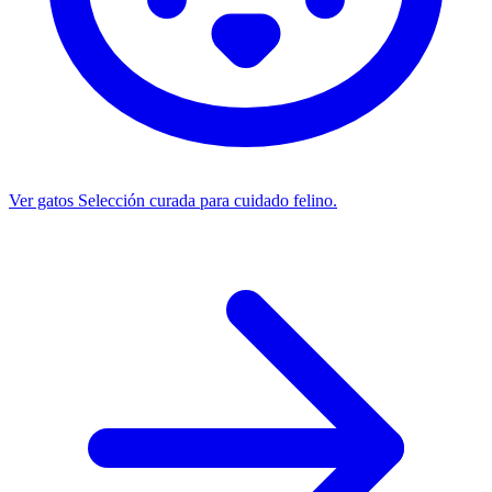
Ver gatos
Selección curada para cuidado felino.