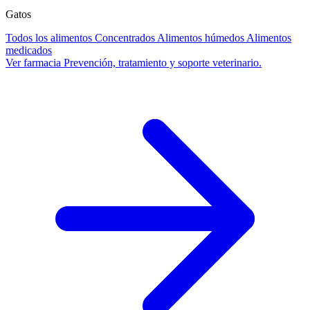
Gatos
Todos los alimentos
Concentrados
Alimentos húmedos
Alimentos
medicados
Ver farmacia
Prevención, tratamiento y soporte veterinario.