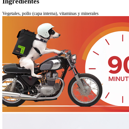
Ingredientes
Vegetales, pollo (capa interna), vitaminas y minerales