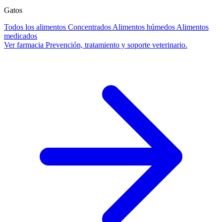
Gatos
Todos los alimentos
Concentrados
Alimentos húmedos
Alimentos
medicados
Ver farmacia
Prevención, tratamiento y soporte veterinario.