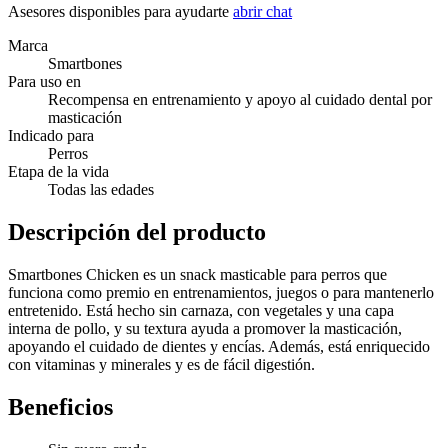
Asesores disponibles para ayudarte
abrir chat
Marca
Smartbones
Para uso en
Recompensa en entrenamiento y apoyo al cuidado dental por
masticación
Indicado para
Perros
Etapa de la vida
Todas las edades
Descripción del producto
Smartbones Chicken es un snack masticable para perros que
funciona como premio en entrenamientos, juegos o para mantenerlo
entretenido. Está hecho sin carnaza, con vegetales y una capa
interna de pollo, y su textura ayuda a promover la masticación,
apoyando el cuidado de dientes y encías. Además, está enriquecido
con vitaminas y minerales y es de fácil digestión.
Beneficios