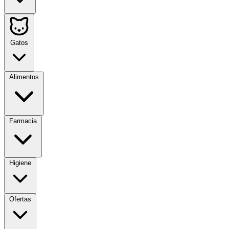
Gatos
Alimentos
Farmacia
Higiene
Ofertas