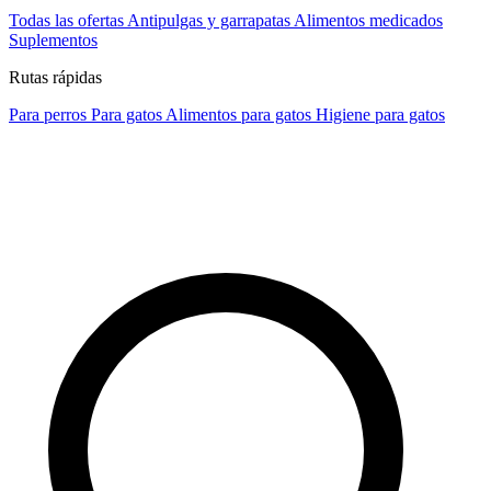
Todas las ofertas
Antipulgas y garrapatas
Alimentos medicados
Suplementos
Rutas rápidas
Para perros
Para gatos
Alimentos para gatos
Higiene para gatos