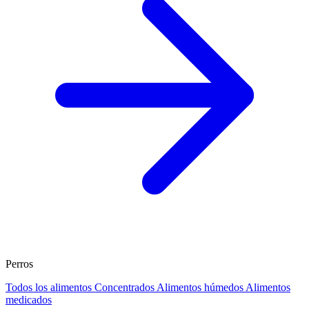
Perros
Todos los alimentos
Concentrados
Alimentos húmedos
Alimentos
medicados