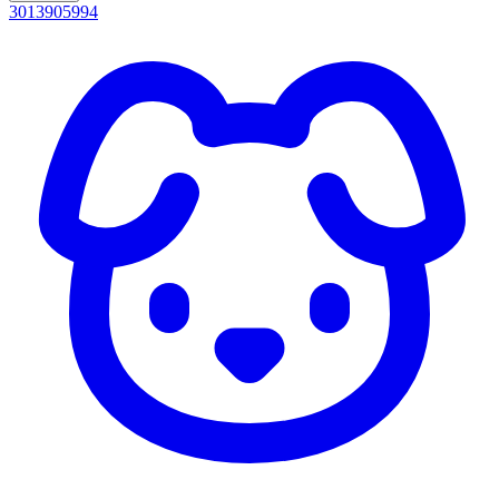
3013905994