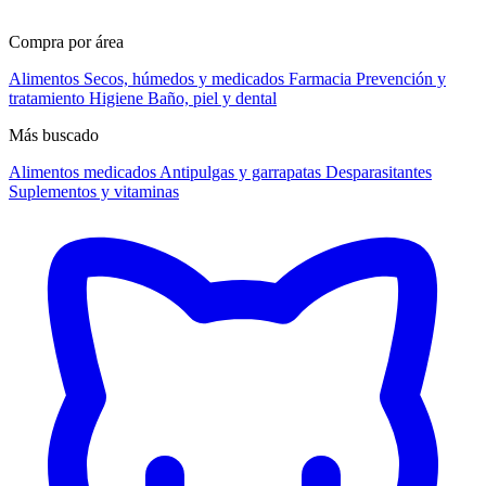
Compra por área
Alimentos
Secos, húmedos y medicados
Farmacia
Prevención y
tratamiento
Higiene
Baño, piel y dental
Más buscado
Alimentos medicados
Antipulgas y garrapatas
Desparasitantes
Suplementos y vitaminas