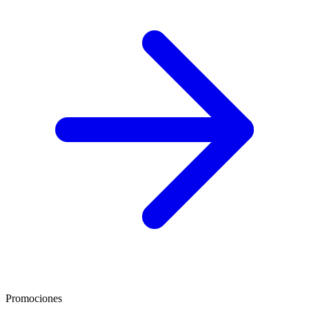
Promociones