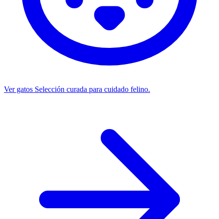
Ver gatos
Selección curada para cuidado felino.