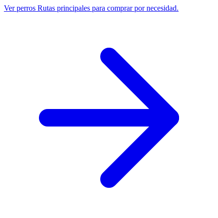
Ver perros
Rutas principales para comprar por necesidad.