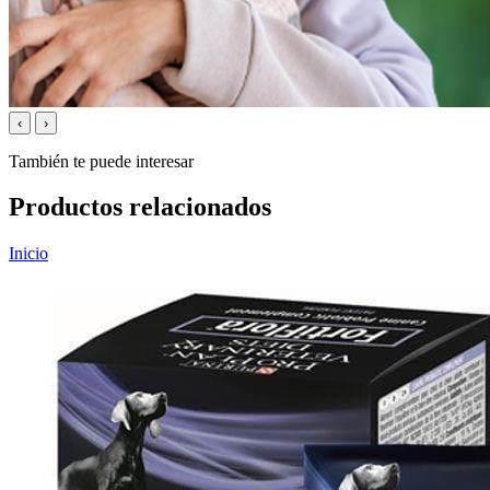
‹
›
También te puede interesar
Productos relacionados
Inicio