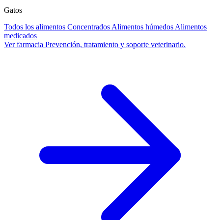
Gatos
Todos los alimentos
Concentrados
Alimentos húmedos
Alimentos
medicados
Ver farmacia
Prevención, tratamiento y soporte veterinario.