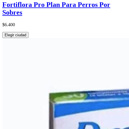
Fortiflora Pro Plan Para Perros Por
Sobres
$6.400
Elegir ciudad