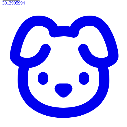
3013905994