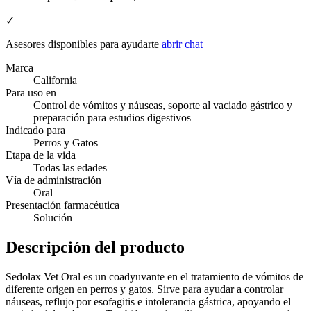
✓
Asesores disponibles para ayudarte
abrir chat
Marca
California
Para uso en
Control de vómitos y náuseas, soporte al vaciado gástrico y
preparación para estudios digestivos
Indicado para
Perros y Gatos
Etapa de la vida
Todas las edades
Vía de administración
Oral
Presentación farmacéutica
Solución
Descripción del producto
Sedolax Vet Oral es un coadyuvante en el tratamiento de vómitos de
diferente origen en perros y gatos. Sirve para ayudar a controlar
náuseas, reflujo por esofagitis e intolerancia gástrica, apoyando el