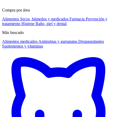
Compra por área
Alimentos
Secos, húmedos y medicados
Farmacia
Prevención y
tratamiento
Higiene
Baño, piel y dental
Más buscado
Alimentos medicados
Antipulgas y garrapatas
Desparasitantes
Suplementos y vitaminas