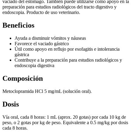
vaciado del estómago. También puede utilizarse como apoyo en la
preparación para estudios radiológicos del tracto digestivo y
endoscopia. Producto de uso veterinario.
Beneficios
Ayuda a disminuir vómitos y náuseas
Favorece el vaciado gástrico
Útil como apoyo en reflujo por esofagitis e intolerancia
gástrica
Contribuye a la preparación para estudios radiológicos y
endoscopia digestiva
Composición
Metoclopramida HCl 5 mg/mL (solución oral).
Dosis
Vía oral, cada 8 horas: 1 mL (aprox. 20 gotas) por cada 10 kg de
peso, o 2 gotas por kg de peso. Equivalente a 0.5 mg/kg por dosis
cada 8 horas.