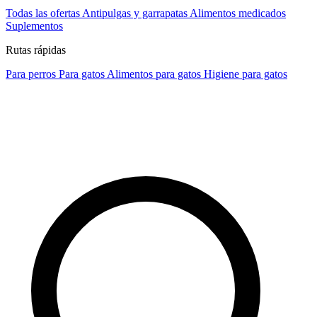
Todas las ofertas
Antipulgas y garrapatas
Alimentos medicados
Suplementos
Rutas rápidas
Para perros
Para gatos
Alimentos para gatos
Higiene para gatos