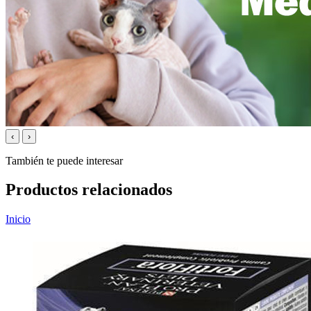
‹
›
También te puede interesar
Productos relacionados
Inicio