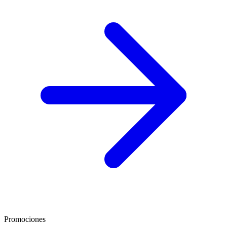
Promociones