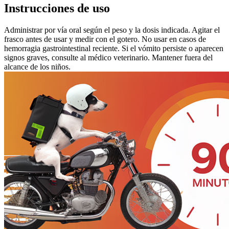
Instrucciones de uso
Administrar por vía oral según el peso y la dosis indicada. Agitar el
frasco antes de usar y medir con el gotero. No usar en casos de
hemorragia gastrointestinal reciente. Si el vómito persiste o aparecen
signos graves, consulte al médico veterinario. Mantener fuera del
alcance de los niños.