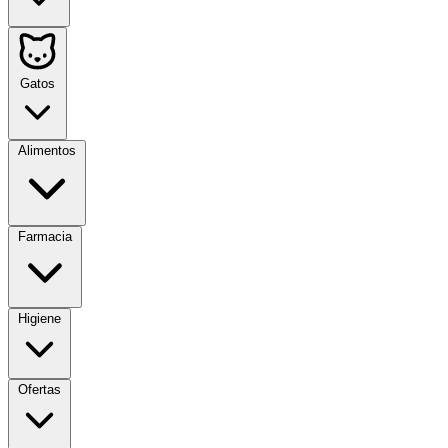
Gatos
Alimentos
Farmacia
Higiene
Ofertas