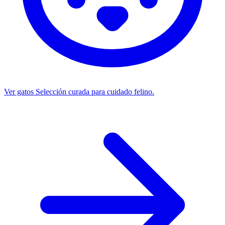
Ver gatos
Selección curada para cuidado felino.