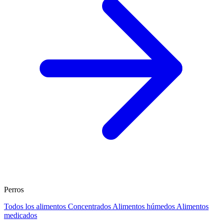
Perros
Todos los alimentos
Concentrados
Alimentos húmedos
Alimentos
medicados