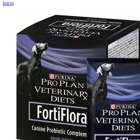
Inicio