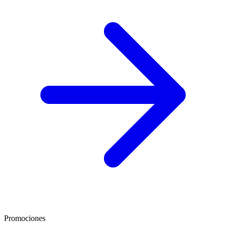
Promociones