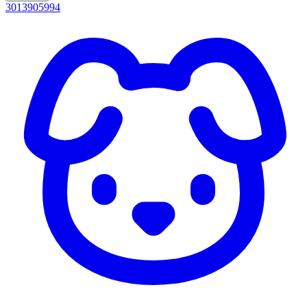
3013905994