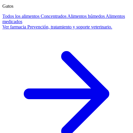
Gatos
Todos los alimentos
Concentrados
Alimentos húmedos
Alimentos
medicados
Ver farmacia
Prevención, tratamiento y soporte veterinario.