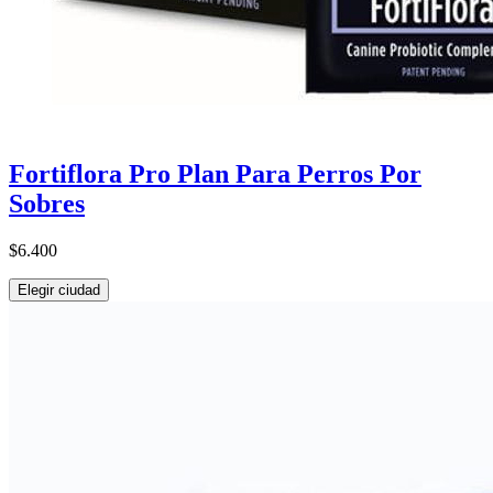
Fortiflora Pro Plan Para Perros Por
Sobres
$6.400
Elegir ciudad