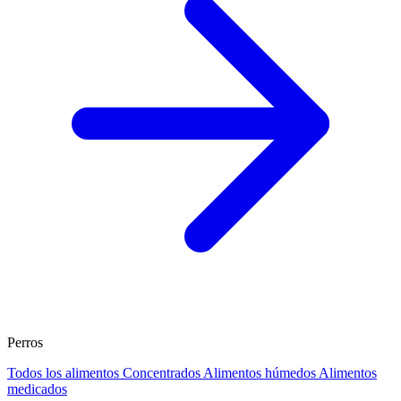
Perros
Todos los alimentos
Concentrados
Alimentos húmedos
Alimentos
medicados