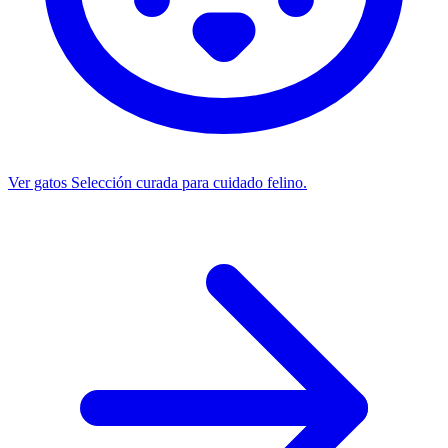
Ver gatos
Selección curada para cuidado felino.