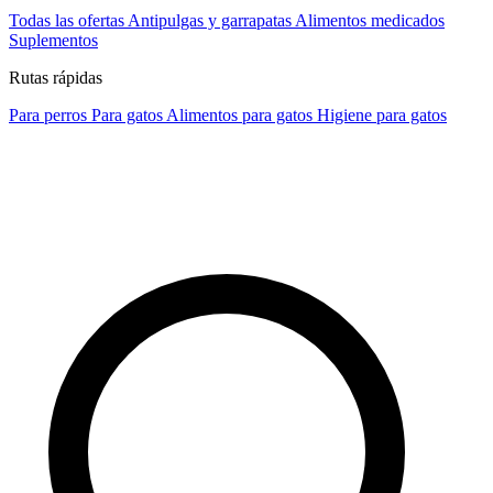
Todas las ofertas
Antipulgas y garrapatas
Alimentos medicados
Suplementos
Rutas rápidas
Para perros
Para gatos
Alimentos para gatos
Higiene para gatos