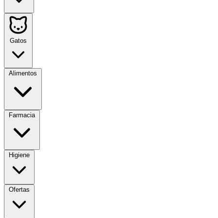
Gatos
Alimentos
Farmacia
Higiene
Ofertas