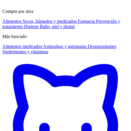
Compra por área
Alimentos
Secos, húmedos y medicados
Farmacia
Prevención y
tratamiento
Higiene
Baño, piel y dental
Más buscado
Alimentos medicados
Antipulgas y garrapatas
Desparasitantes
Suplementos y vitaminas