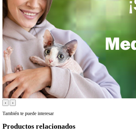
‹
›
También te puede interesar
Productos relacionados