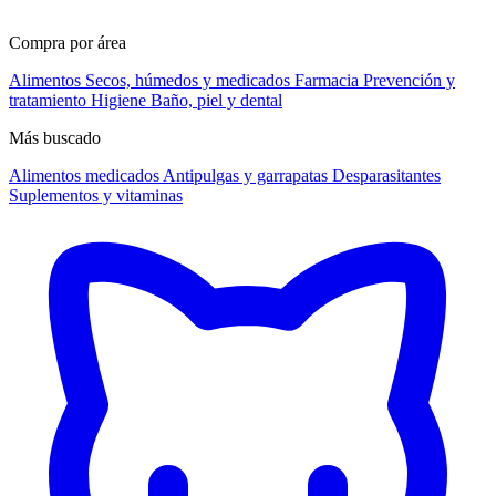
Compra por área
Alimentos
Secos, húmedos y medicados
Farmacia
Prevención y
tratamiento
Higiene
Baño, piel y dental
Más buscado
Alimentos medicados
Antipulgas y garrapatas
Desparasitantes
Suplementos y vitaminas