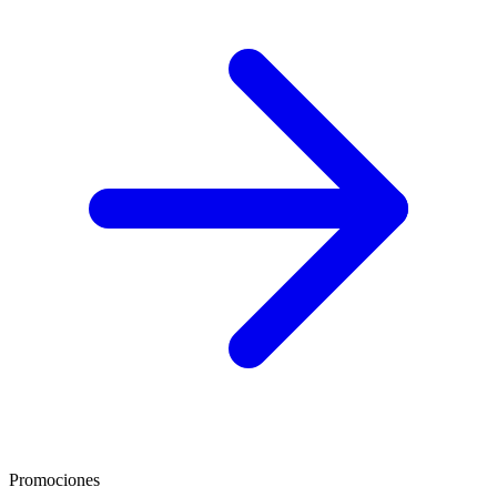
Promociones