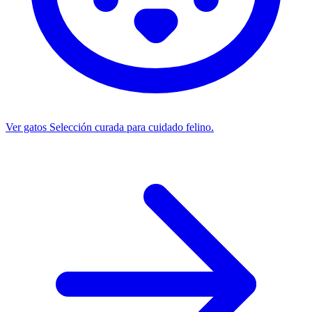
Ver gatos
Selección curada para cuidado felino.