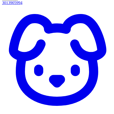
3013905994