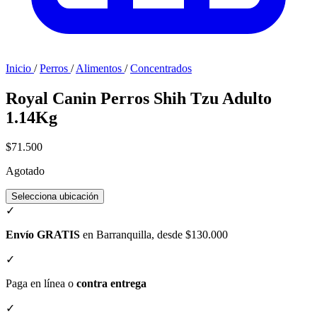
Inicio
/
Perros
/
Alimentos
/
Concentrados
Royal Canin Perros Shih Tzu Adulto
1.14Kg
$71.500
Agotado
Selecciona ubicación
✓
Envío GRATIS
en Barranquilla, desde $130.000
✓
Paga en línea o
contra entrega
✓