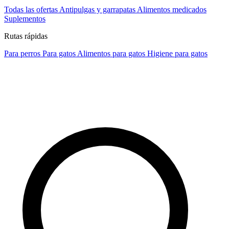
Todas las ofertas
Antipulgas y garrapatas
Alimentos medicados
Suplementos
Rutas rápidas
Para perros
Para gatos
Alimentos para gatos
Higiene para gatos