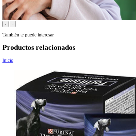
‹
›
También te puede interesar
Productos relacionados
Inicio