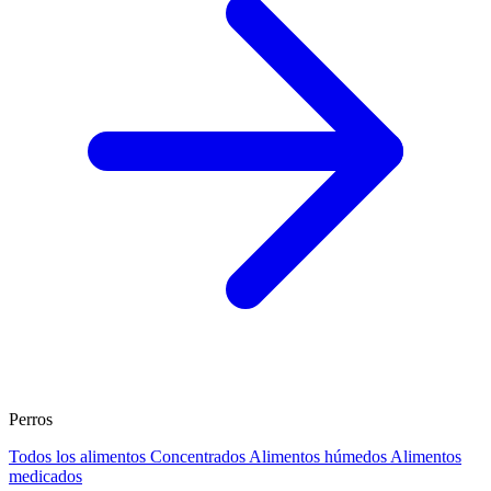
Perros
Todos los alimentos
Concentrados
Alimentos húmedos
Alimentos
medicados