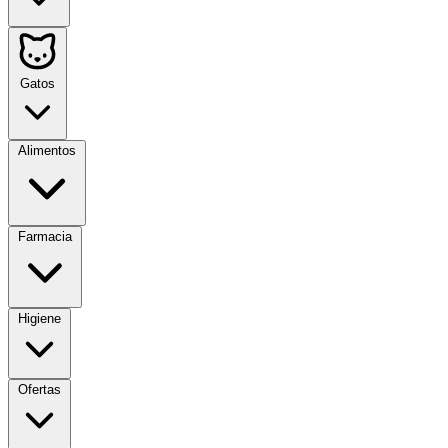
Gatos
Alimentos
Farmacia
Higiene
Ofertas