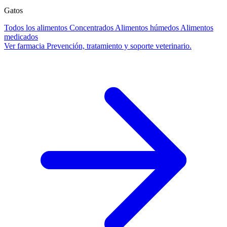
Gatos
Todos los alimentos
Concentrados
Alimentos húmedos
Alimentos
medicados
Ver farmacia
Prevención, tratamiento y soporte veterinario.