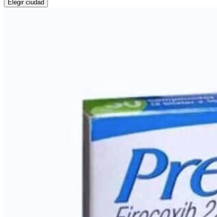
Elegir ciudad