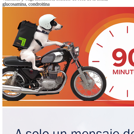
glucosamina, condroitina