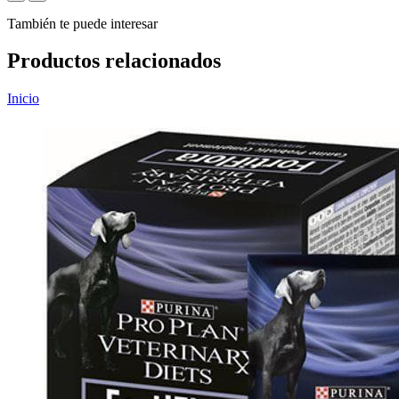
También te puede interesar
Productos relacionados
Inicio