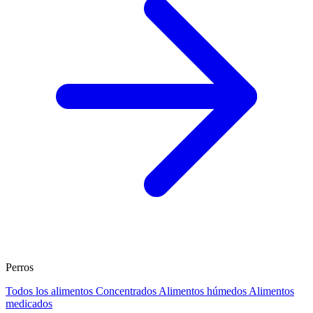
Perros
Todos los alimentos
Concentrados
Alimentos húmedos
Alimentos
medicados