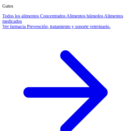
Gatos
Todos los alimentos
Concentrados
Alimentos húmedos
Alimentos
medicados
Ver farmacia
Prevención, tratamiento y soporte veterinario.