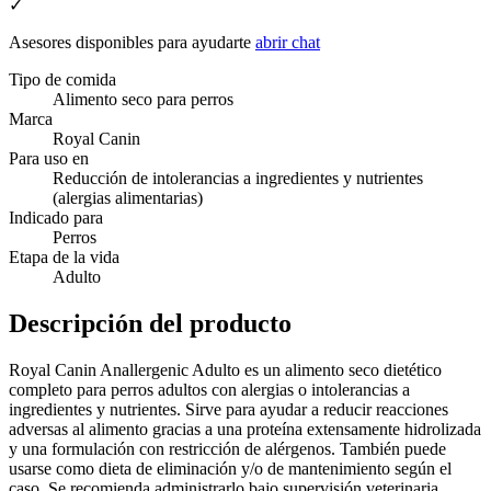
✓
Asesores disponibles para ayudarte
abrir chat
Tipo de comida
Alimento seco para perros
Marca
Royal Canin
Para uso en
Reducción de intolerancias a ingredientes y nutrientes
(alergias alimentarias)
Indicado para
Perros
Etapa de la vida
Adulto
Descripción del producto
Royal Canin Anallergenic Adulto es un alimento seco dietético
completo para perros adultos con alergias o intolerancias a
ingredientes y nutrientes. Sirve para ayudar a reducir reacciones
adversas al alimento gracias a una proteína extensamente hidrolizada
y una formulación con restricción de alérgenos. También puede
usarse como dieta de eliminación y/o de mantenimiento según el
caso. Se recomienda administrarlo bajo supervisión veterinaria.