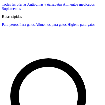
Todas las ofertas
Antipulgas y garrapatas
Alimentos medicados
Suplementos
Rutas rápidas
Para perros
Para gatos
Alimentos para gatos
Higiene para gatos