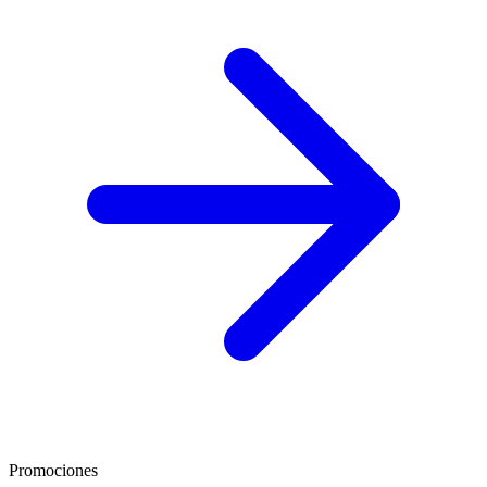
Promociones