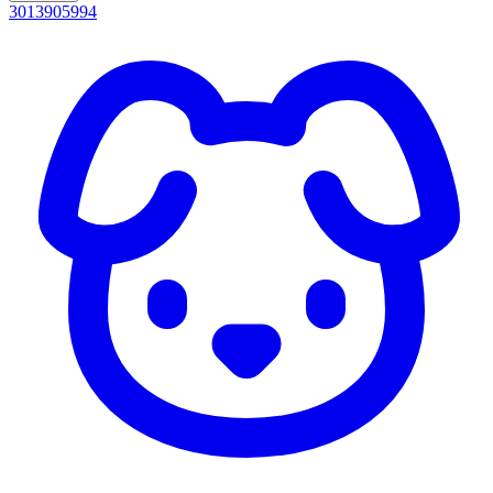
3013905994