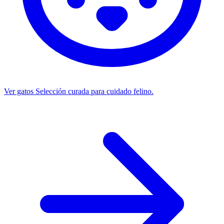
Ver gatos
Selección curada para cuidado felino.