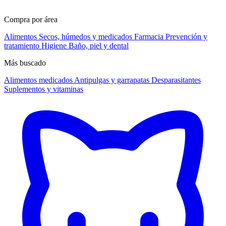
Compra por área
Alimentos
Secos, húmedos y medicados
Farmacia
Prevención y
tratamiento
Higiene
Baño, piel y dental
Más buscado
Alimentos medicados
Antipulgas y garrapatas
Desparasitantes
Suplementos y vitaminas