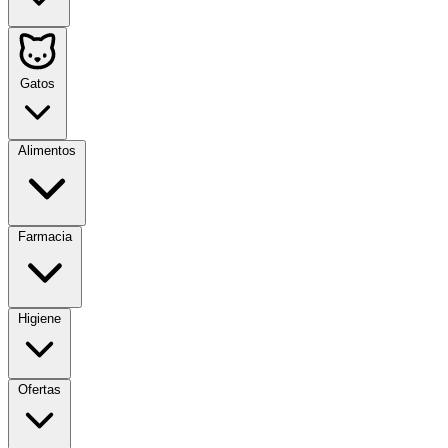
Gatos
Alimentos
Farmacia
Higiene
Ofertas