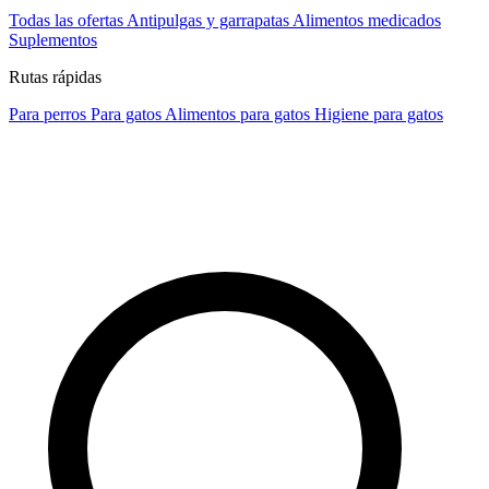
Todas las ofertas
Antipulgas y garrapatas
Alimentos medicados
Suplementos
Rutas rápidas
Para perros
Para gatos
Alimentos para gatos
Higiene para gatos