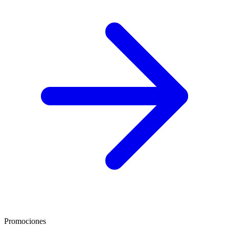
Promociones