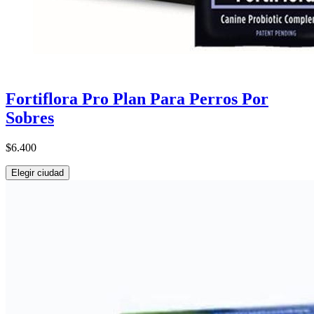
Fortiflora Pro Plan Para Perros Por
Sobres
$6.400
Elegir ciudad