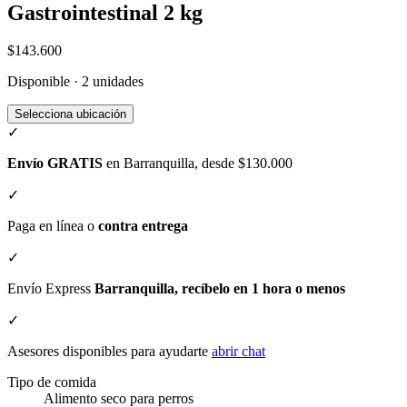
Gastrointestinal 2 kg
$143.600
Disponible · 2 unidades
Selecciona ubicación
✓
Envío GRATIS
en Barranquilla, desde $130.000
✓
Paga en línea o
contra entrega
✓
Envío Express
Barranquilla, recíbelo en 1 hora o menos
✓
Asesores disponibles para ayudarte
abrir chat
Tipo de comida
Alimento seco para perros