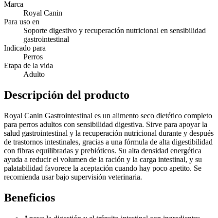
Marca
Royal Canin
Para uso en
Soporte digestivo y recuperación nutricional en sensibilidad
gastrointestinal
Indicado para
Perros
Etapa de la vida
Adulto
Descripción del producto
Royal Canin Gastrointestinal es un alimento seco dietético completo
para perros adultos con sensibilidad digestiva. Sirve para apoyar la
salud gastrointestinal y la recuperación nutricional durante y después
de trastornos intestinales, gracias a una fórmula de alta digestibilidad
con fibras equilibradas y prebióticos. Su alta densidad energética
ayuda a reducir el volumen de la ración y la carga intestinal, y su
palatabilidad favorece la aceptación cuando hay poco apetito. Se
recomienda usar bajo supervisión veterinaria.
Beneficios