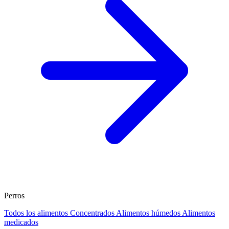
Perros
Todos los alimentos
Concentrados
Alimentos húmedos
Alimentos
medicados