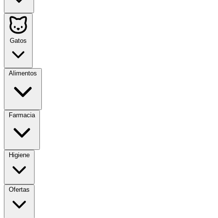
Gatos
Alimentos
Farmacia
Higiene
Ofertas