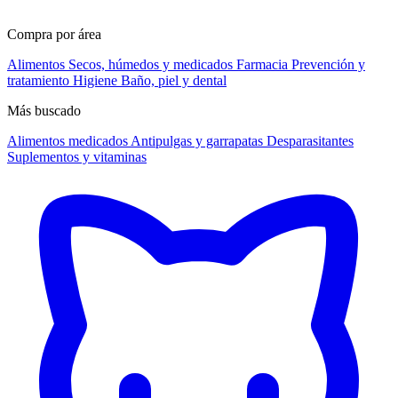
Compra por área
Alimentos
Secos, húmedos y medicados
Farmacia
Prevención y
tratamiento
Higiene
Baño, piel y dental
Más buscado
Alimentos medicados
Antipulgas y garrapatas
Desparasitantes
Suplementos y vitaminas