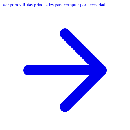
Ver perros
Rutas principales para comprar por necesidad.