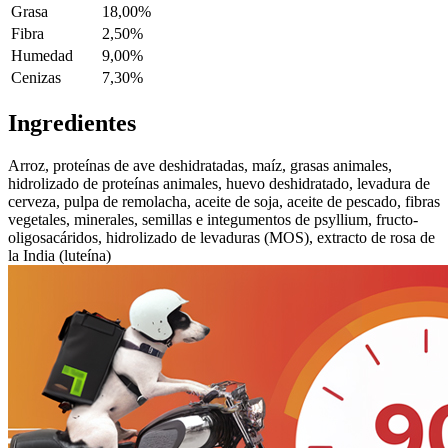
Grasa
18,00%
Fibra
2,50%
Humedad
9,00%
Cenizas
7,30%
Ingredientes
Arroz, proteínas de ave deshidratadas, maíz, grasas animales,
hidrolizado de proteínas animales, huevo deshidratado, levadura de
cerveza, pulpa de remolacha, aceite de soja, aceite de pescado, fibras
vegetales, minerales, semillas e integumentos de psyllium, fructo-
oligosacáridos, hidrolizado de levaduras (MOS), extracto de rosa de
la India (luteína)