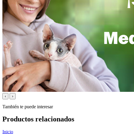
‹
›
También te puede interesar
Productos relacionados
Inicio