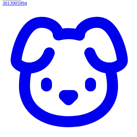
3013905994