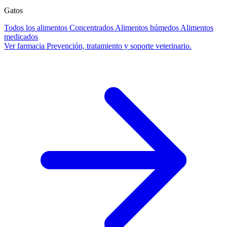
Gatos
Todos los alimentos
Concentrados
Alimentos húmedos
Alimentos
medicados
Ver farmacia
Prevención, tratamiento y soporte veterinario.