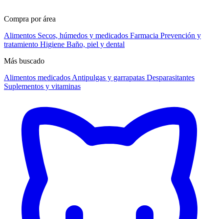
Compra por área
Alimentos
Secos, húmedos y medicados
Farmacia
Prevención y
tratamiento
Higiene
Baño, piel y dental
Más buscado
Alimentos medicados
Antipulgas y garrapatas
Desparasitantes
Suplementos y vitaminas