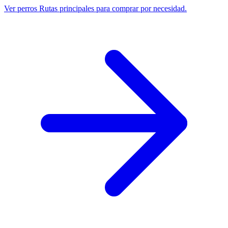
Ver perros
Rutas principales para comprar por necesidad.