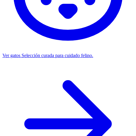
Ver gatos
Selección curada para cuidado felino.