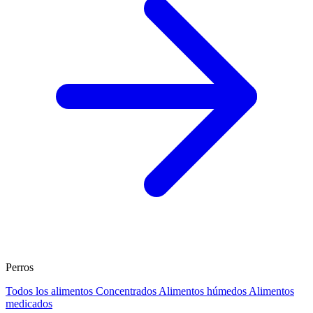
Perros
Todos los alimentos
Concentrados
Alimentos húmedos
Alimentos
medicados