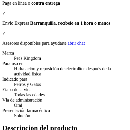
Paga en línea o
contra entrega
✓
Envío Express
Barranquilla, recíbelo en 1 hora o menos
✓
Asesores disponibles para ayudarte
abrir chat
Marca
Pet's Kingdom
Para uso en
Hidratación y reposición de electrolitos después de la
actividad física
Indicado para
Perros y Gatos
Etapa de la vida
Todas las edades
Vía de administración
Oral
Presentación farmacéutica
Solución
Descripción del producto