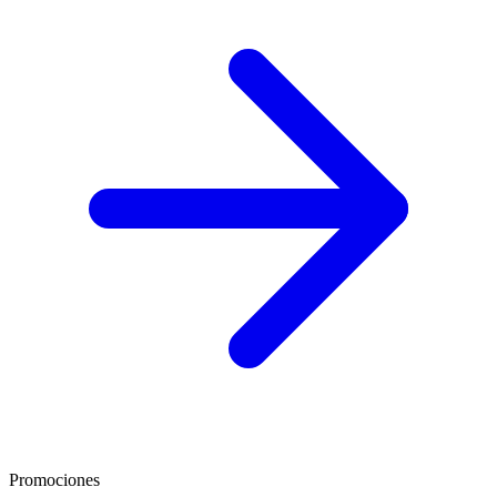
Promociones