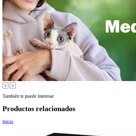
‹
›
También te puede interesar
Productos relacionados
Inicio