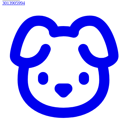
3013905994