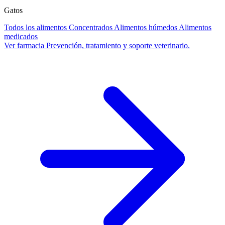
Gatos
Todos los alimentos
Concentrados
Alimentos húmedos
Alimentos
medicados
Ver farmacia
Prevención, tratamiento y soporte veterinario.