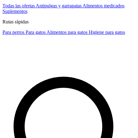
Todas las ofertas
Antipulgas y garrapatas
Alimentos medicados
Suplementos
Rutas rápidas
Para perros
Para gatos
Alimentos para gatos
Higiene para gatos