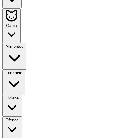
Gatos
Alimentos
Farmacia
Higiene
Ofertas