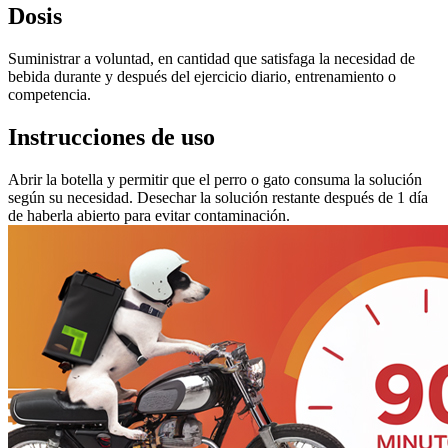
Dosis
Suministrar a voluntad, en cantidad que satisfaga la necesidad de
bebida durante y después del ejercicio diario, entrenamiento o
competencia.
Instrucciones de uso
Abrir la botella y permitir que el perro o gato consuma la solución
según su necesidad. Desechar la solución restante después de 1 día
de haberla abierto para evitar contaminación.