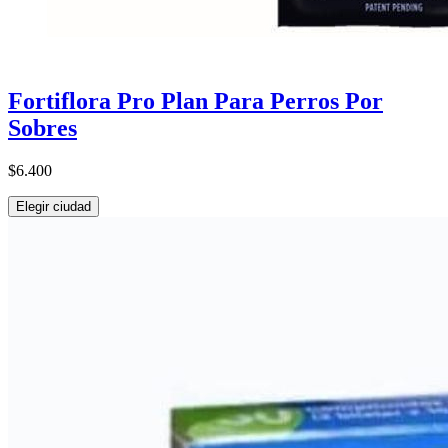
Fortiflora Pro Plan Para Perros Por
Sobres
$6.400
Elegir ciudad