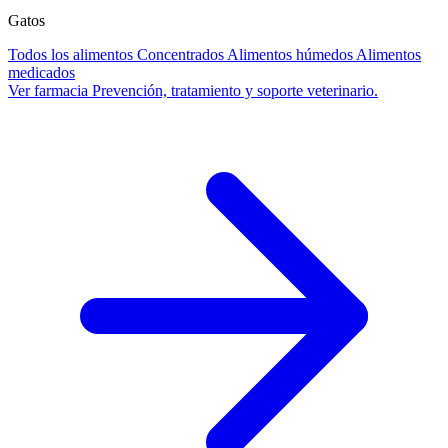
Gatos
Todos los alimentos
Concentrados
Alimentos húmedos
Alimentos
medicados
Ver farmacia
Prevención, tratamiento y soporte veterinario.