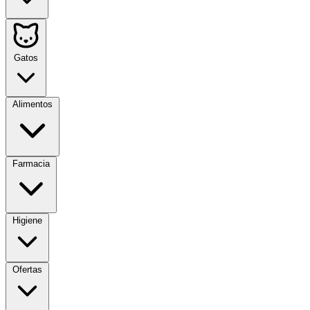
Gatos
Alimentos
Farmacia
Higiene
Ofertas