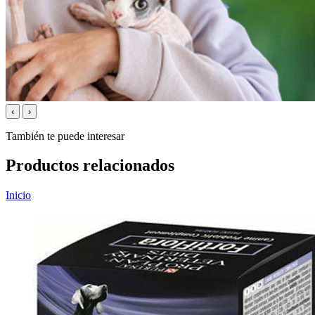
‹
›
También te puede interesar
Productos relacionados
Inicio