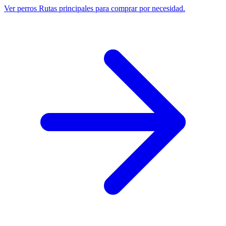
Ver perros
Rutas principales para comprar por necesidad.