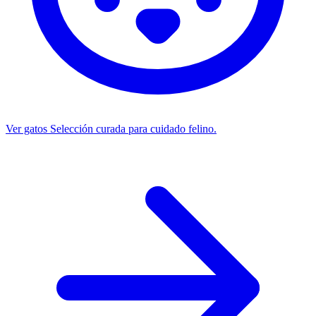
Ver gatos
Selección curada para cuidado felino.