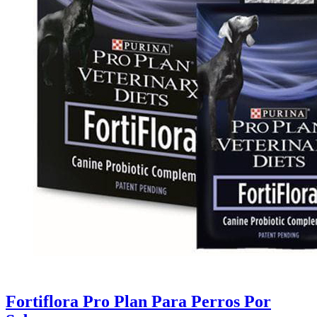
Fortiflora Pro Plan Para Perros Por