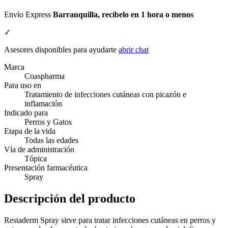
Envío Express
Barranquilla, recíbelo en 1 hora o menos
✓
Asesores disponibles para ayudarte
abrir chat
Marca
Coaspharma
Para uso en
Tratamiento de infecciones cutáneas con picazón e
inflamación
Indicado para
Perros y Gatos
Etapa de la vida
Todas las edades
Vía de administración
Tópica
Presentación farmacéutica
Spray
Descripción del producto
Restaderm Spray sirve para tratar infecciones cutáneas en perros y