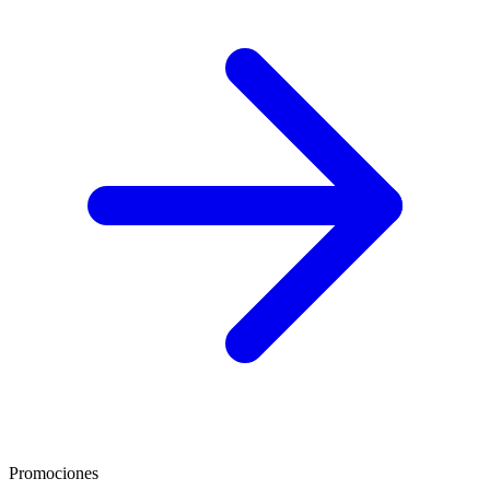
Promociones