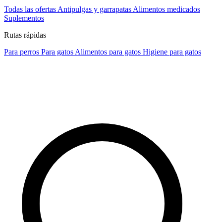
Todas las ofertas
Antipulgas y garrapatas
Alimentos medicados
Suplementos
Rutas rápidas
Para perros
Para gatos
Alimentos para gatos
Higiene para gatos