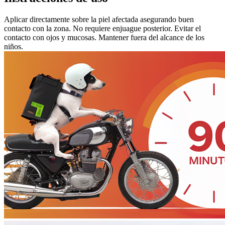
Aplicar directamente sobre la piel afectada asegurando buen
contacto con la zona. No requiere enjuague posterior. Evitar el
contacto con ojos y mucosas. Mantener fuera del alcance de los
niños.