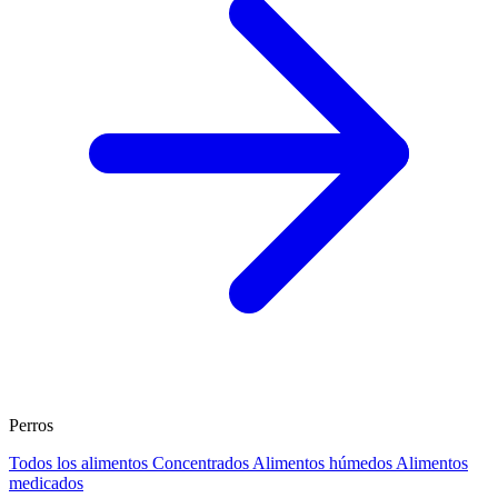
Perros
Todos los alimentos
Concentrados
Alimentos húmedos
Alimentos
medicados