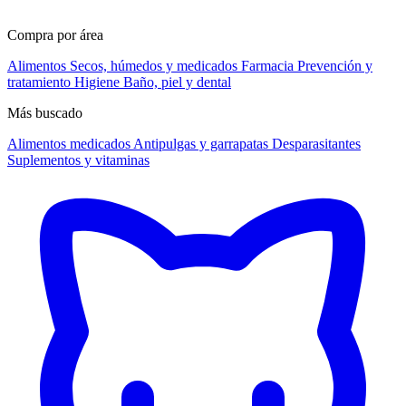
Compra por área
Alimentos
Secos, húmedos y medicados
Farmacia
Prevención y
tratamiento
Higiene
Baño, piel y dental
Más buscado
Alimentos medicados
Antipulgas y garrapatas
Desparasitantes
Suplementos y vitaminas