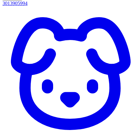
3013905994