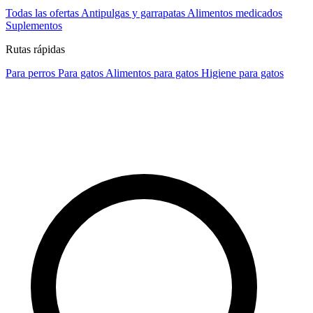
Todas las ofertas
Antipulgas y garrapatas
Alimentos medicados
Suplementos
Rutas rápidas
Para perros
Para gatos
Alimentos para gatos
Higiene para gatos