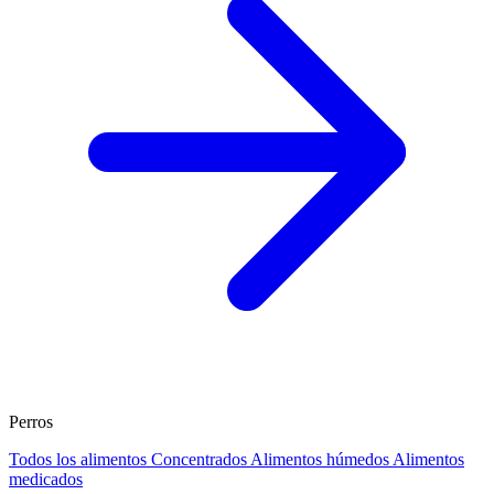
Perros
Todos los alimentos
Concentrados
Alimentos húmedos
Alimentos
medicados