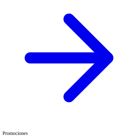
Promociones