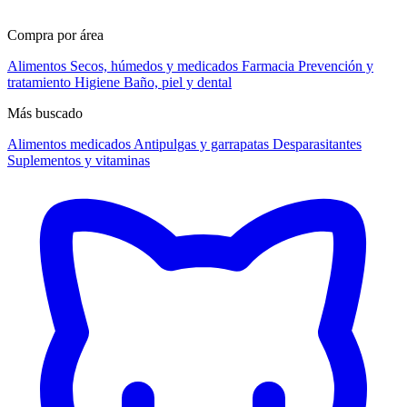
Compra por área
Alimentos
Secos, húmedos y medicados
Farmacia
Prevención y
tratamiento
Higiene
Baño, piel y dental
Más buscado
Alimentos medicados
Antipulgas y garrapatas
Desparasitantes
Suplementos y vitaminas