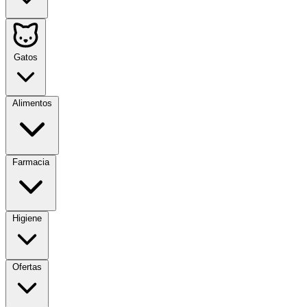
Gatos
Alimentos
Farmacia
Higiene
Ofertas