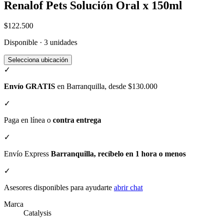
Renalof Pets Solución Oral x 150ml
$122.500
Disponible · 3 unidades
Selecciona ubicación
✓
Envío GRATIS
en Barranquilla, desde $130.000
✓
Paga en línea o
contra entrega
✓
Envío Express
Barranquilla, recíbelo en 1 hora o menos
✓
Asesores disponibles para ayudarte
abrir chat
Marca
Catalysis