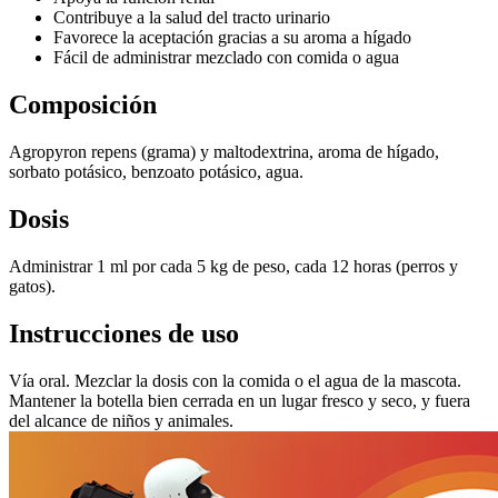
Contribuye a la salud del tracto urinario
Favorece la aceptación gracias a su aroma a hígado
Fácil de administrar mezclado con comida o agua
Composición
Agropyron repens (grama) y maltodextrina, aroma de hígado,
sorbato potásico, benzoato potásico, agua.
Dosis
Administrar 1 ml por cada 5 kg de peso, cada 12 horas (perros y
gatos).
Instrucciones de uso
Vía oral. Mezclar la dosis con la comida o el agua de la mascota.
Mantener la botella bien cerrada en un lugar fresco y seco, y fuera
del alcance de niños y animales.