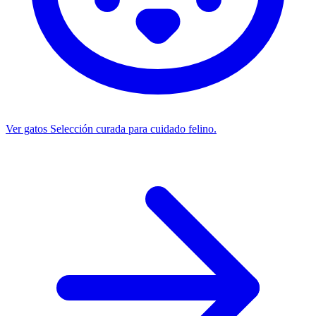
Ver gatos
Selección curada para cuidado felino.