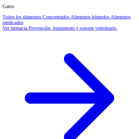
Gatos
Todos los alimentos
Concentrados
Alimentos húmedos
Alimentos
medicados
Ver farmacia
Prevención, tratamiento y soporte veterinario.