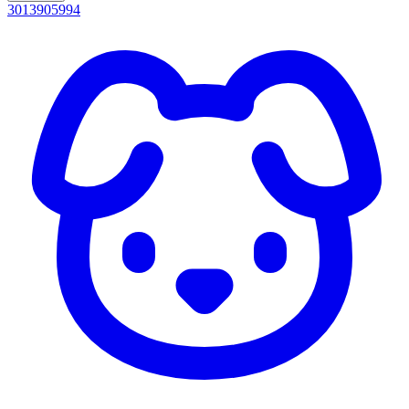
3013905994