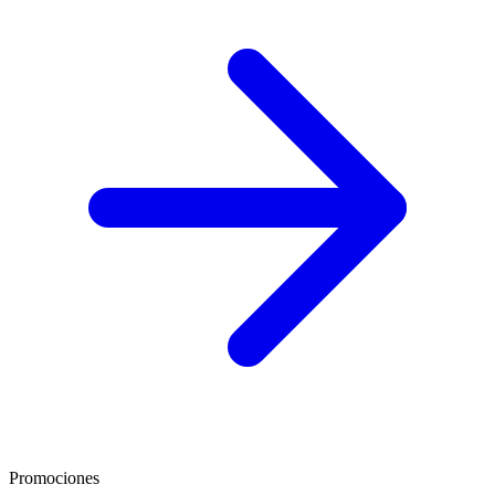
Promociones