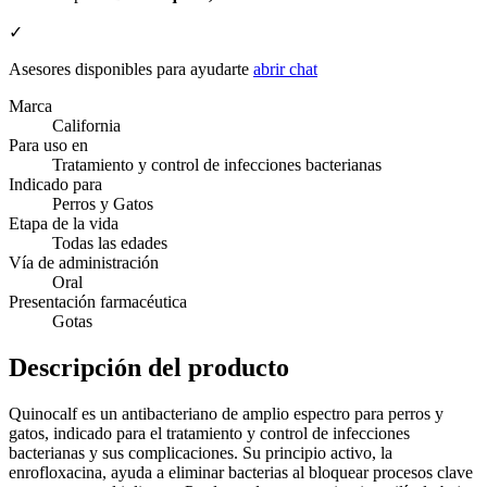
✓
Asesores disponibles para ayudarte
abrir chat
Marca
California
Para uso en
Tratamiento y control de infecciones bacterianas
Indicado para
Perros y Gatos
Etapa de la vida
Todas las edades
Vía de administración
Oral
Presentación farmacéutica
Gotas
Descripción del producto
Quinocalf es un antibacteriano de amplio espectro para perros y
gatos, indicado para el tratamiento y control de infecciones
bacterianas y sus complicaciones. Su principio activo, la
enrofloxacina, ayuda a eliminar bacterias al bloquear procesos clave