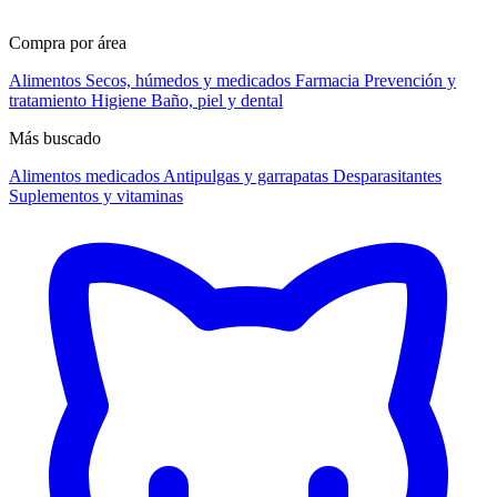
Compra por área
Alimentos
Secos, húmedos y medicados
Farmacia
Prevención y
tratamiento
Higiene
Baño, piel y dental
Más buscado
Alimentos medicados
Antipulgas y garrapatas
Desparasitantes
Suplementos y vitaminas