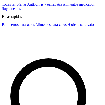
Todas las ofertas
Antipulgas y garrapatas
Alimentos medicados
Suplementos
Rutas rápidas
Para perros
Para gatos
Alimentos para gatos
Higiene para gatos