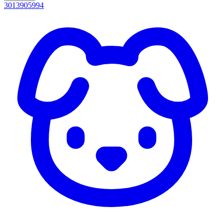
3013905994