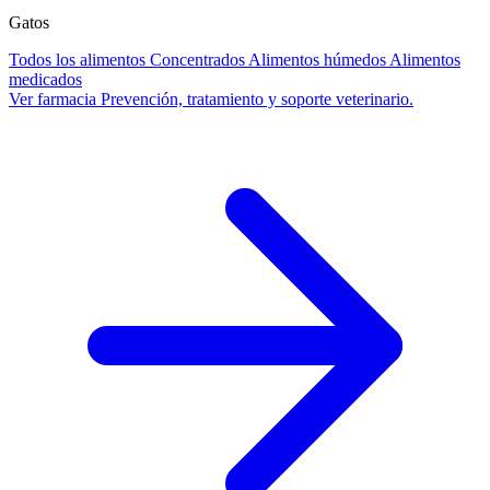
Gatos
Todos los alimentos
Concentrados
Alimentos húmedos
Alimentos
medicados
Ver farmacia
Prevención, tratamiento y soporte veterinario.