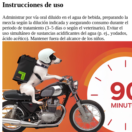
Instrucciones de uso
Administrar por vía oral diluido en el agua de bebida, preparando la
mezcla según la dilución indicada y asegurando consumo durante el
periodo de tratamiento (3–5 días o según el veterinario). Evitar el
uso simultáneo de sustancias acidificantes del agua (p. ej., yodados,
ácido acético). Mantener fuera del alcance de los niños.