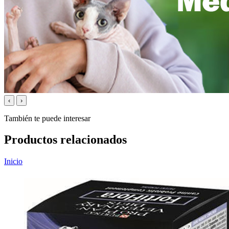
‹
›
También te puede interesar
Productos relacionados
Inicio