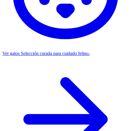
Ver gatos
Selección curada para cuidado felino.