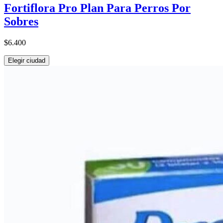
Fortiflora Pro Plan Para Perros Por
Sobres
$6.400
Elegir ciudad