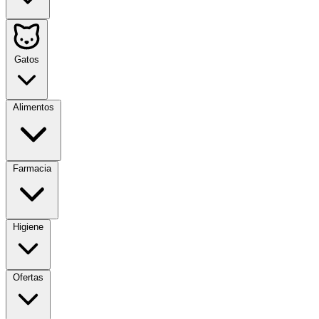
Gatos
Alimentos
Farmacia
Higiene
Ofertas