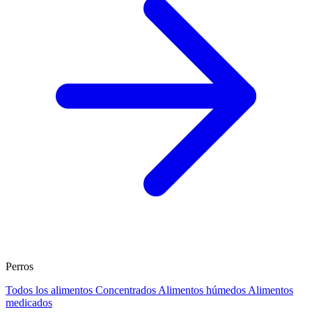
Perros
Todos los alimentos
Concentrados
Alimentos húmedos
Alimentos
medicados