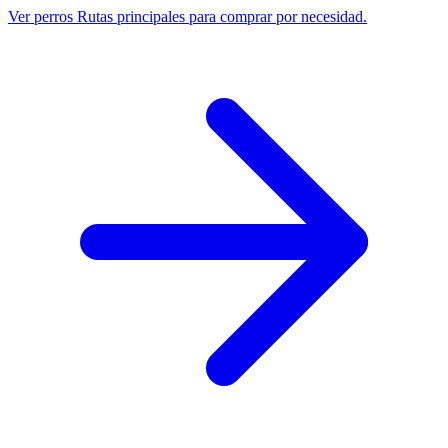
Ver perros
Rutas principales para comprar por necesidad.