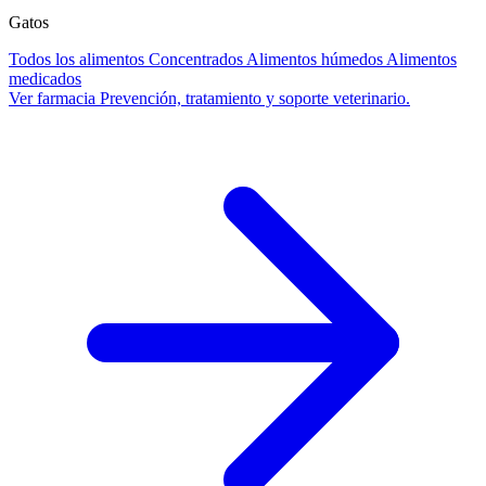
Gatos
Todos los alimentos
Concentrados
Alimentos húmedos
Alimentos
medicados
Ver farmacia
Prevención, tratamiento y soporte veterinario.