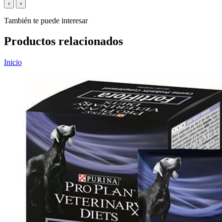
‹
›
También te puede interesar
Productos relacionados
Inicio