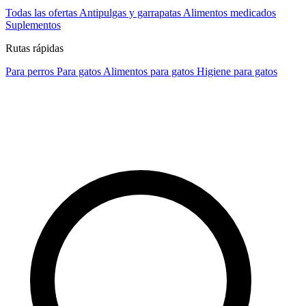
Todas las ofertas
Antipulgas y garrapatas
Alimentos medicados
Suplementos
Rutas rápidas
Para perros
Para gatos
Alimentos para gatos
Higiene para gatos