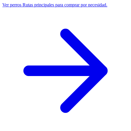
Ver perros
Rutas principales para comprar por necesidad.