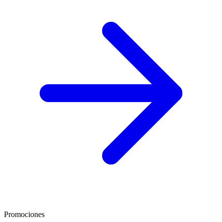
Promociones