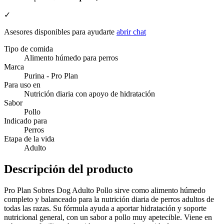
✓
Asesores disponibles para ayudarte
abrir chat
Tipo de comida
Alimento húmedo para perros
Marca
Purina - Pro Plan
Para uso en
Nutrición diaria con apoyo de hidratación
Sabor
Pollo
Indicado para
Perros
Etapa de la vida
Adulto
Descripción del producto
Pro Plan Sobres Dog Adulto Pollo sirve como alimento húmedo
completo y balanceado para la nutrición diaria de perros adultos de
todas las razas. Su fórmula ayuda a aportar hidratación y soporte
nutricional general, con un sabor a pollo muy apetecible. Viene en