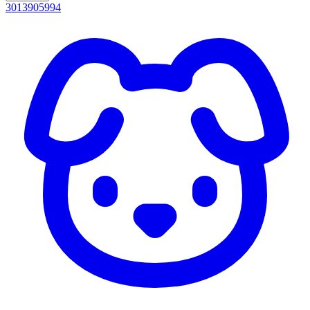
3013905994