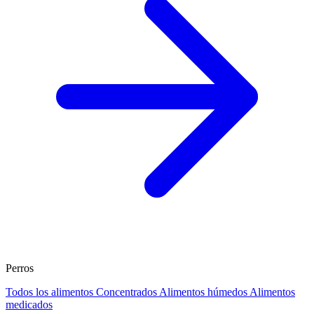
Perros
Todos los alimentos
Concentrados
Alimentos húmedos
Alimentos
medicados