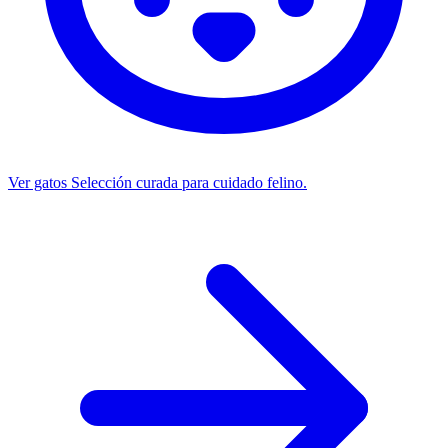
Ver gatos
Selección curada para cuidado felino.