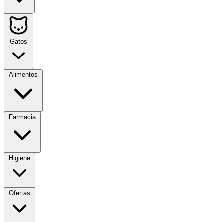
Gatos
Alimentos
Farmacia
Higiene
Ofertas