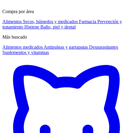
Compra por área
Alimentos
Secos, húmedos y medicados
Farmacia
Prevención y
tratamiento
Higiene
Baño, piel y dental
Más buscado
Alimentos medicados
Antipulgas y garrapatas
Desparasitantes
Suplementos y vitaminas