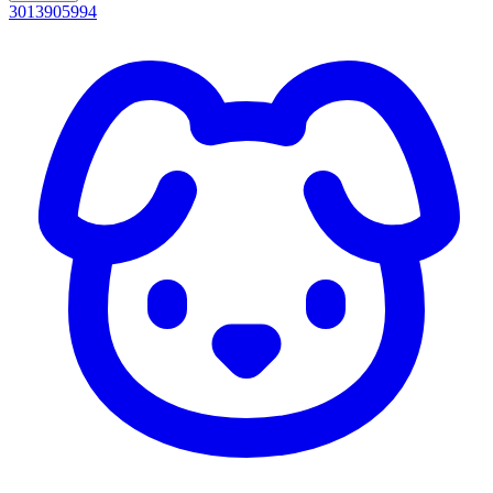
3013905994