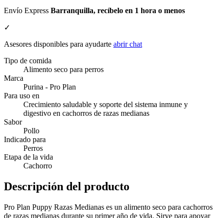
Envío Express
Barranquilla, recíbelo en 1 hora o menos
✓
Asesores disponibles para ayudarte
abrir chat
Tipo de comida
Alimento seco para perros
Marca
Purina - Pro Plan
Para uso en
Crecimiento saludable y soporte del sistema inmune y
digestivo en cachorros de razas medianas
Sabor
Pollo
Indicado para
Perros
Etapa de la vida
Cachorro
Descripción del producto
Pro Plan Puppy Razas Medianas es un alimento seco para cachorros
de razas medianas durante su primer año de vida. Sirve para apoyar