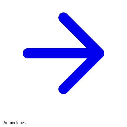
Promociones