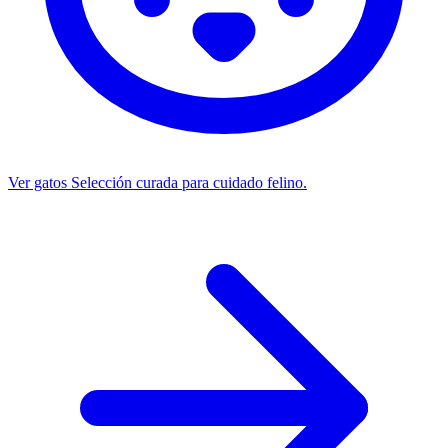
Ver gatos
Selección curada para cuidado felino.