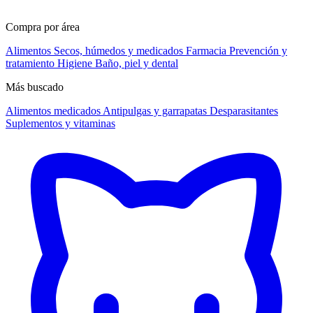
Compra por área
Alimentos
Secos, húmedos y medicados
Farmacia
Prevención y
tratamiento
Higiene
Baño, piel y dental
Más buscado
Alimentos medicados
Antipulgas y garrapatas
Desparasitantes
Suplementos y vitaminas