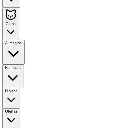
Gatos
Alimentos
Farmacia
Higiene
Ofertas