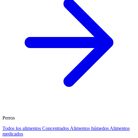
Perros
Todos los alimentos
Concentrados
Alimentos húmedos
Alimentos
medicados