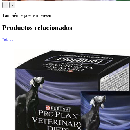
‹
›
También te puede interesar
Productos relacionados
Inicio