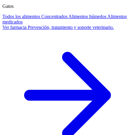
Gatos
Todos los alimentos
Concentrados
Alimentos húmedos
Alimentos
medicados
Ver farmacia
Prevención, tratamiento y soporte veterinario.