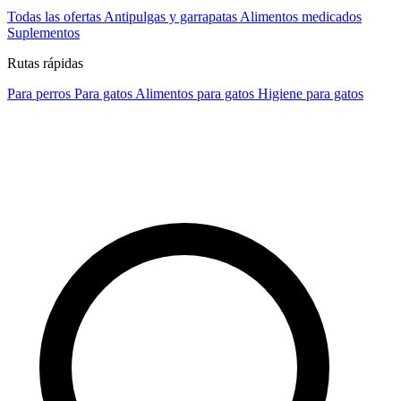
Todas las ofertas
Antipulgas y garrapatas
Alimentos medicados
Suplementos
Rutas rápidas
Para perros
Para gatos
Alimentos para gatos
Higiene para gatos