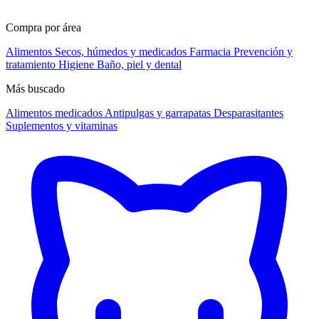
Compra por área
Alimentos
Secos, húmedos y medicados
Farmacia
Prevención y
tratamiento
Higiene
Baño, piel y dental
Más buscado
Alimentos medicados
Antipulgas y garrapatas
Desparasitantes
Suplementos y vitaminas