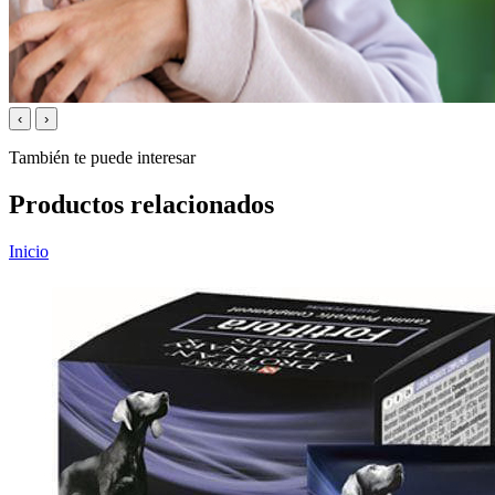
‹
›
También te puede interesar
Productos relacionados
Inicio