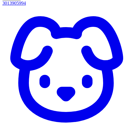
3013905994