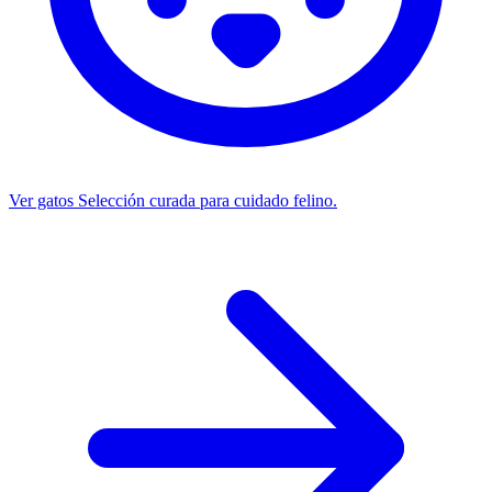
Ver gatos
Selección curada para cuidado felino.