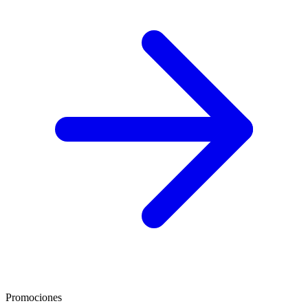
Promociones