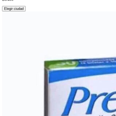
Elegir ciudad