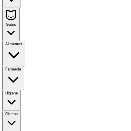
Gatos
Alimentos
Farmacia
Higiene
Ofertas