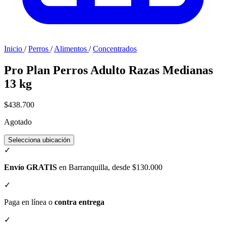
Inicio
/
Perros
/
Alimentos
/
Concentrados
Pro Plan Perros Adulto Razas Medianas
13 kg
$438.700
Agotado
Selecciona ubicación
✓
Envío GRATIS
en Barranquilla, desde $130.000
✓
Paga en línea o
contra entrega
✓