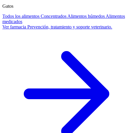
Gatos
Todos los alimentos
Concentrados
Alimentos húmedos
Alimentos
medicados
Ver farmacia
Prevención, tratamiento y soporte veterinario.