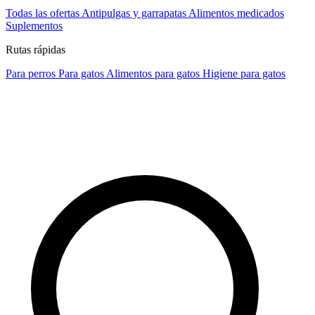
Todas las ofertas
Antipulgas y garrapatas
Alimentos medicados
Suplementos
Rutas rápidas
Para perros
Para gatos
Alimentos para gatos
Higiene para gatos