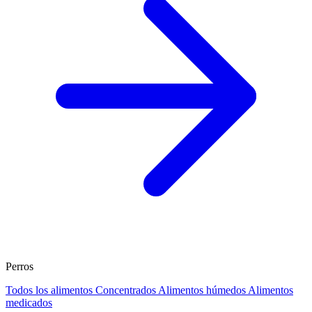
Perros
Todos los alimentos
Concentrados
Alimentos húmedos
Alimentos
medicados