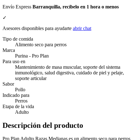
Envío Express
Barranquilla, recíbelo en 1 hora o menos
✓
Asesores disponibles para ayudarte
abrir chat
Tipo de comida
Alimento seco para perros
Marca
Purina - Pro Plan
Para uso en
Mantenimiento de masa muscular, soporte del sistema
inmunológico, salud digestiva, cuidado de piel y pelaje,
soporte articular
Sabor
Pollo
Indicado para
Perros
Etapa de la vida
Adulto
Descripción del producto
Pro Plan Adulto Razas Medianas es un alimento seco para perros