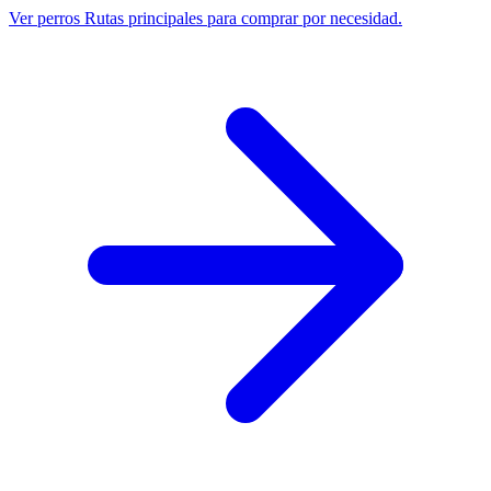
Ver perros
Rutas principales para comprar por necesidad.