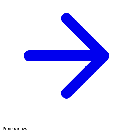
Promociones