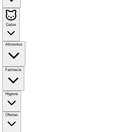
Gatos
Alimentos
Farmacia
Higiene
Ofertas