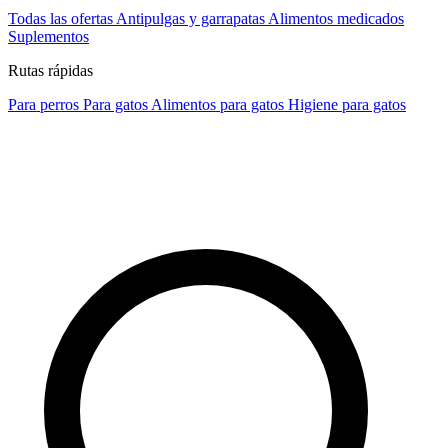
Todas las ofertas
Antipulgas y garrapatas
Alimentos medicados
Suplementos
Rutas rápidas
Para perros
Para gatos
Alimentos para gatos
Higiene para gatos