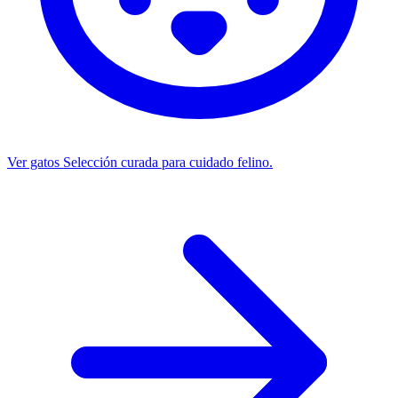
Ver gatos
Selección curada para cuidado felino.