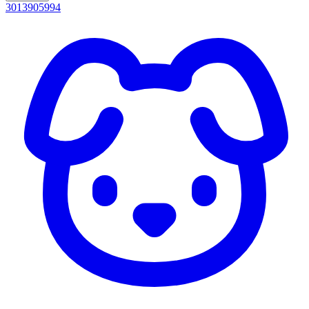
3013905994