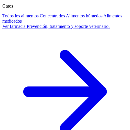
Gatos
Todos los alimentos
Concentrados
Alimentos húmedos
Alimentos
medicados
Ver farmacia
Prevención, tratamiento y soporte veterinario.