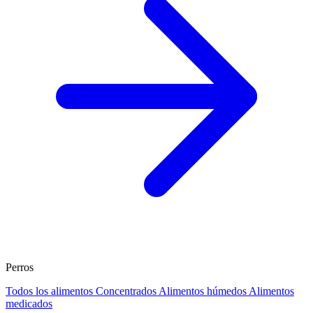
Perros
Todos los alimentos
Concentrados
Alimentos húmedos
Alimentos
medicados