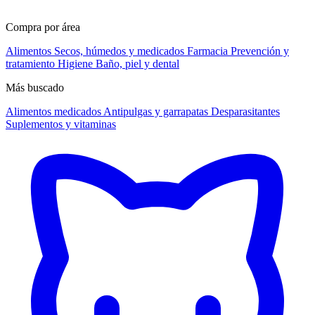
Compra por área
Alimentos
Secos, húmedos y medicados
Farmacia
Prevención y
tratamiento
Higiene
Baño, piel y dental
Más buscado
Alimentos medicados
Antipulgas y garrapatas
Desparasitantes
Suplementos y vitaminas