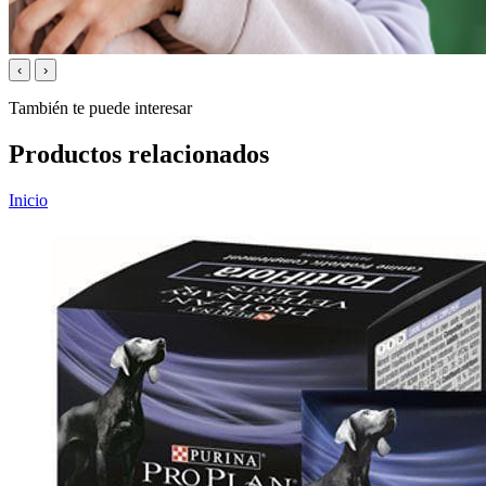
‹
›
También te puede interesar
Productos relacionados
Inicio