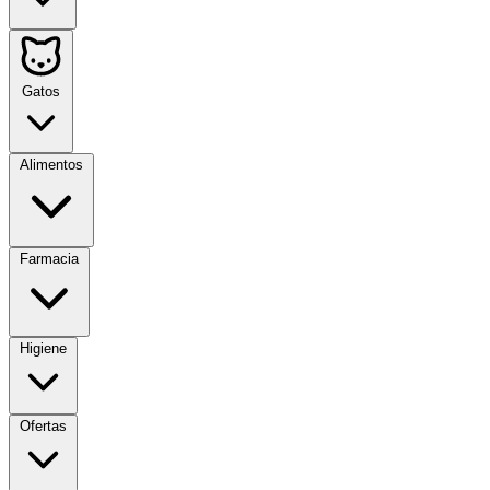
Gatos
Alimentos
Farmacia
Higiene
Ofertas