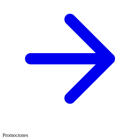
Promociones