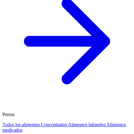
Perros
Todos los alimentos
Concentrados
Alimentos húmedos
Alimentos
medicados