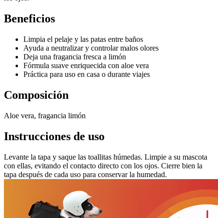
Beneficios
Limpia el pelaje y las patas entre baños
Ayuda a neutralizar y controlar malos olores
Deja una fragancia fresca a limón
Fórmula suave enriquecida con aloe vera
Práctica para uso en casa o durante viajes
Composición
Aloe vera, fragancia limón
Instrucciones de uso
Levante la tapa y saque las toallitas húmedas. Limpie a su mascota
con ellas, evitando el contacto directo con los ojos. Cierre bien la
tapa después de cada uso para conservar la humedad.