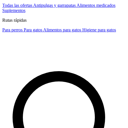
Todas las ofertas
Antipulgas y garrapatas
Alimentos medicados
Suplementos
Rutas rápidas
Para perros
Para gatos
Alimentos para gatos
Higiene para gatos