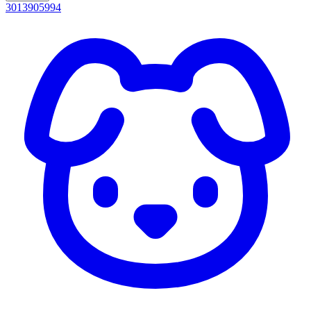
3013905994