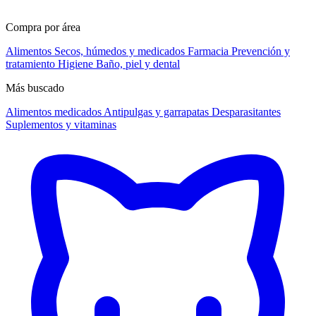
Compra por área
Alimentos
Secos, húmedos y medicados
Farmacia
Prevención y
tratamiento
Higiene
Baño, piel y dental
Más buscado
Alimentos medicados
Antipulgas y garrapatas
Desparasitantes
Suplementos y vitaminas