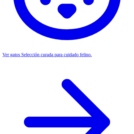
Ver gatos
Selección curada para cuidado felino.