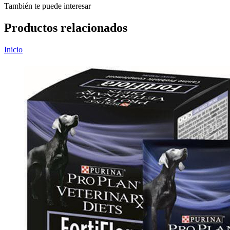
También te puede interesar
Productos relacionados
Inicio