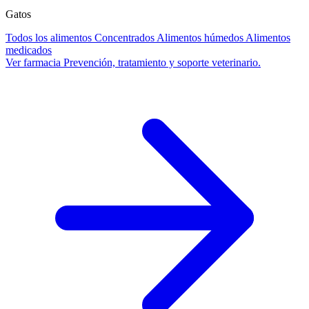
Gatos
Todos los alimentos
Concentrados
Alimentos húmedos
Alimentos
medicados
Ver farmacia
Prevención, tratamiento y soporte veterinario.