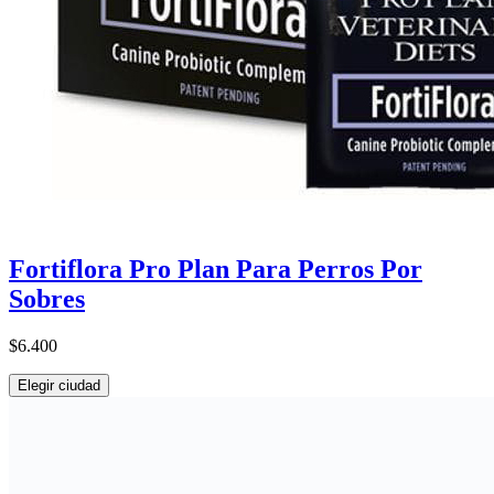
Fortiflora Pro Plan Para Perros Por
Sobres
$6.400
Elegir ciudad