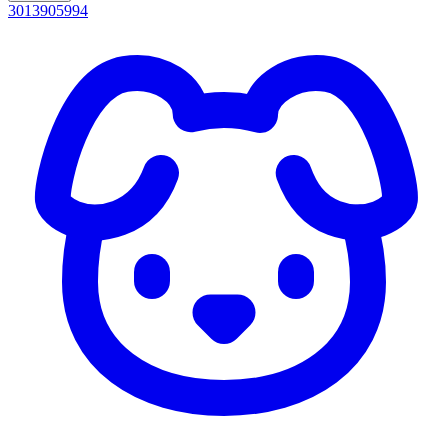
3013905994