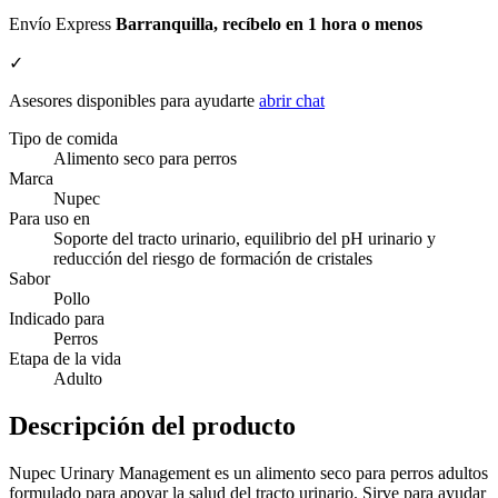
Envío Express
Barranquilla, recíbelo en 1 hora o menos
✓
Asesores disponibles para ayudarte
abrir chat
Tipo de comida
Alimento seco para perros
Marca
Nupec
Para uso en
Soporte del tracto urinario, equilibrio del pH urinario y
reducción del riesgo de formación de cristales
Sabor
Pollo
Indicado para
Perros
Etapa de la vida
Adulto
Descripción del producto
Nupec Urinary Management es un alimento seco para perros adultos
formulado para apoyar la salud del tracto urinario. Sirve para ayudar