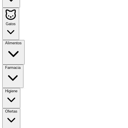
Gatos
Alimentos
Farmacia
Higiene
Ofertas