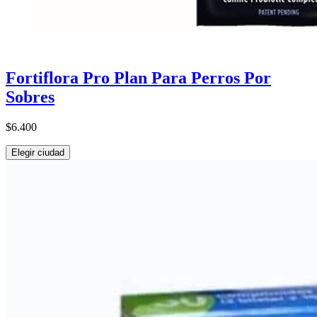
Fortiflora Pro Plan Para Perros Por
Sobres
$6.400
Elegir ciudad