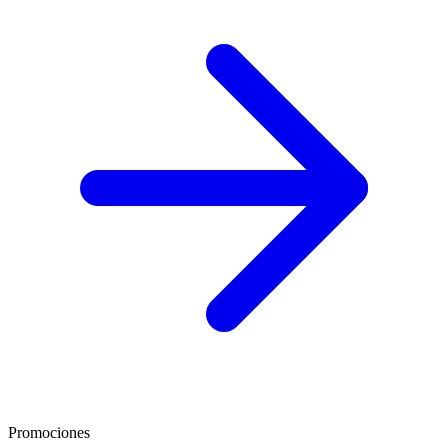
Promociones