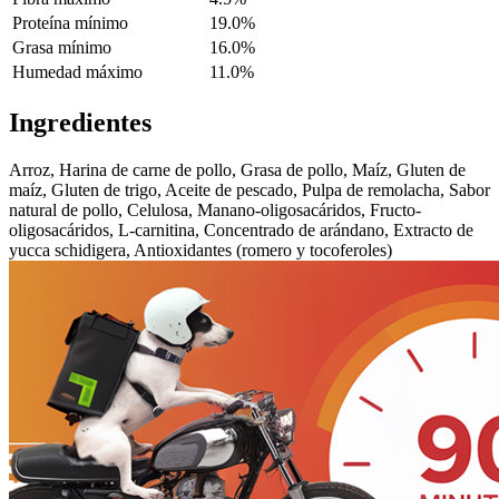
Proteína mínimo
19.0%
Grasa mínimo
16.0%
Humedad máximo
11.0%
Ingredientes
Arroz, Harina de carne de pollo, Grasa de pollo, Maíz, Gluten de
maíz, Gluten de trigo, Aceite de pescado, Pulpa de remolacha, Sabor
natural de pollo, Celulosa, Manano-oligosacáridos, Fructo-
oligosacáridos, L-carnitina, Concentrado de arándano, Extracto de
yucca schidigera, Antioxidantes (romero y tocoferoles)