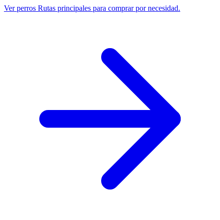
Ver perros
Rutas principales para comprar por necesidad.