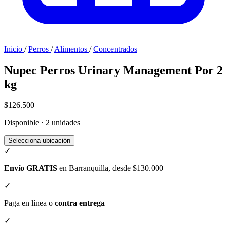
Inicio
/
Perros
/
Alimentos
/
Concentrados
Nupec Perros Urinary Management Por 2
kg
$126.500
Disponible · 2 unidades
Selecciona ubicación
✓
Envío GRATIS
en Barranquilla, desde $130.000
✓
Paga en línea o
contra entrega
✓