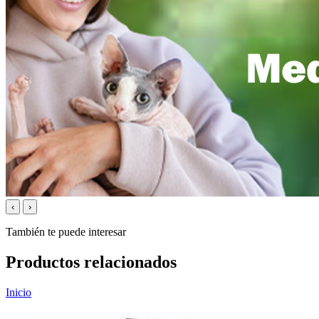
‹
›
También te puede interesar
Productos relacionados
Inicio