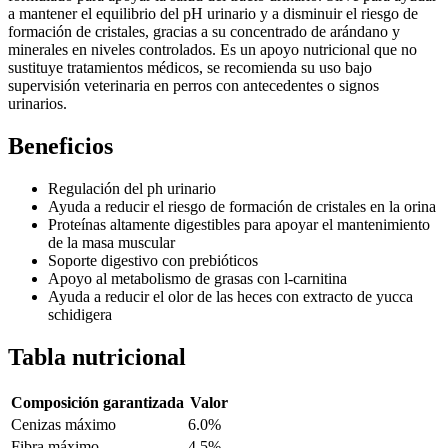
a mantener el equilibrio del pH urinario y a disminuir el riesgo de
formación de cristales, gracias a su concentrado de arándano y
minerales en niveles controlados. Es un apoyo nutricional que no
sustituye tratamientos médicos, se recomienda su uso bajo
supervisión veterinaria en perros con antecedentes o signos
urinarios.
Beneficios
Regulación del ph urinario
Ayuda a reducir el riesgo de formación de cristales en la orina
Proteínas altamente digestibles para apoyar el mantenimiento
de la masa muscular
Soporte digestivo con prebióticos
Apoyo al metabolismo de grasas con l-carnitina
Ayuda a reducir el olor de las heces con extracto de yucca
schidigera
Tabla nutricional
Composición garantizada
Valor
Cenizas máximo
6.0%
Fibra máximo
4.5%