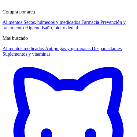
Compra por área
Alimentos
Secos, húmedos y medicados
Farmacia
Prevención y
tratamiento
Higiene
Baño, piel y dental
Más buscado
Alimentos medicados
Antipulgas y garrapatas
Desparasitantes
Suplementos y vitaminas