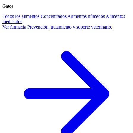
Gatos
Todos los alimentos
Concentrados
Alimentos húmedos
Alimentos
medicados
Ver farmacia
Prevención, tratamiento y soporte veterinario.