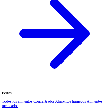
Perros
Todos los alimentos
Concentrados
Alimentos húmedos
Alimentos
medicados