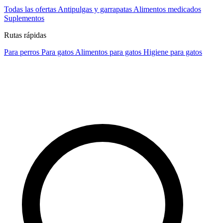
Todas las ofertas
Antipulgas y garrapatas
Alimentos medicados
Suplementos
Rutas rápidas
Para perros
Para gatos
Alimentos para gatos
Higiene para gatos