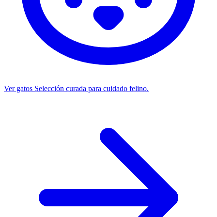
Ver gatos
Selección curada para cuidado felino.