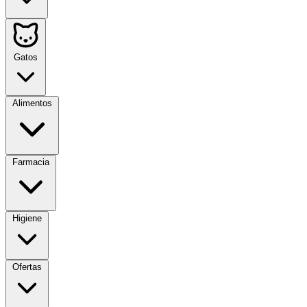
Gatos
Alimentos
Farmacia
Higiene
Ofertas