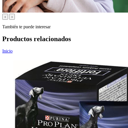
‹
›
También te puede interesar
Productos relacionados
Inicio