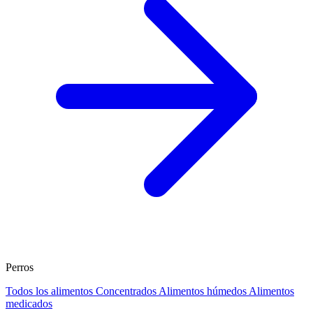
Perros
Todos los alimentos
Concentrados
Alimentos húmedos
Alimentos
medicados