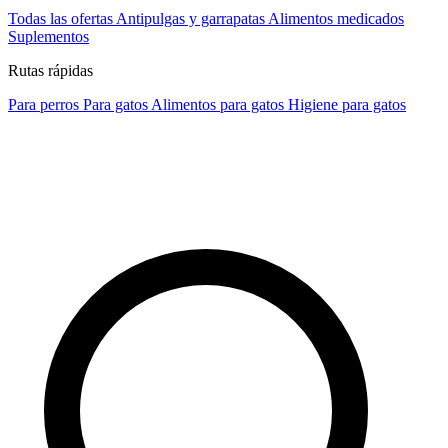
Todas las ofertas
Antipulgas y garrapatas
Alimentos medicados
Suplementos
Rutas rápidas
Para perros
Para gatos
Alimentos para gatos
Higiene para gatos