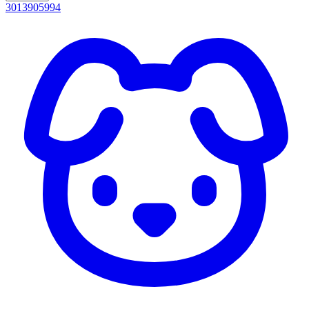
3013905994