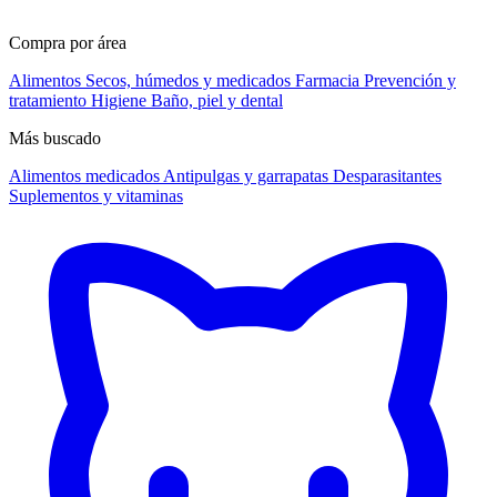
Compra por área
Alimentos
Secos, húmedos y medicados
Farmacia
Prevención y
tratamiento
Higiene
Baño, piel y dental
Más buscado
Alimentos medicados
Antipulgas y garrapatas
Desparasitantes
Suplementos y vitaminas