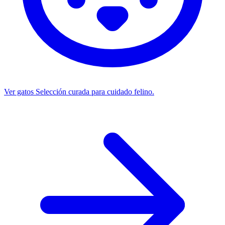
Ver gatos
Selección curada para cuidado felino.