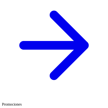
Promociones