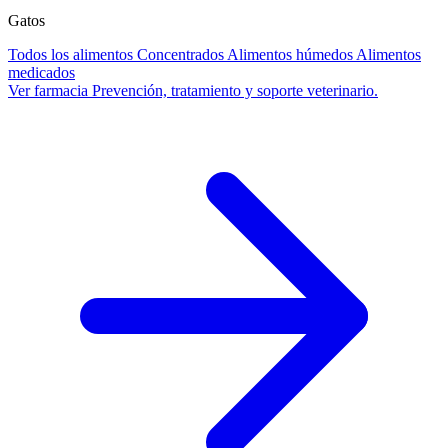
Gatos
Todos los alimentos
Concentrados
Alimentos húmedos
Alimentos
medicados
Ver farmacia
Prevención, tratamiento y soporte veterinario.