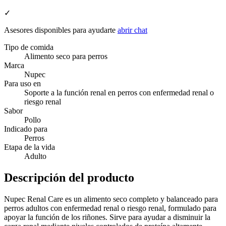
✓
Asesores disponibles para ayudarte
abrir chat
Tipo de comida
Alimento seco para perros
Marca
Nupec
Para uso en
Soporte a la función renal en perros con enfermedad renal o
riesgo renal
Sabor
Pollo
Indicado para
Perros
Etapa de la vida
Adulto
Descripción del producto
Nupec Renal Care es un alimento seco completo y balanceado para
perros adultos con enfermedad renal o riesgo renal, formulado para
apoyar la función de los riñones. Sirve para ayudar a disminuir la