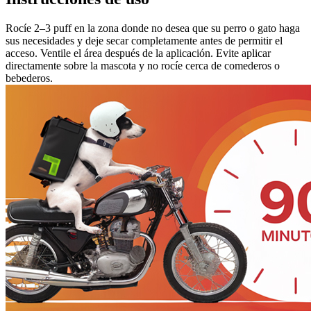
Rocíe 2–3 puff en la zona donde no desea que su perro o gato haga
sus necesidades y deje secar completamente antes de permitir el
acceso. Ventile el área después de la aplicación. Evite aplicar
directamente sobre la mascota y no rocíe cerca de comederos o
bebederos.