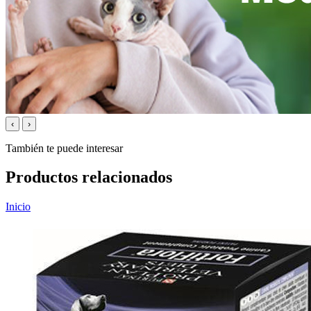
‹
›
También te puede interesar
Productos relacionados
Inicio