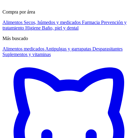
Compra por área
Alimentos
Secos, húmedos y medicados
Farmacia
Prevención y
tratamiento
Higiene
Baño, piel y dental
Más buscado
Alimentos medicados
Antipulgas y garrapatas
Desparasitantes
Suplementos y vitaminas