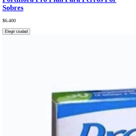
Sobres
$6.400
Elegir ciudad