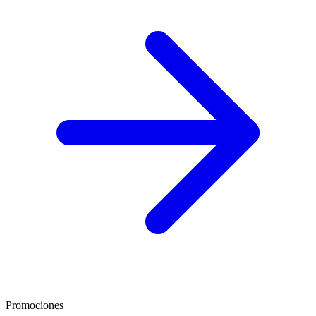
Promociones