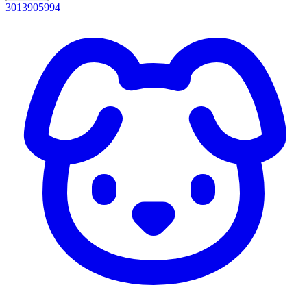
3013905994