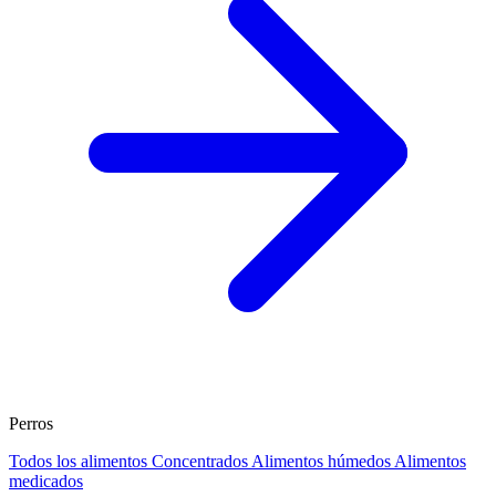
Perros
Todos los alimentos
Concentrados
Alimentos húmedos
Alimentos
medicados