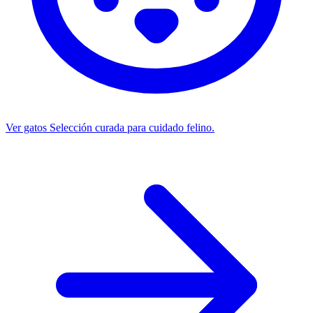
Ver gatos
Selección curada para cuidado felino.