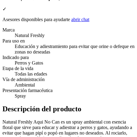
✓
Asesores disponibles para ayudarte
abrir chat
Marca
Natural Freshly
Para uso en
Educación y adiestramiento para evitar que orine o defeque en
zonas no deseadas
Indicado para
Perros y Gatos
Etapa de la vida
Todas las edades
Vía de administración
Ambiental
Presentación farmacéutica
Spray
Descripción del producto
Natural Freshly Aqui No Can es un spray ambiental con esencia
floral que sirve para educar y adiestrar a perros y gatos, ayudando a
evitar que hagan pipí o popó en lugares no deseados. Al rociarlo,