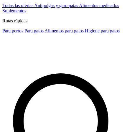
Todas las ofertas
Antipulgas y garrapatas
Alimentos medicados
Suplementos
Rutas rápidas
Para perros
Para gatos
Alimentos para gatos
Higiene para gatos