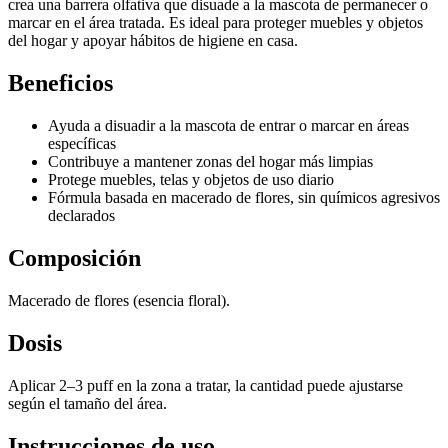
crea una barrera olfativa que disuade a la mascota de permanecer o
marcar en el área tratada. Es ideal para proteger muebles y objetos
del hogar y apoyar hábitos de higiene en casa.
Beneficios
Ayuda a disuadir a la mascota de entrar o marcar en áreas
específicas
Contribuye a mantener zonas del hogar más limpias
Protege muebles, telas y objetos de uso diario
Fórmula basada en macerado de flores, sin químicos agresivos
declarados
Composición
Macerado de flores (esencia floral).
Dosis
Aplicar 2–3 puff en la zona a tratar, la cantidad puede ajustarse
según el tamaño del área.
Instrucciones de uso