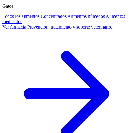
Gatos
Todos los alimentos
Concentrados
Alimentos húmedos
Alimentos
medicados
Ver farmacia
Prevención, tratamiento y soporte veterinario.