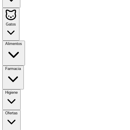
Gatos
Alimentos
Farmacia
Higiene
Ofertas