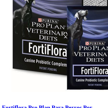
Fortiflora Pro Plan Para Perros Por