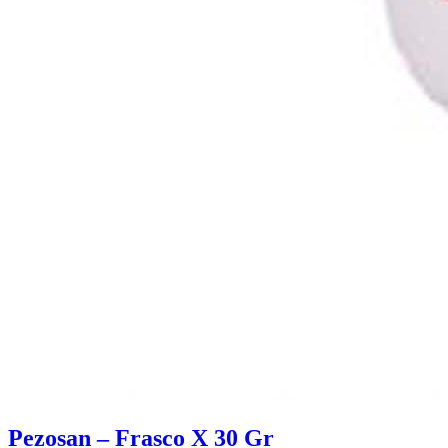
Pezosan – Frasco X 30 Gr