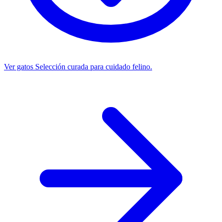
Ver gatos
Selección curada para cuidado felino.