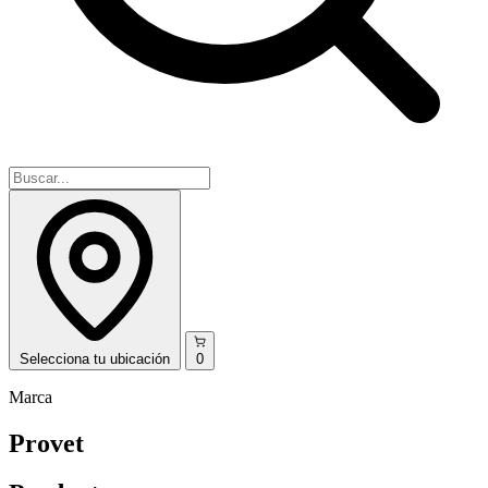
Selecciona
tu ubicación
0
Marca
Provet