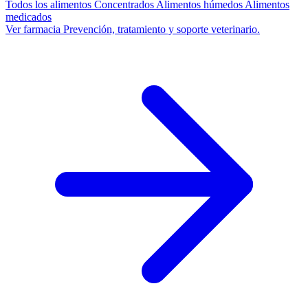
Todos los alimentos
Concentrados
Alimentos húmedos
Alimentos
medicados
Ver farmacia
Prevención, tratamiento y soporte veterinario.