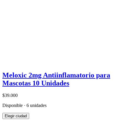
Meloxic 2mg Antiinflamatorio para
Mascotas 10 Unidades
$39.000
Disponible · 6 unidades
Elegir ciudad