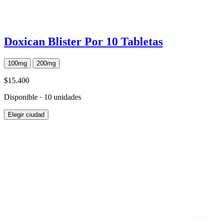
Doxican Blister Por 10 Tabletas
100mg
200mg
$15.400
Disponible · 10 unidades
Elegir ciudad