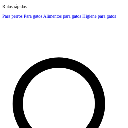
Rutas rápidas
Para perros
Para gatos
Alimentos para gatos
Higiene para gatos