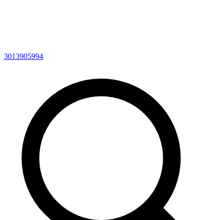
3013905994