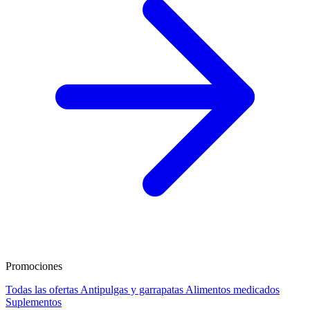
Promociones
Todas las ofertas
Antipulgas y garrapatas
Alimentos medicados
Suplementos