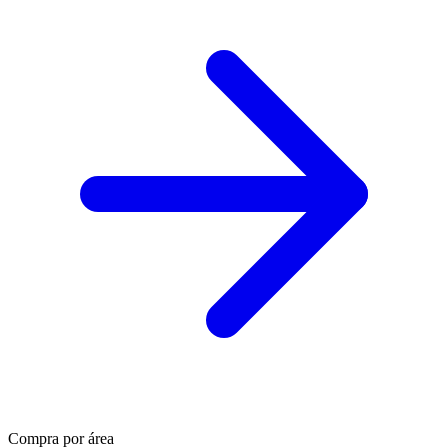
Compra por área