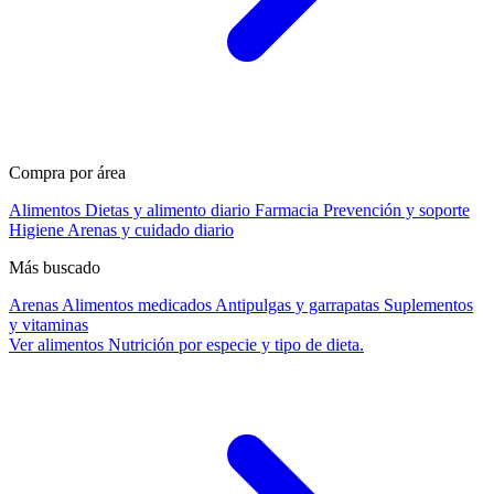
Compra por área
Alimentos
Dietas y alimento diario
Farmacia
Prevención y soporte
Higiene
Arenas y cuidado diario
Más buscado
Arenas
Alimentos medicados
Antipulgas y garrapatas
Suplementos
y vitaminas
Ver alimentos
Nutrición por especie y tipo de dieta.