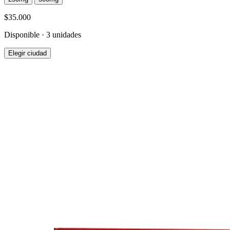
$35.000
Disponible · 3 unidades
Elegir ciudad