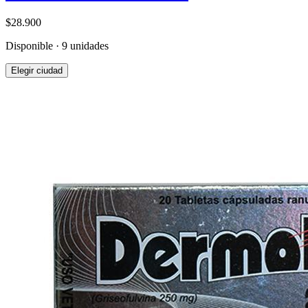
$28.900
Disponible · 9 unidades
Elegir ciudad