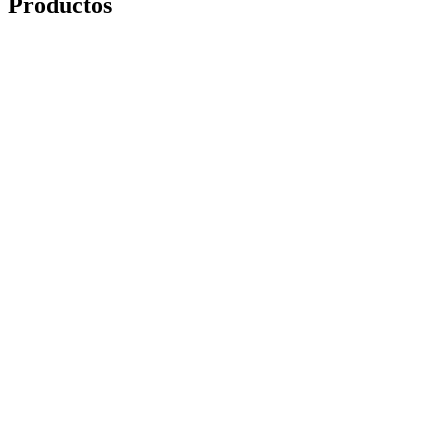
Productos