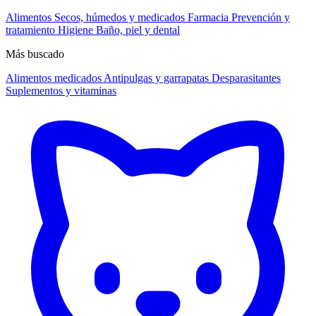
Alimentos
Secos, húmedos y medicados
Farmacia
Prevención y
tratamiento
Higiene
Baño, piel y dental
Más buscado
Alimentos medicados
Antipulgas y garrapatas
Desparasitantes
Suplementos y vitaminas