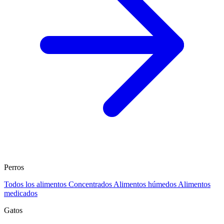
Perros
Todos los alimentos
Concentrados
Alimentos húmedos
Alimentos
medicados
Gatos