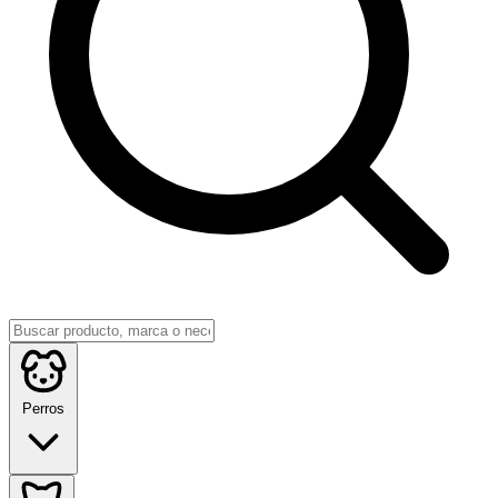
Perros