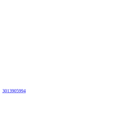
3013905994