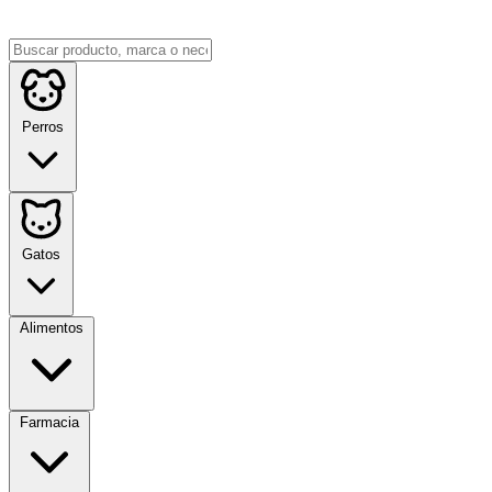
Perros
Gatos
Alimentos
Farmacia