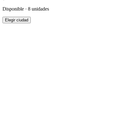
Disponible · 8 unidades
Elegir ciudad