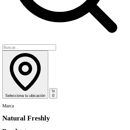
Selecciona
tu ubicación
0
Marca
Natural Freshly