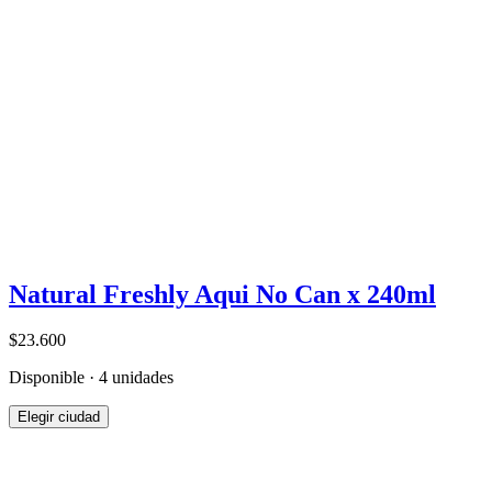
Natural Freshly Aqui No Can x 240ml
$23.600
Disponible · 4 unidades
Elegir ciudad