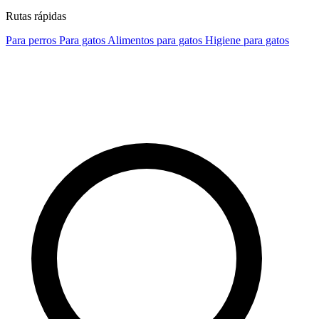
Rutas rápidas
Para perros
Para gatos
Alimentos para gatos
Higiene para gatos