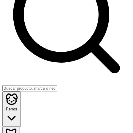
Perros