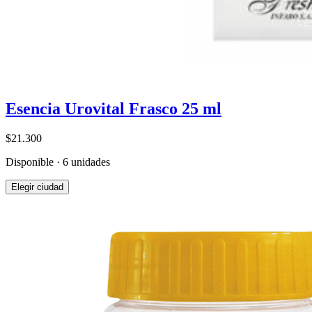
Esencia Urovital Frasco 25 ml
$21.300
Disponible · 6 unidades
Elegir ciudad