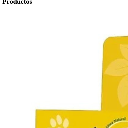
Productos