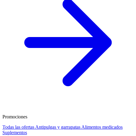
Promociones
Todas las ofertas
Antipulgas y garrapatas
Alimentos medicados
Suplementos