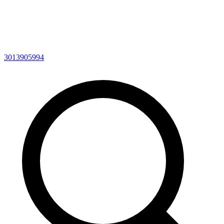
3013905994