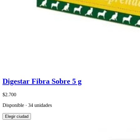
Digestar Fibra Sobre 5 g
$2.700
Disponible · 34 unidades
Elegir ciudad