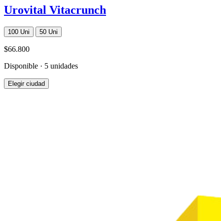
Urovital Vitacrunch
100 Uni
50 Uni
$66.800
Disponible · 5 unidades
Elegir ciudad