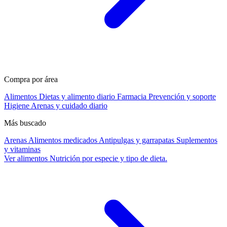
Compra por área
Alimentos
Dietas y alimento diario
Farmacia
Prevención y soporte
Higiene
Arenas y cuidado diario
Más buscado
Arenas
Alimentos medicados
Antipulgas y garrapatas
Suplementos
y vitaminas
Ver alimentos
Nutrición por especie y tipo de dieta.