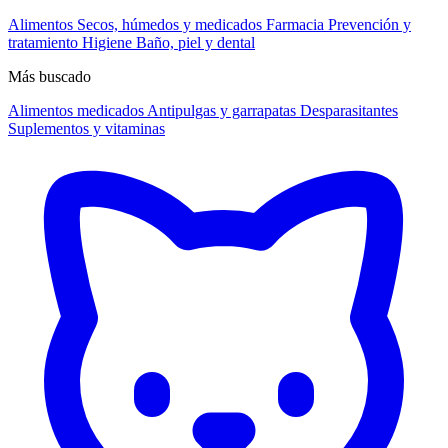
Alimentos
Secos, húmedos y medicados
Farmacia
Prevención y
tratamiento
Higiene
Baño, piel y dental
Más buscado
Alimentos medicados
Antipulgas y garrapatas
Desparasitantes
Suplementos y vitaminas