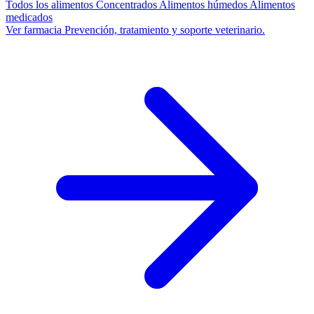
Todos los alimentos
Concentrados
Alimentos húmedos
Alimentos
medicados
Ver farmacia
Prevención, tratamiento y soporte veterinario.