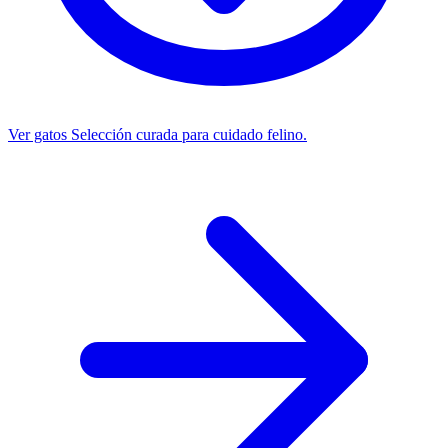
Ver gatos
Selección curada para cuidado felino.