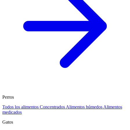
Perros
Todos los alimentos
Concentrados
Alimentos húmedos
Alimentos
medicados
Gatos