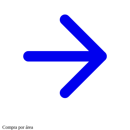
Compra por área