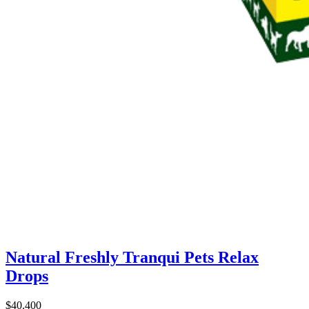
Natural Freshly Tranqui Pets Relax
Drops
$40.400