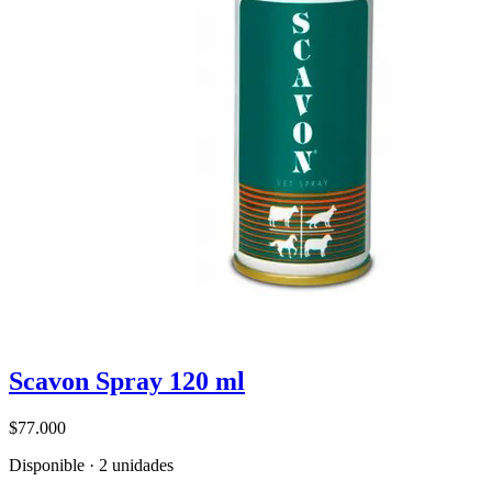
Scavon Spray 120 ml
$77.000
Disponible · 2 unidades