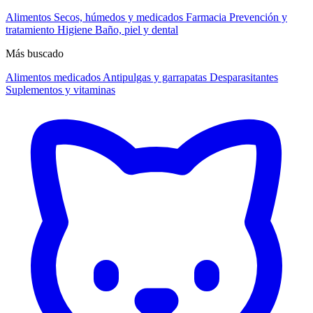
Alimentos
Secos, húmedos y medicados
Farmacia
Prevención y
tratamiento
Higiene
Baño, piel y dental
Más buscado
Alimentos medicados
Antipulgas y garrapatas
Desparasitantes
Suplementos y vitaminas