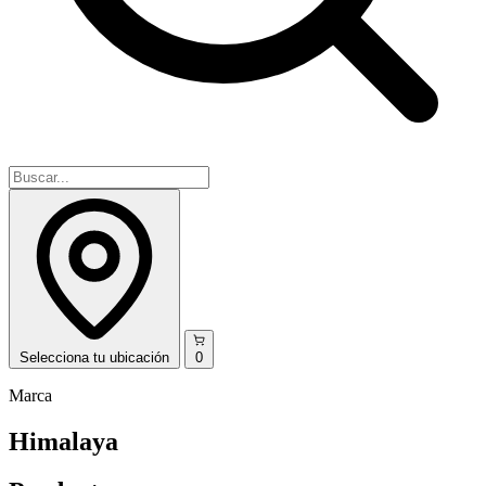
Selecciona
tu ubicación
0
Marca
Himalaya