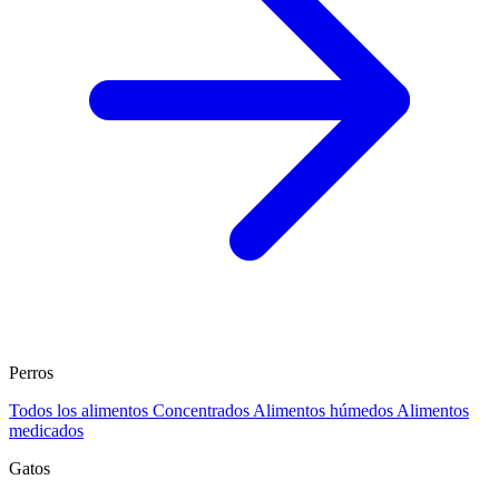
Perros
Todos los alimentos
Concentrados
Alimentos húmedos
Alimentos
medicados
Gatos