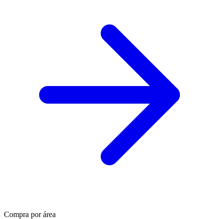
Compra por área