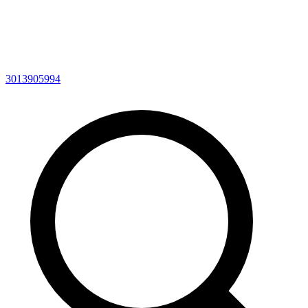
3013905994