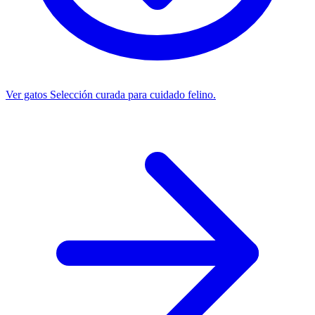
Ver gatos
Selección curada para cuidado felino.