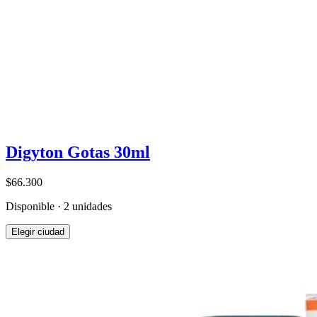
Digyton Gotas 30ml
$66.300
Disponible · 2 unidades
Elegir ciudad