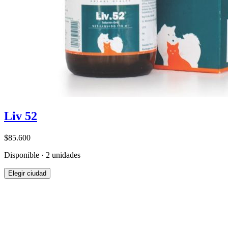
Liv 52
$85.600
Disponible · 2 unidades
Elegir ciudad