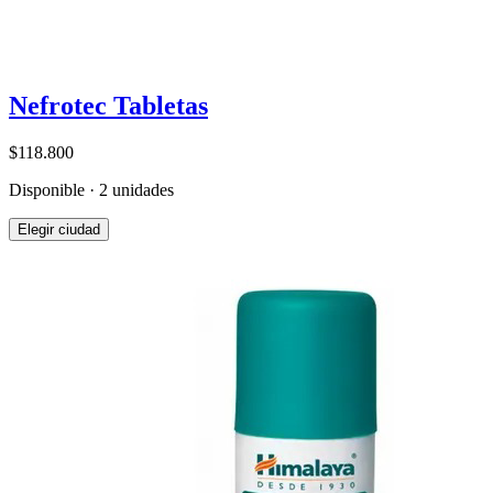
Nefrotec Tabletas
$118.800
Disponible · 2 unidades
Elegir ciudad