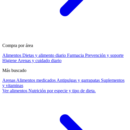
Compra por área
Alimentos
Dietas y alimento diario
Farmacia
Prevención y soporte
Higiene
Arenas y cuidado diario
Más buscado
Arenas
Alimentos medicados
Antipulgas y garrapatas
Suplementos
y vitaminas
Ver alimentos
Nutrición por especie y tipo de dieta.