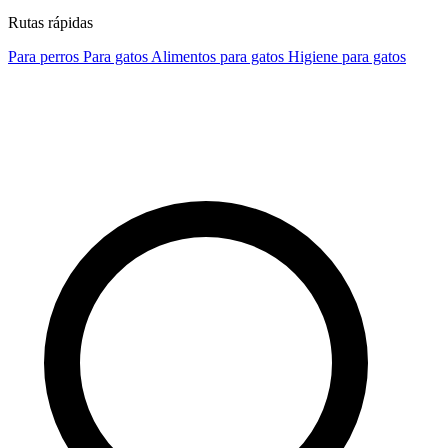
Rutas rápidas
Para perros
Para gatos
Alimentos para gatos
Higiene para gatos