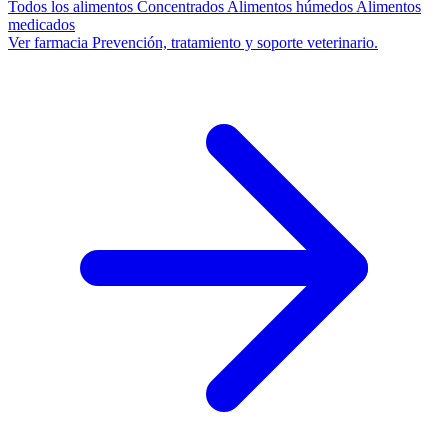
Todos los alimentos
Concentrados
Alimentos húmedos
Alimentos
medicados
Ver farmacia
Prevención, tratamiento y soporte veterinario.