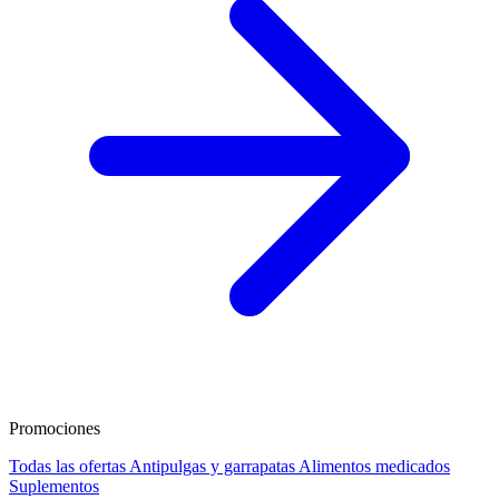
Promociones
Todas las ofertas
Antipulgas y garrapatas
Alimentos medicados
Suplementos