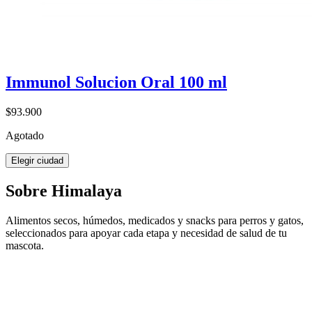
Immunol Solucion Oral 100 ml
$93.900
Agotado
Elegir ciudad
Sobre Himalaya
Alimentos secos, húmedos, medicados y snacks para perros y gatos,
seleccionados para apoyar cada etapa y necesidad de salud de tu
mascota.