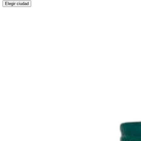
Elegir ciudad