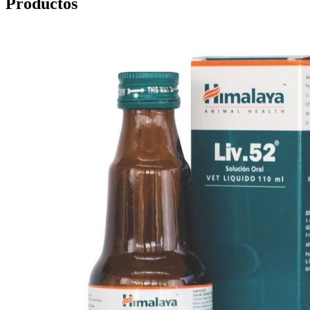
Productos