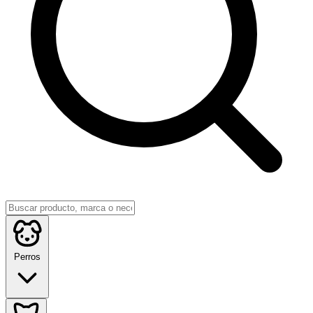
Perros