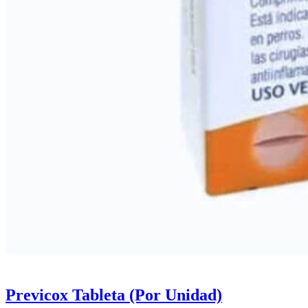
Previcox Tableta (Por Unidad)