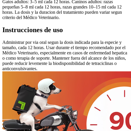
Gatos adultos: 3–5 ml cada 12 horas. Caninos adultos: razas
pequeñas 5–8 ml cada 12 horas, razas grandes 10–15 ml cada 12
horas. La dosis y la duracion del tratamiento pueden variar segun
criterio del Médico Veterinario.
Instrucciones de uso
Administrar por via oral segun la dosis indicada para la especie y
tamaño, cada 12 horas. Usar durante el tiempo recomendado por el
Médico Veterinario, especialmente en casos de enfermedad hepatica
o como terapia de soporte. Mantener fuera del alcance de los niños,
puede reducir levemente la biodisponibilidad de tetraciclinas o
anticonvulsivantes.