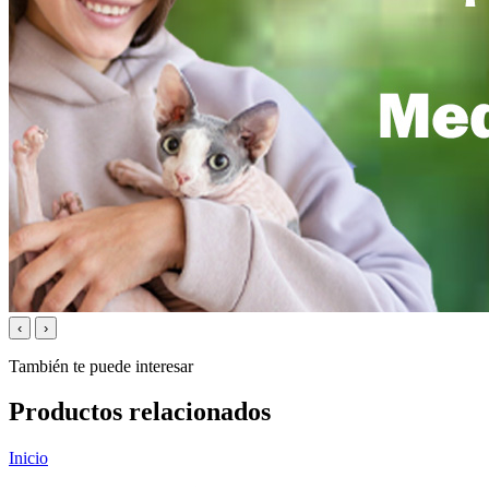
‹
›
También te puede interesar
Productos relacionados
Inicio