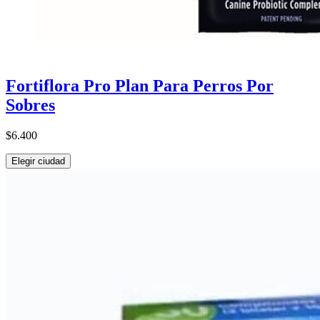
Fortiflora Pro Plan Para Perros Por
Sobres
$6.400
Elegir ciudad