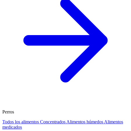
Perros
Todos los alimentos
Concentrados
Alimentos húmedos
Alimentos
medicados