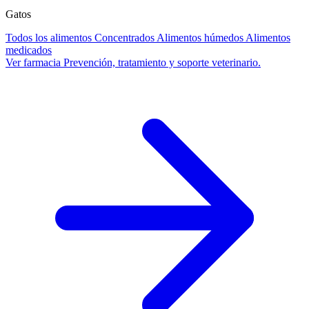
Gatos
Todos los alimentos
Concentrados
Alimentos húmedos
Alimentos
medicados
Ver farmacia
Prevención, tratamiento y soporte veterinario.