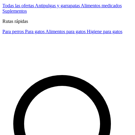
Todas las ofertas
Antipulgas y garrapatas
Alimentos medicados
Suplementos
Rutas rápidas
Para perros
Para gatos
Alimentos para gatos
Higiene para gatos