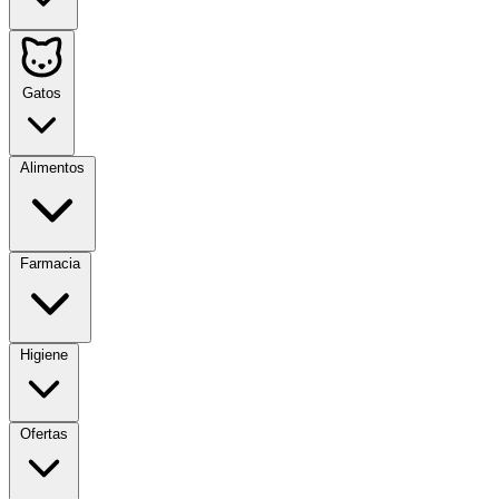
Gatos
Alimentos
Farmacia
Higiene
Ofertas