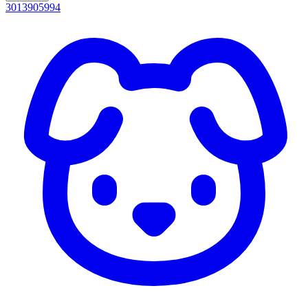
3013905994