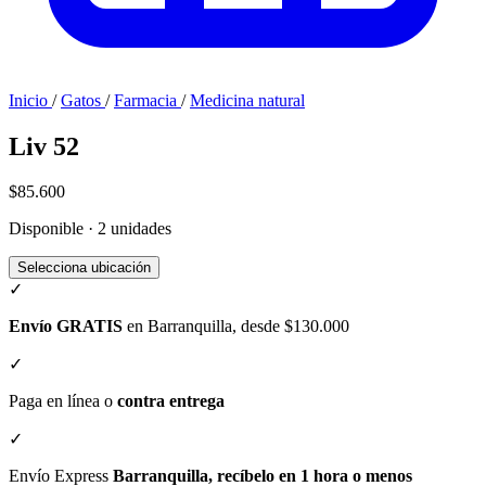
Inicio
/
Gatos
/
Farmacia
/
Medicina natural
Liv 52
$85.600
Disponible · 2 unidades
Selecciona ubicación
✓
Envío GRATIS
en Barranquilla, desde $130.000
✓
Paga en línea o
contra entrega
✓
Envío Express
Barranquilla, recíbelo en 1 hora o menos