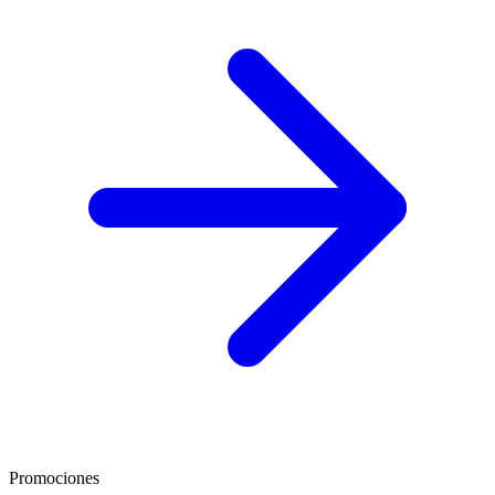
Promociones