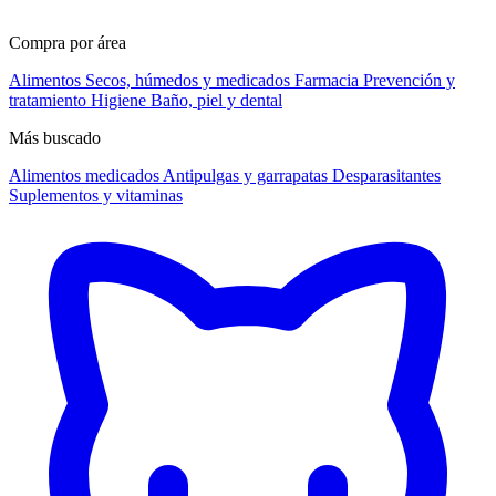
Compra por área
Alimentos
Secos, húmedos y medicados
Farmacia
Prevención y
tratamiento
Higiene
Baño, piel y dental
Más buscado
Alimentos medicados
Antipulgas y garrapatas
Desparasitantes
Suplementos y vitaminas