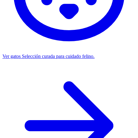
Ver gatos
Selección curada para cuidado felino.