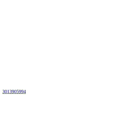
3013905994