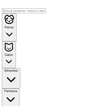
Perros
Gatos
Alimentos
Farmacia