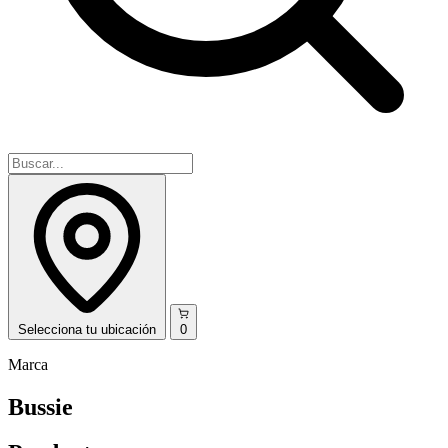
Selecciona
tu ubicación
0
Marca
Bussie