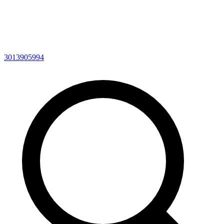
3013905994