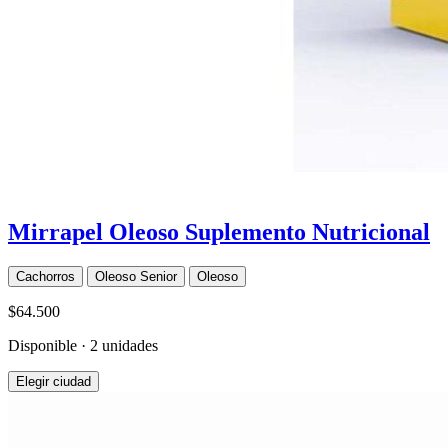
Mirrapel Oleoso Suplemento Nutricional
Cachorros
Oleoso Senior
Oleoso
$64.500
Disponible · 2 unidades
Elegir ciudad