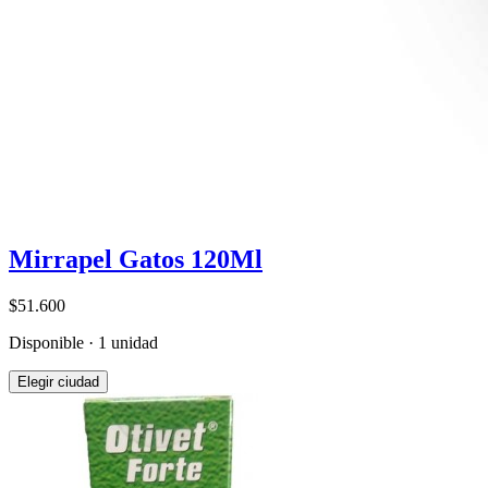
Mirrapel Gatos 120Ml
$51.600
Disponible · 1 unidad
Elegir ciudad