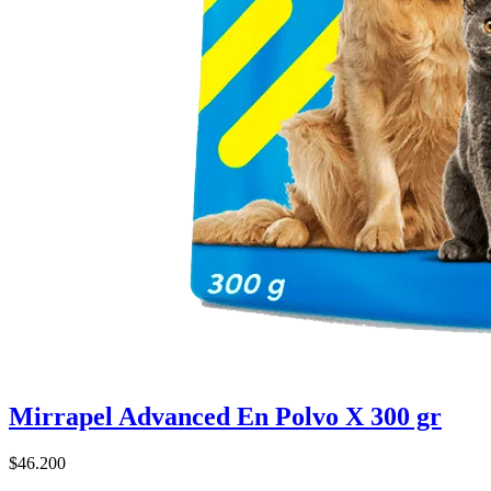
Mirrapel Advanced En Polvo X 300 gr
$46.200