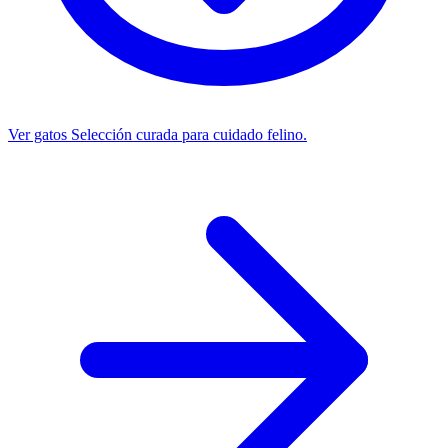
Ver gatos
Selección curada para cuidado felino.