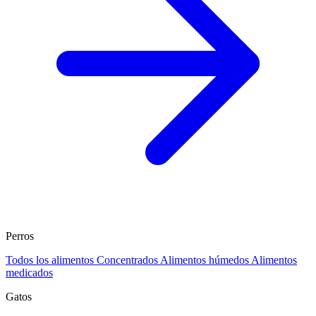
Perros
Todos los alimentos
Concentrados
Alimentos húmedos
Alimentos
medicados
Gatos