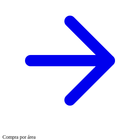
Compra por área