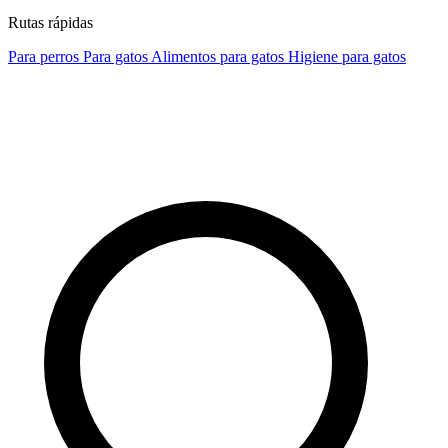
Rutas rápidas
Para perros
Para gatos
Alimentos para gatos
Higiene para gatos