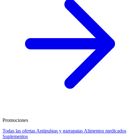
Promociones
Todas las ofertas
Antipulgas y garrapatas
Alimentos medicados
Suplementos