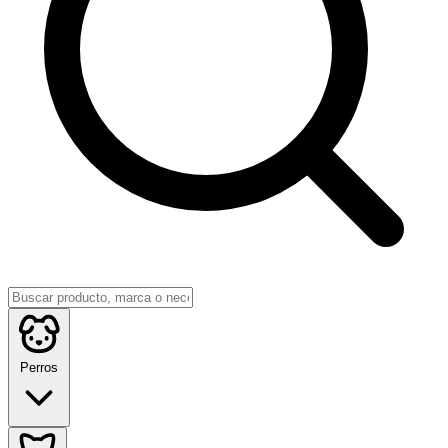
Perros