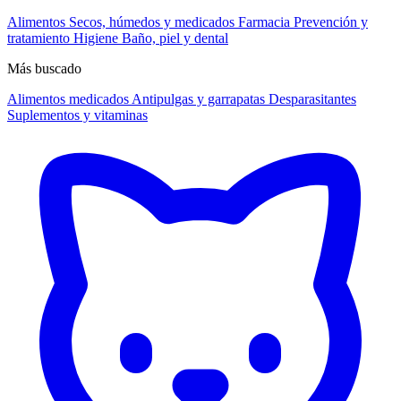
Alimentos
Secos, húmedos y medicados
Farmacia
Prevención y
tratamiento
Higiene
Baño, piel y dental
Más buscado
Alimentos medicados
Antipulgas y garrapatas
Desparasitantes
Suplementos y vitaminas