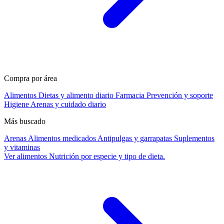
Compra por área
Alimentos
Dietas y alimento diario
Farmacia
Prevención y soporte
Higiene
Arenas y cuidado diario
Más buscado
Arenas
Alimentos medicados
Antipulgas y garrapatas
Suplementos
y vitaminas
Ver alimentos
Nutrición por especie y tipo de dieta.