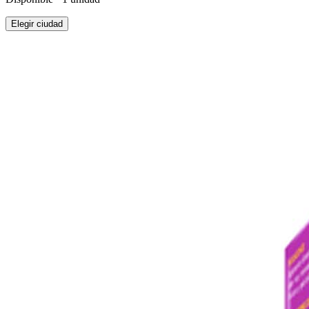
Elegir ciudad