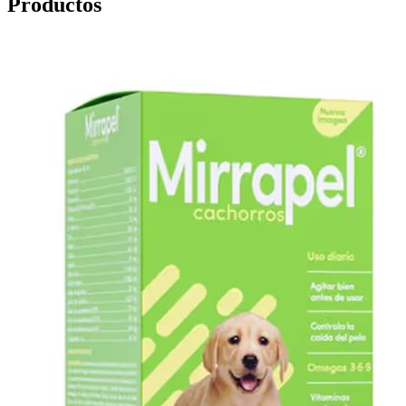
Productos