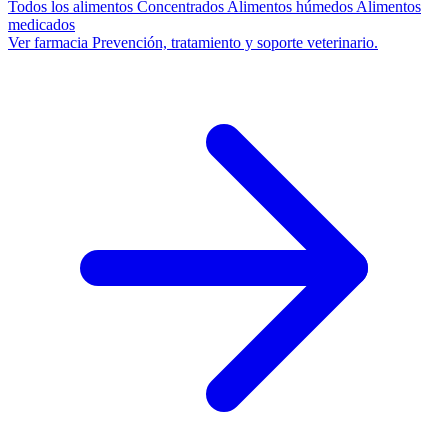
Todos los alimentos
Concentrados
Alimentos húmedos
Alimentos
medicados
Ver farmacia
Prevención, tratamiento y soporte veterinario.