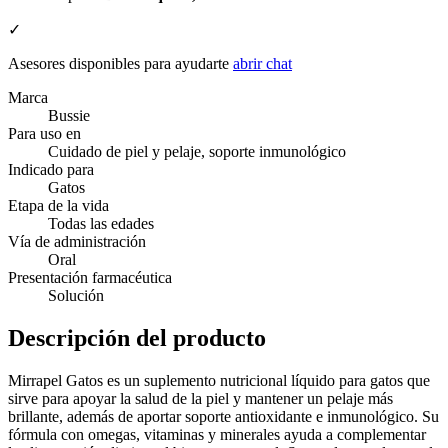
✓
Asesores disponibles para ayudarte
abrir chat
Marca
Bussie
Para uso en
Cuidado de piel y pelaje, soporte inmunológico
Indicado para
Gatos
Etapa de la vida
Todas las edades
Vía de administración
Oral
Presentación farmacéutica
Solución
Descripción del producto
Mirrapel Gatos es un suplemento nutricional líquido para gatos que
sirve para apoyar la salud de la piel y mantener un pelaje más
brillante, además de aportar soporte antioxidante e inmunológico. Su
fórmula con omegas, vitaminas y minerales ayuda a complementar