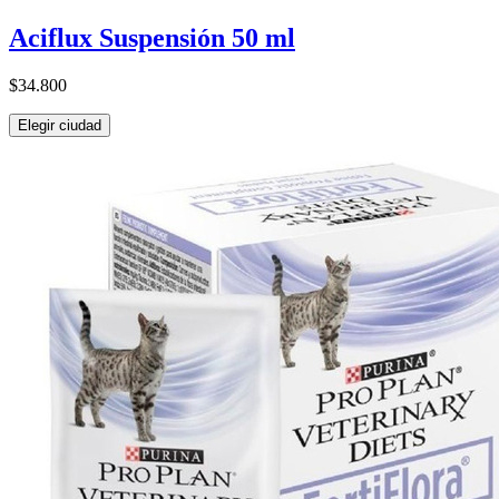
Aciflux Suspensión 50 ml
$34.800
Elegir ciudad