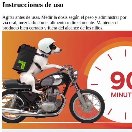
Instrucciones de uso
Agitar antes de usar. Medir la dosis según el peso y administrar por
vía oral, mezclado con el alimento o directamente. Mantener el
producto bien cerrado y fuera del alcance de los niños.