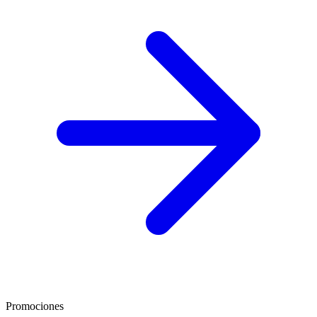
Promociones