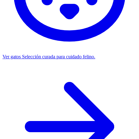
Ver gatos
Selección curada para cuidado felino.