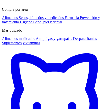
Compra por área
Alimentos
Secos, húmedos y medicados
Farmacia
Prevención y
tratamiento
Higiene
Baño, piel y dental
Más buscado
Alimentos medicados
Antipulgas y garrapatas
Desparasitantes
Suplementos y vitaminas