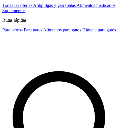
Todas las ofertas
Antipulgas y garrapatas
Alimentos medicados
Suplementos
Rutas rápidas
Para perros
Para gatos
Alimentos para gatos
Higiene para gatos