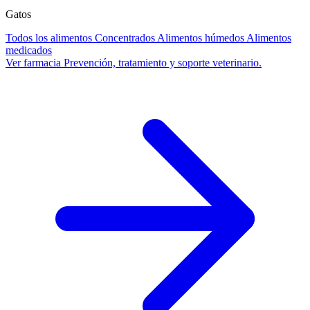
Gatos
Todos los alimentos
Concentrados
Alimentos húmedos
Alimentos
medicados
Ver farmacia
Prevención, tratamiento y soporte veterinario.