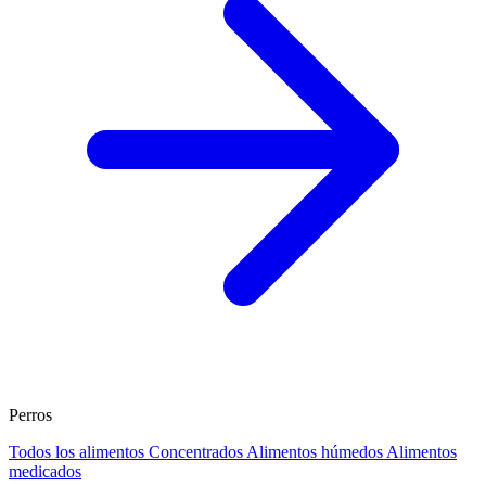
Perros
Todos los alimentos
Concentrados
Alimentos húmedos
Alimentos
medicados