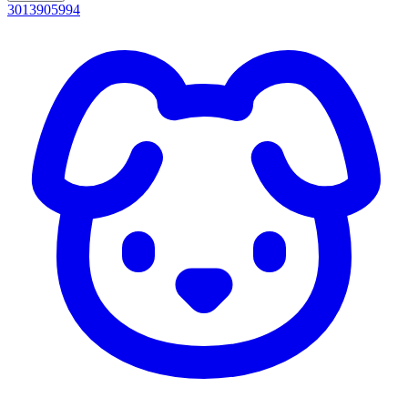
3013905994