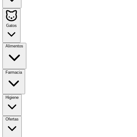
Gatos
Alimentos
Farmacia
Higiene
Ofertas