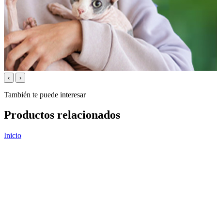
‹
›
También te puede interesar
Productos relacionados
Inicio