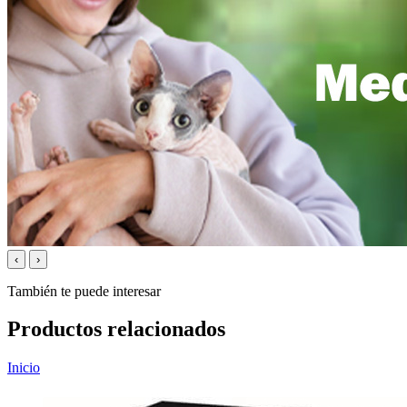
‹
›
También te puede interesar
Productos relacionados
Inicio