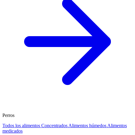
Perros
Todos los alimentos
Concentrados
Alimentos húmedos
Alimentos
medicados