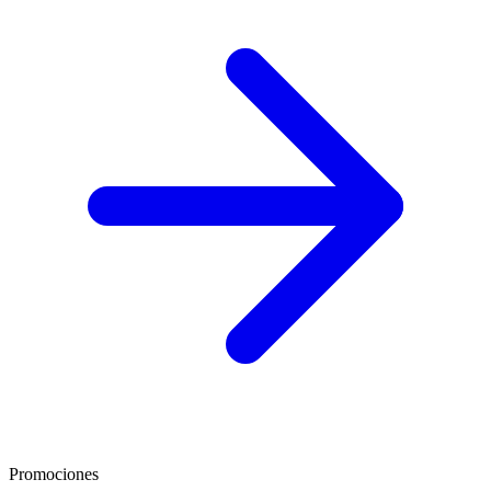
Promociones