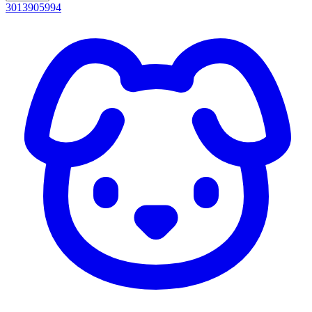
3013905994