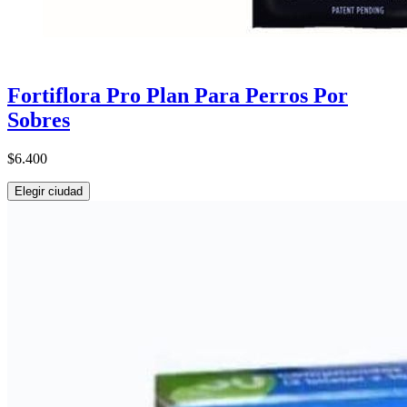
Fortiflora Pro Plan Para Perros Por
Sobres
$6.400
Elegir ciudad