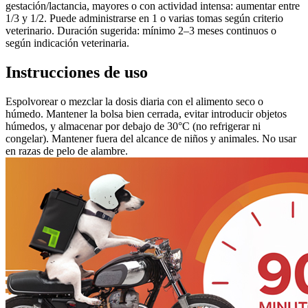
gestación/lactancia, mayores o con actividad intensa: aumentar entre
1/3 y 1/2. Puede administrarse en 1 o varias tomas según criterio
veterinario. Duración sugerida: mínimo 2–3 meses continuos o
según indicación veterinaria.
Instrucciones de uso
Espolvorear o mezclar la dosis diaria con el alimento seco o
húmedo. Mantener la bolsa bien cerrada, evitar introducir objetos
húmedos, y almacenar por debajo de 30°C (no refrigerar ni
congelar). Mantener fuera del alcance de niños y animales. No usar
en razas de pelo de alambre.