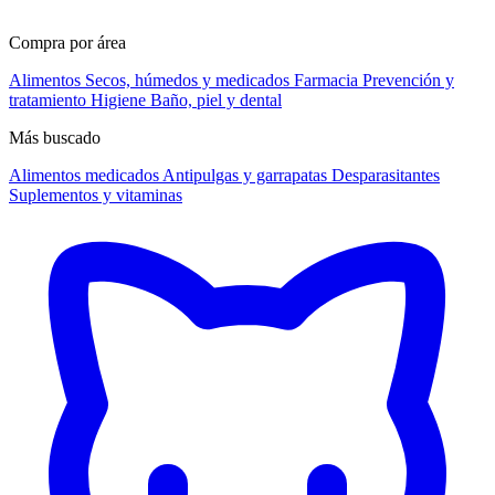
Compra por área
Alimentos
Secos, húmedos y medicados
Farmacia
Prevención y
tratamiento
Higiene
Baño, piel y dental
Más buscado
Alimentos medicados
Antipulgas y garrapatas
Desparasitantes
Suplementos y vitaminas