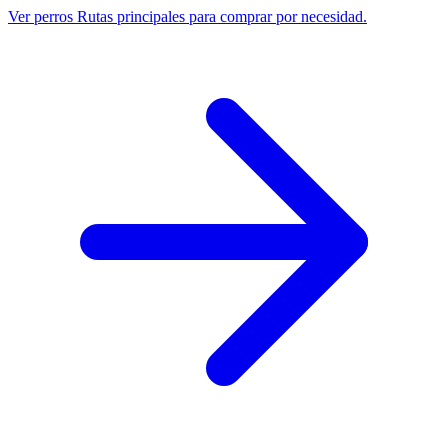
Ver perros
Rutas principales para comprar por necesidad.