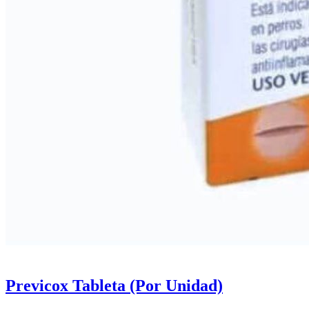
Previcox Tableta (Por Unidad)