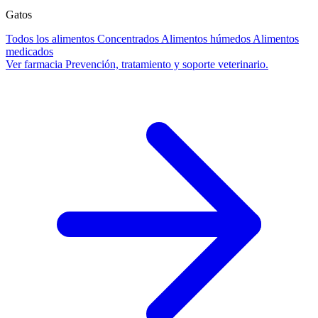
Gatos
Todos los alimentos
Concentrados
Alimentos húmedos
Alimentos
medicados
Ver farmacia
Prevención, tratamiento y soporte veterinario.