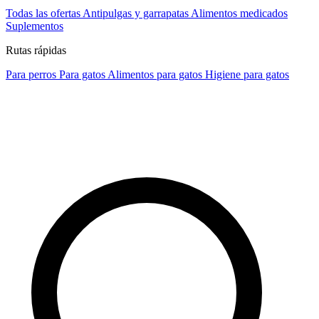
Todas las ofertas
Antipulgas y garrapatas
Alimentos medicados
Suplementos
Rutas rápidas
Para perros
Para gatos
Alimentos para gatos
Higiene para gatos