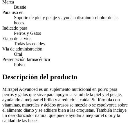
Marca
Bussie
Para uso en
Soporte de piel y pelaje y ayuda a disminuir el olor de las
heces
Indicado para
Perros y Gatos
Etapa de la vida
Todas las edades
Vía de administración
Oral
Presentación farmacéutica
Polvo
Descripción del producto
Mirrapel Advanced es un suplemento nutricional en polvo para
perros y gatos que sirve para apoyar la salud de la piel y el pelaje,
ayudando a mejorar el brillo y a reducir la caída. Su fórmula con
vitaminas, minerales y ácidos grasos se mezcla o se espolvorea sobre
el alimento diario y se adhiere bien a las croquetas. También incluye
un desodorizador natural que puede ayudar a mejorar el olor y la
calidad de las heces.