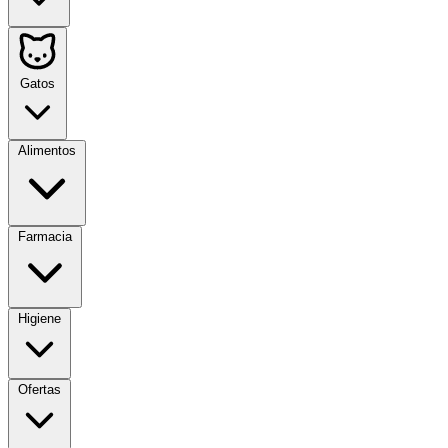
Gatos
Alimentos
Farmacia
Higiene
Ofertas