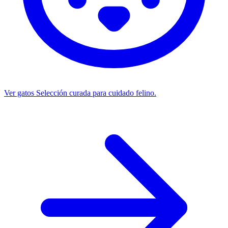
Ver gatos
Selección curada para cuidado felino.