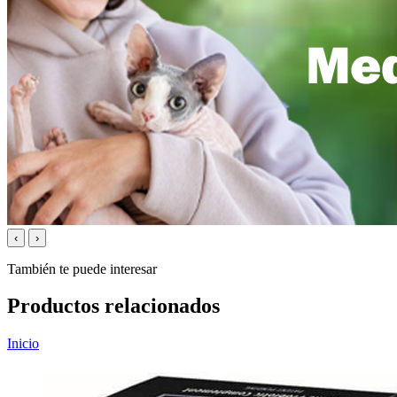
‹
›
También te puede interesar
Productos relacionados
Inicio