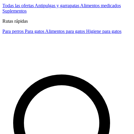
Todas las ofertas
Antipulgas y garrapatas
Alimentos medicados
Suplementos
Rutas rápidas
Para perros
Para gatos
Alimentos para gatos
Higiene para gatos