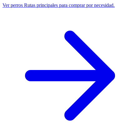
Ver perros
Rutas principales para comprar por necesidad.