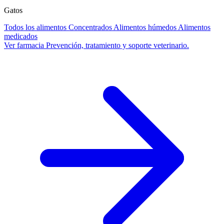
Gatos
Todos los alimentos
Concentrados
Alimentos húmedos
Alimentos
medicados
Ver farmacia
Prevención, tratamiento y soporte veterinario.