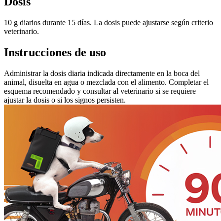
Dosis
10 g diarios durante 15 días. La dosis puede ajustarse según criterio
veterinario.
Instrucciones de uso
Administrar la dosis diaria indicada directamente en la boca del
animal, disuelta en agua o mezclada con el alimento. Completar el
esquema recomendado y consultar al veterinario si se requiere
ajustar la dosis o si los signos persisten.