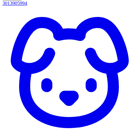
3013905994