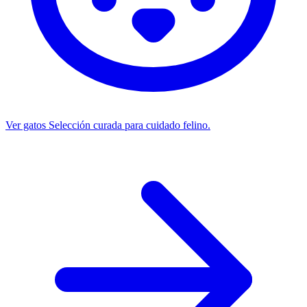
Ver gatos
Selección curada para cuidado felino.