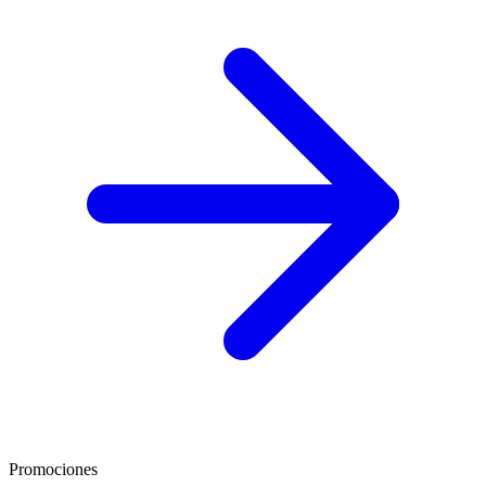
Promociones