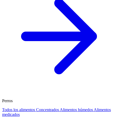
Perros
Todos los alimentos
Concentrados
Alimentos húmedos
Alimentos
medicados