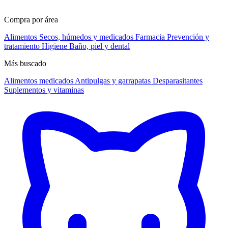
Compra por área
Alimentos
Secos, húmedos y medicados
Farmacia
Prevención y
tratamiento
Higiene
Baño, piel y dental
Más buscado
Alimentos medicados
Antipulgas y garrapatas
Desparasitantes
Suplementos y vitaminas