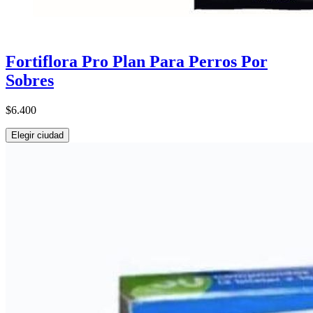
Fortiflora Pro Plan Para Perros Por
Sobres
$6.400
Elegir ciudad