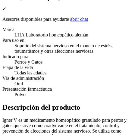
✓
Asesores disponibles para ayudarte
abrir chat
Marca
LHA Laboratorio homeopático alemán
Para uso en
Soporte del sistema nervioso en el manejo de estrés,
traumatismos y otras afecciones nerviosas
Indicado para
Perros y Gatos
Etapa de la vida
Todas las edades
Vía de administración
Oral
Presentación farmacéutica
Polvo
Descripción del producto
Igner V es un medicamento homeopático granulado para perros y
gatos que sirve como coadyuvante en el tratamiento, control y
prevención de afecciones del sistema nervioso. Se utiliza como