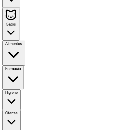
Gatos
Alimentos
Farmacia
Higiene
Ofertas