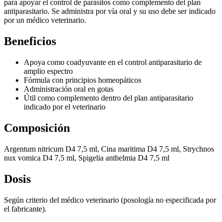
para apoyar el control de parásitos como complemento del plan
antiparasitario. Se administra por vía oral y su uso debe ser indicado
por un médico veterinario.
Beneficios
Apoya como coadyuvante en el control antiparasitario de
amplio espectro
Fórmula con principios homeopáticos
Administración oral en gotas
Útil como complemento dentro del plan antiparasitario
indicado por el veterinario
Composición
Argentum nitricum D4 7,5 ml, Cina maritima D4 7,5 ml, Strychnos
nux vomica D4 7,5 ml, Spigelia anthelmia D4 7,5 ml
Dosis
Según criterio del médico veterinario (posología no especificada por
el fabricante).