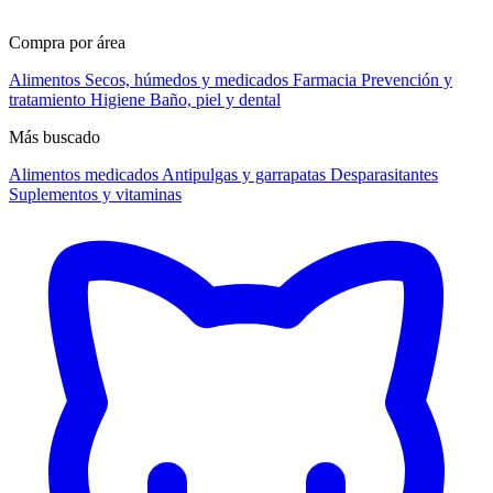
Compra por área
Alimentos
Secos, húmedos y medicados
Farmacia
Prevención y
tratamiento
Higiene
Baño, piel y dental
Más buscado
Alimentos medicados
Antipulgas y garrapatas
Desparasitantes
Suplementos y vitaminas