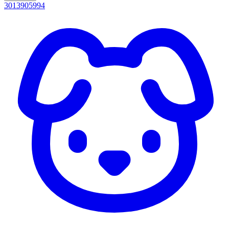
3013905994