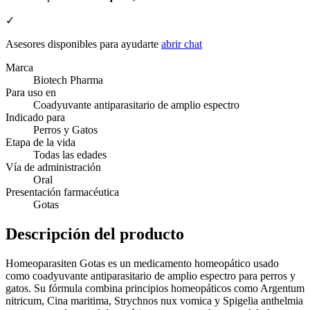
✓
Asesores disponibles para ayudarte
abrir chat
Marca
Biotech Pharma
Para uso en
Coadyuvante antiparasitario de amplio espectro
Indicado para
Perros y Gatos
Etapa de la vida
Todas las edades
Vía de administración
Oral
Presentación farmacéutica
Gotas
Descripción del producto
Homeoparasiten Gotas es un medicamento homeopático usado
como coadyuvante antiparasitario de amplio espectro para perros y
gatos. Su fórmula combina principios homeopáticos como Argentum
nitricum, Cina maritima, Strychnos nux vomica y Spigelia anthelmia