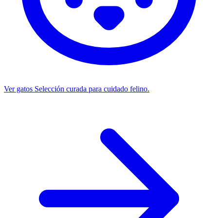
Ver gatos
Selección curada para cuidado felino.