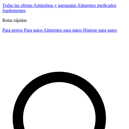
Todas las ofertas
Antipulgas y garrapatas
Alimentos medicados
Suplementos
Rutas rápidas
Para perros
Para gatos
Alimentos para gatos
Higiene para gatos