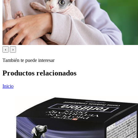
‹
›
También te puede interesar
Productos relacionados
Inicio