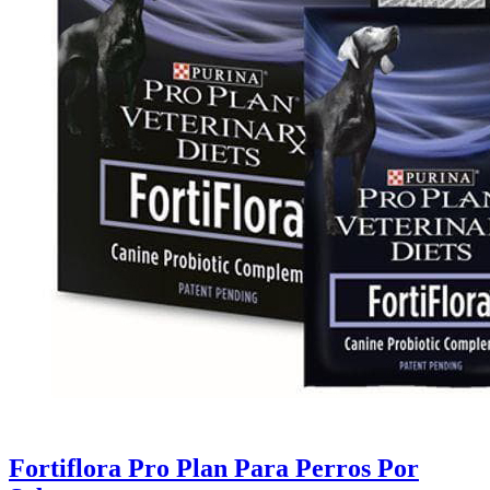
Fortiflora Pro Plan Para Perros Por