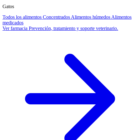
Gatos
Todos los alimentos
Concentrados
Alimentos húmedos
Alimentos
medicados
Ver farmacia
Prevención, tratamiento y soporte veterinario.