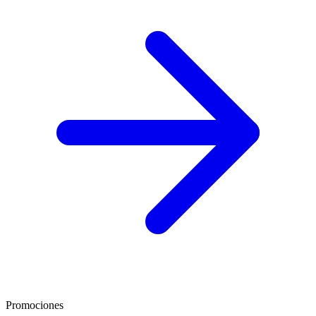
Promociones