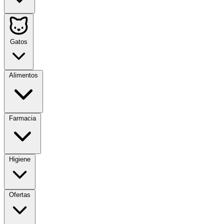
Gatos
Alimentos
Farmacia
Higiene
Ofertas