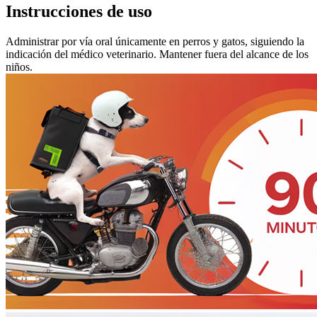
Instrucciones de uso
Administrar por vía oral únicamente en perros y gatos, siguiendo la
indicación del médico veterinario. Mantener fuera del alcance de los
niños.