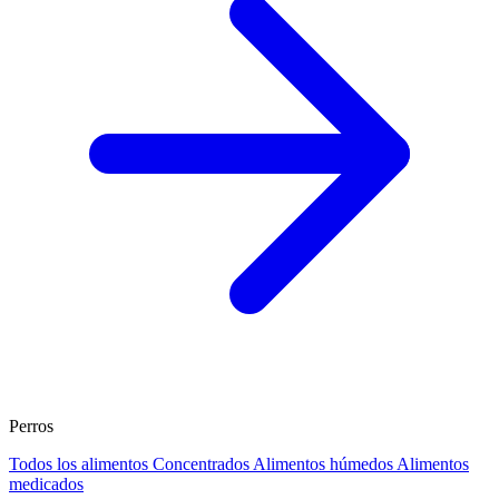
Perros
Todos los alimentos
Concentrados
Alimentos húmedos
Alimentos
medicados