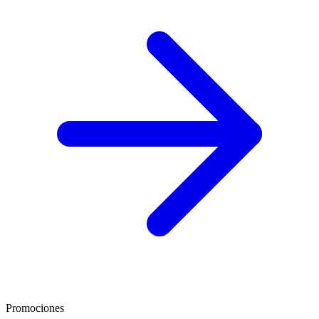
Promociones