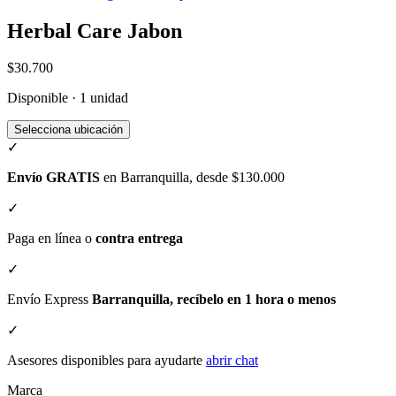
Herbal Care Jabon
$30.700
Disponible · 1 unidad
Selecciona ubicación
✓
Envío GRATIS
en Barranquilla, desde $130.000
✓
Paga en línea o
contra entrega
✓
Envío Express
Barranquilla, recíbelo en 1 hora o menos
✓
Asesores disponibles para ayudarte
abrir chat
Marca