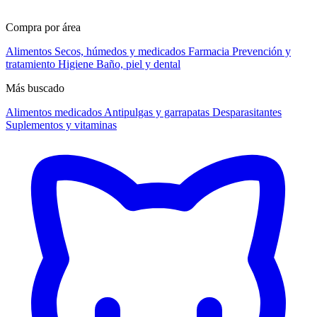
Compra por área
Alimentos
Secos, húmedos y medicados
Farmacia
Prevención y
tratamiento
Higiene
Baño, piel y dental
Más buscado
Alimentos medicados
Antipulgas y garrapatas
Desparasitantes
Suplementos y vitaminas