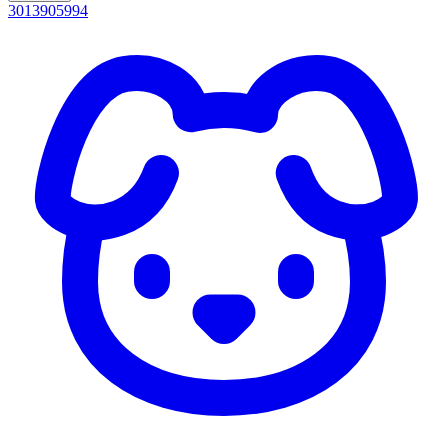
3013905994