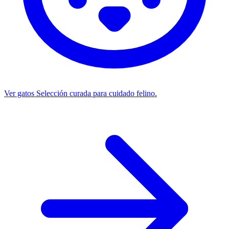
Ver gatos
Selección curada para cuidado felino.