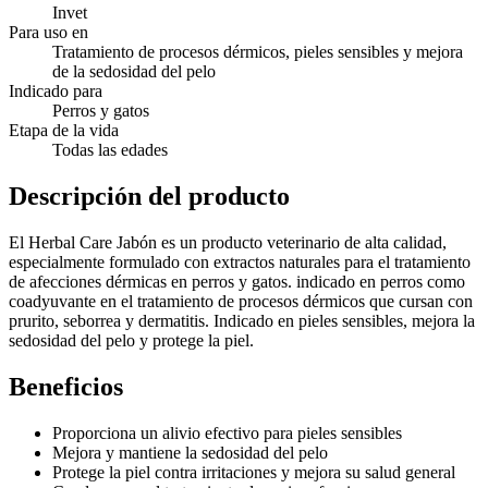
Invet
Para uso en
Tratamiento de procesos dérmicos, pieles sensibles y mejora
de la sedosidad del pelo
Indicado para
Perros y gatos
Etapa de la vida
Todas las edades
Descripción del producto
El Herbal Care Jabón es un producto veterinario de alta calidad,
especialmente formulado con extractos naturales para el tratamiento
de afecciones dérmicas en perros y gatos. indicado en perros como
coadyuvante en el tratamiento de procesos dérmicos que cursan con
prurito, seborrea y dermatitis. Indicado en pieles sensibles, mejora la
sedosidad del pelo y protege la piel.
Beneficios
Proporciona un alivio efectivo para pieles sensibles
Mejora y mantiene la sedosidad del pelo
Protege la piel contra irritaciones y mejora su salud general