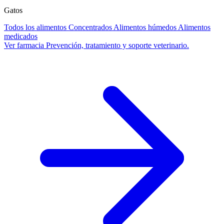
Gatos
Todos los alimentos
Concentrados
Alimentos húmedos
Alimentos
medicados
Ver farmacia
Prevención, tratamiento y soporte veterinario.