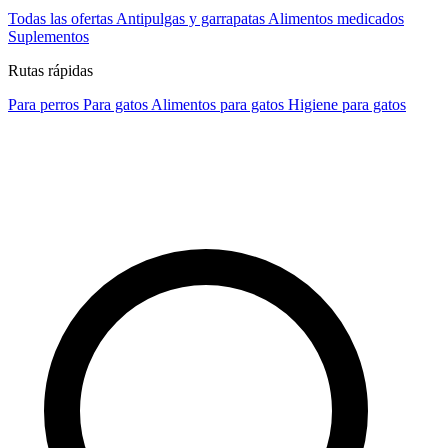
Todas las ofertas
Antipulgas y garrapatas
Alimentos medicados
Suplementos
Rutas rápidas
Para perros
Para gatos
Alimentos para gatos
Higiene para gatos