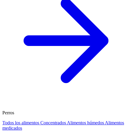
Perros
Todos los alimentos
Concentrados
Alimentos húmedos
Alimentos
medicados