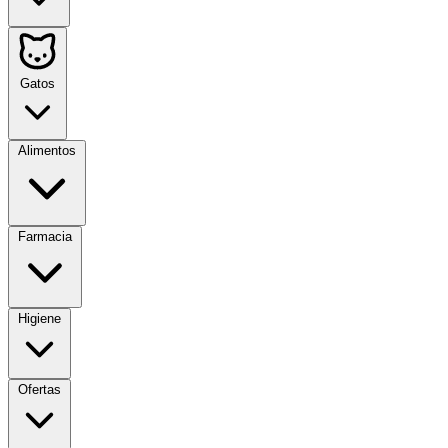
Gatos
Alimentos
Farmacia
Higiene
Ofertas