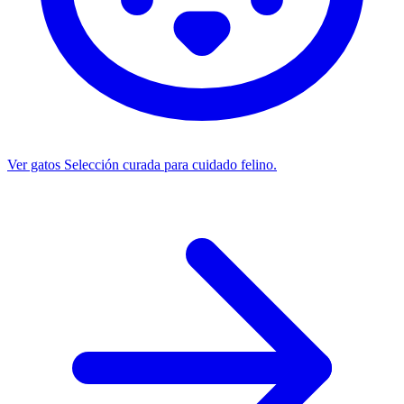
Ver gatos
Selección curada para cuidado felino.