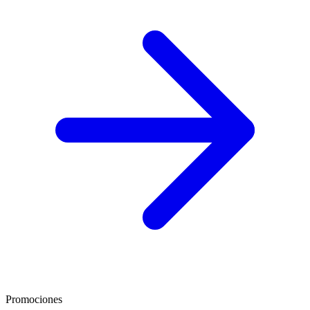
Promociones