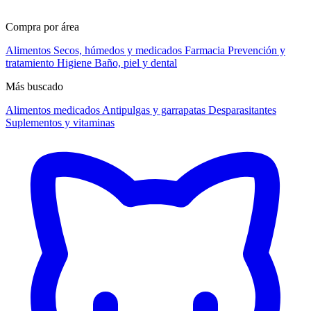
Compra por área
Alimentos
Secos, húmedos y medicados
Farmacia
Prevención y
tratamiento
Higiene
Baño, piel y dental
Más buscado
Alimentos medicados
Antipulgas y garrapatas
Desparasitantes
Suplementos y vitaminas