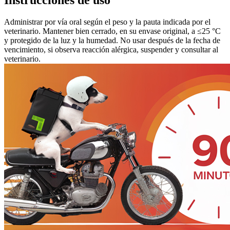
Administrar por vía oral según el peso y la pauta indicada por el
veterinario. Mantener bien cerrado, en su envase original, a ≤25 °C
y protegido de la luz y la humedad. No usar después de la fecha de
vencimiento, si observa reacción alérgica, suspender y consultar al
veterinario.