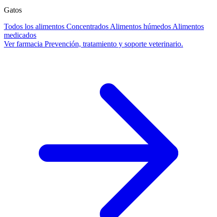
Gatos
Todos los alimentos
Concentrados
Alimentos húmedos
Alimentos
medicados
Ver farmacia
Prevención, tratamiento y soporte veterinario.