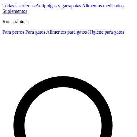
Todas las ofertas
Antipulgas y garrapatas
Alimentos medicados
Suplementos
Rutas rápidas
Para perros
Para gatos
Alimentos para gatos
Higiene para gatos