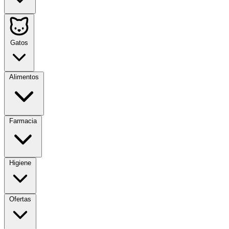
Gatos
Alimentos
Farmacia
Higiene
Ofertas