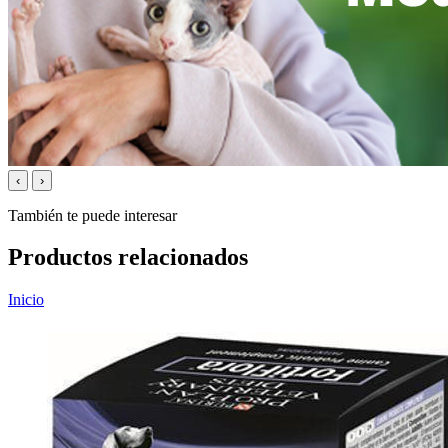
‹
›
También te puede interesar
Productos relacionados
Inicio