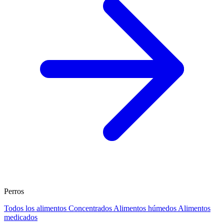
Perros
Todos los alimentos
Concentrados
Alimentos húmedos
Alimentos
medicados