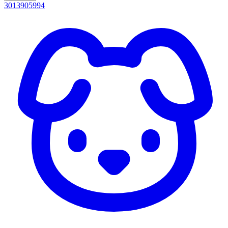
3013905994