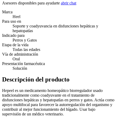
Asesores disponibles para ayudarte
abrir chat
Marca
Heel
Para uso en
Soporte y coadyuvancia en disfunciones hepáticas y
hepatopatías
Indicado para
Perros y Gatos
Etapa de la vida
Todas las edades
Vía de administración
Oral
Presentación farmacéutica
Solución
Descripción del producto
Hepeel es un medicamento homeopático biorregulador usado
tradicionalmente como coadyuvante en el tratamiento de
disfunciones hepáticas y hepatopatías en perros y gatos. Actúa como
apoyo multifocal para favorecer la autorregulación del organismo y
contribuir al mejor funcionamiento del hígado. Usar bajo
supervisión de un médico veterinario.