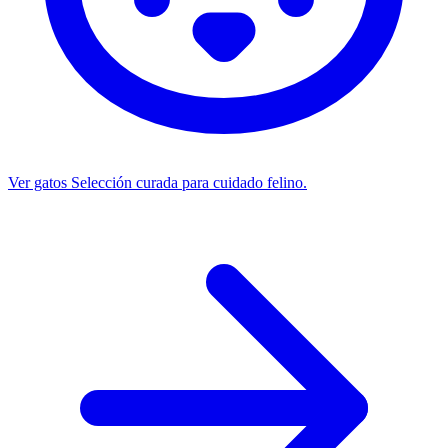
Ver gatos
Selección curada para cuidado felino.