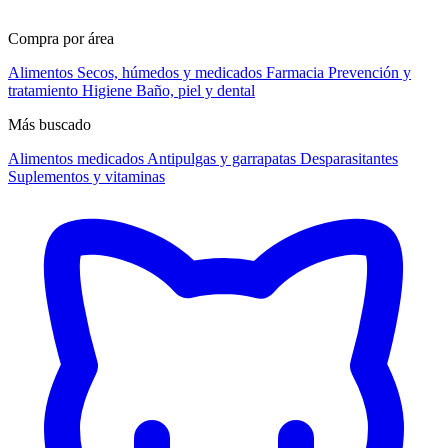
Compra por área
Alimentos
Secos, húmedos y medicados
Farmacia
Prevención y
tratamiento
Higiene
Baño, piel y dental
Más buscado
Alimentos medicados
Antipulgas y garrapatas
Desparasitantes
Suplementos y vitaminas