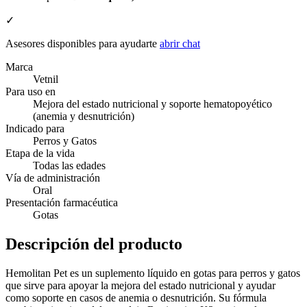
✓
Asesores disponibles para ayudarte
abrir chat
Marca
Vetnil
Para uso en
Mejora del estado nutricional y soporte hematopoyético
(anemia y desnutrición)
Indicado para
Perros y Gatos
Etapa de la vida
Todas las edades
Vía de administración
Oral
Presentación farmacéutica
Gotas
Descripción del producto
Hemolitan Pet es un suplemento líquido en gotas para perros y gatos
que sirve para apoyar la mejora del estado nutricional y ayudar
como soporte en casos de anemia o desnutrición. Su fórmula