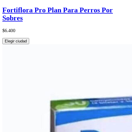
Fortiflora Pro Plan Para Perros Por
Sobres
$6.400
Elegir ciudad