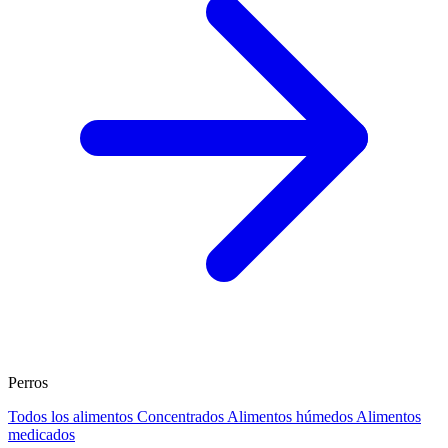
Perros
Todos los alimentos
Concentrados
Alimentos húmedos
Alimentos
medicados