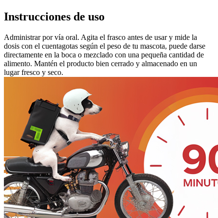
Instrucciones de uso
Administrar por vía oral. Agita el frasco antes de usar y mide la
dosis con el cuentagotas según el peso de tu mascota, puede darse
directamente en la boca o mezclado con una pequeña cantidad de
alimento. Mantén el producto bien cerrado y almacenado en un
lugar fresco y seco.