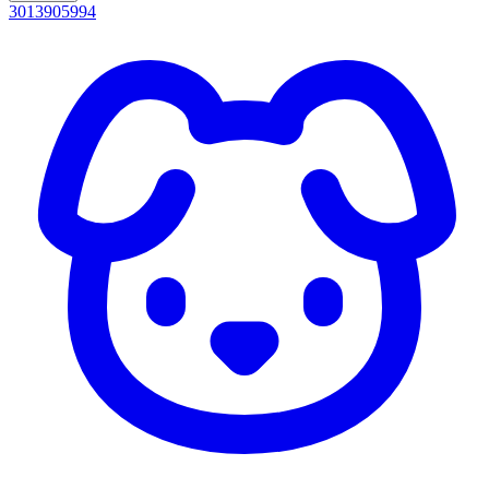
3013905994