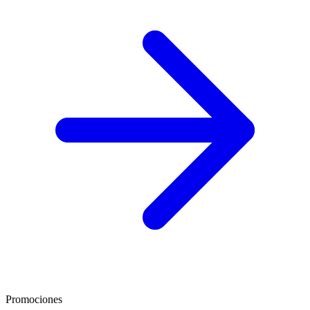
Promociones