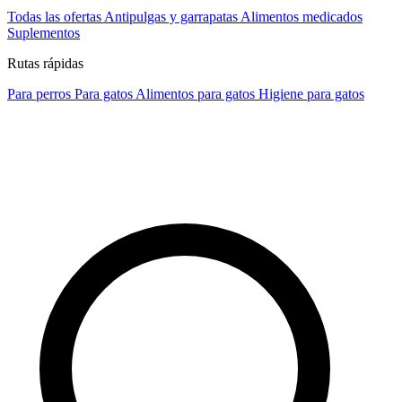
Todas las ofertas
Antipulgas y garrapatas
Alimentos medicados
Suplementos
Rutas rápidas
Para perros
Para gatos
Alimentos para gatos
Higiene para gatos