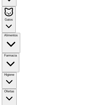
Gatos
Alimentos
Farmacia
Higiene
Ofertas