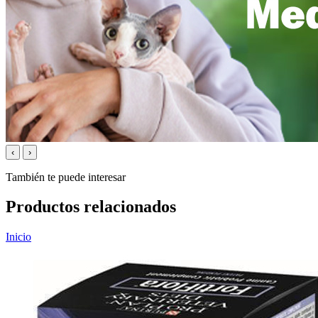
‹
›
También te puede interesar
Productos relacionados
Inicio