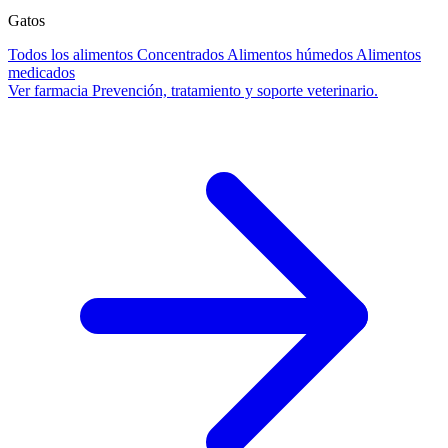
Gatos
Todos los alimentos
Concentrados
Alimentos húmedos
Alimentos
medicados
Ver farmacia
Prevención, tratamiento y soporte veterinario.