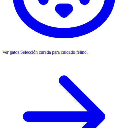
Ver gatos
Selección curada para cuidado felino.