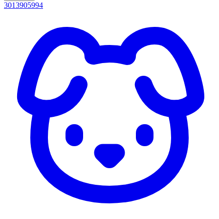
3013905994