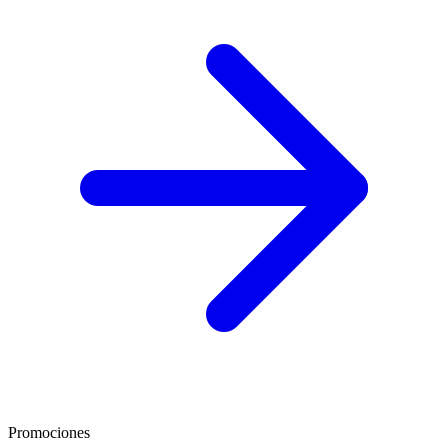
Promociones