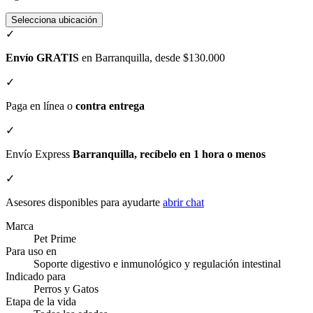
Selecciona ubicación
✓
Envío GRATIS
en Barranquilla, desde $130.000
✓
Paga en línea o
contra entrega
✓
Envío Express
Barranquilla, recíbelo en 1 hora o menos
✓
Asesores disponibles para ayudarte
abrir chat
Marca
Pet Prime
Para uso en
Soporte digestivo e inmunológico y regulación intestinal
Indicado para
Perros y Gatos
Etapa de la vida