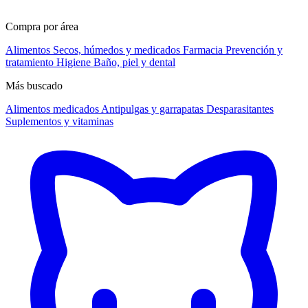
Compra por área
Alimentos
Secos, húmedos y medicados
Farmacia
Prevención y
tratamiento
Higiene
Baño, piel y dental
Más buscado
Alimentos medicados
Antipulgas y garrapatas
Desparasitantes
Suplementos y vitaminas