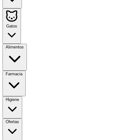
Gatos
Alimentos
Farmacia
Higiene
Ofertas