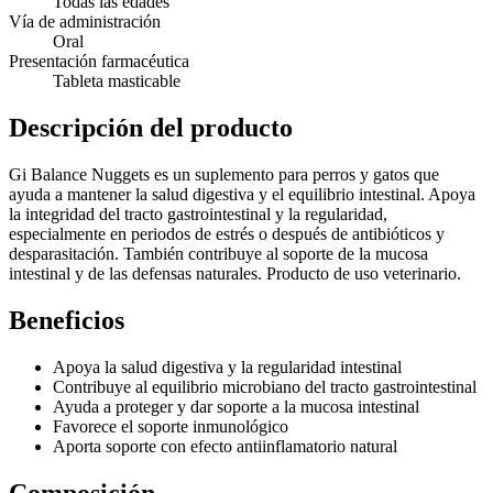
Todas las edades
Vía de administración
Oral
Presentación farmacéutica
Tableta masticable
Descripción del producto
Gi Balance Nuggets es un suplemento para perros y gatos que
ayuda a mantener la salud digestiva y el equilibrio intestinal. Apoya
la integridad del tracto gastrointestinal y la regularidad,
especialmente en periodos de estrés o después de antibióticos y
desparasitación. También contribuye al soporte de la mucosa
intestinal y de las defensas naturales. Producto de uso veterinario.
Beneficios
Apoya la salud digestiva y la regularidad intestinal
Contribuye al equilibrio microbiano del tracto gastrointestinal
Ayuda a proteger y dar soporte a la mucosa intestinal
Favorece el soporte inmunológico
Aporta soporte con efecto antiinflamatorio natural