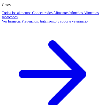
Gatos
Todos los alimentos
Concentrados
Alimentos húmedos
Alimentos
medicados
Ver farmacia
Prevención, tratamiento y soporte veterinario.