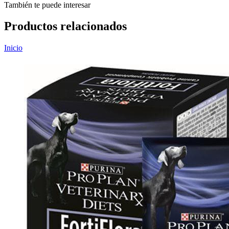
También te puede interesar
Productos relacionados
Inicio