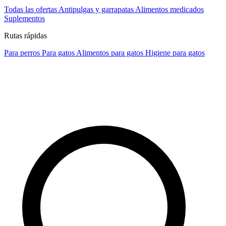
Todas las ofertas
Antipulgas y garrapatas
Alimentos medicados
Suplementos
Rutas rápidas
Para perros
Para gatos
Alimentos para gatos
Higiene para gatos