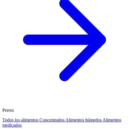
Perros
Todos los alimentos
Concentrados
Alimentos húmedos
Alimentos
medicados