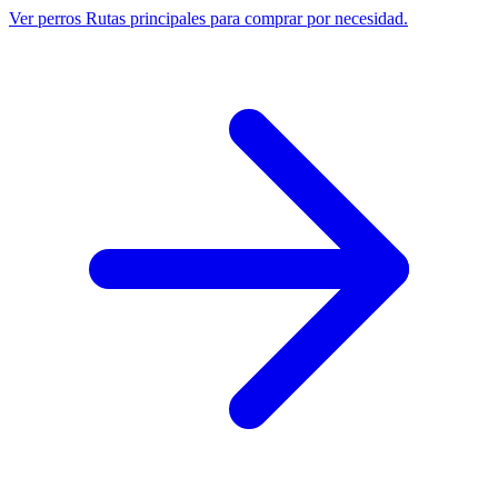
Ver perros
Rutas principales para comprar por necesidad.