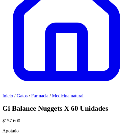
Inicio
/
Gatos
/
Farmacia
/
Medicina natural
Gi Balance Nuggets X 60 Unidades
$157.600
Agotado