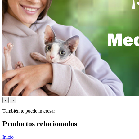
‹
›
También te puede interesar
Productos relacionados
Inicio