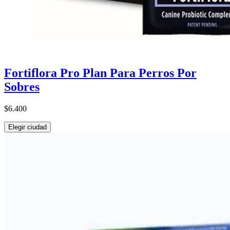
Fortiflora Pro Plan Para Perros Por
Sobres
$6.400
Elegir ciudad