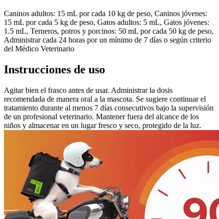
Caninos adultos: 15 mL por cada 10 kg de peso, Caninos jóvenes:
15 mL por cada 5 kg de peso, Gatos adultos: 5 mL, Gatos jóvenes:
1.5 mL, Terneros, potros y porcinos: 50 mL por cada 50 kg de peso,
Administrar cada 24 horas por un mínimo de 7 días o según criterio
del Médico Veterinario
Instrucciones de uso
Agitar bien el frasco antes de usar. Administrar la dosis
recomendada de manera oral a la mascota. Se sugiere continuar el
tratamiento durante al menos 7 días consecutivos bajo la supervisión
de un profesional veterinario. Mantener fuera del alcance de los
niños y almacenar en un lugar fresco y seco, protegido de la luz.