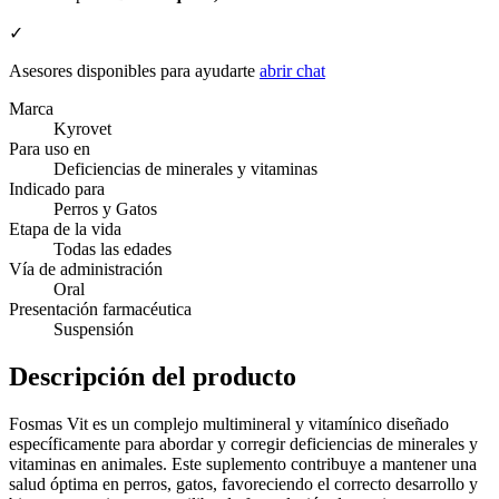
✓
Asesores disponibles para ayudarte
abrir chat
Marca
Kyrovet
Para uso en
Deficiencias de minerales y vitaminas
Indicado para
Perros y Gatos
Etapa de la vida
Todas las edades
Vía de administración
Oral
Presentación farmacéutica
Suspensión
Descripción del producto
Fosmas Vit es un complejo multimineral y vitamínico diseñado
específicamente para abordar y corregir deficiencias de minerales y
vitaminas en animales. Este suplemento contribuye a mantener una
salud óptima en perros, gatos, favoreciendo el correcto desarrollo y