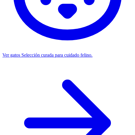
Ver gatos
Selección curada para cuidado felino.