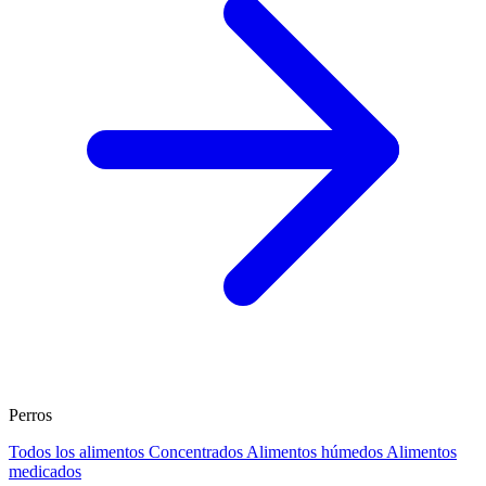
Perros
Todos los alimentos
Concentrados
Alimentos húmedos
Alimentos
medicados