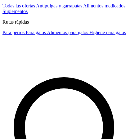
Todas las ofertas
Antipulgas y garrapatas
Alimentos medicados
Suplementos
Rutas rápidas
Para perros
Para gatos
Alimentos para gatos
Higiene para gatos