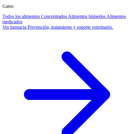
Gatos
Todos los alimentos
Concentrados
Alimentos húmedos
Alimentos
medicados
Ver farmacia
Prevención, tratamiento y soporte veterinario.