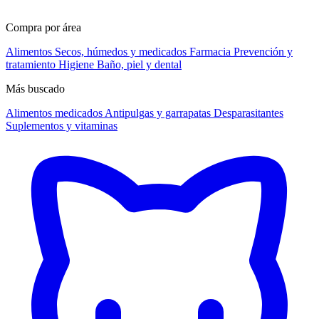
Compra por área
Alimentos
Secos, húmedos y medicados
Farmacia
Prevención y
tratamiento
Higiene
Baño, piel y dental
Más buscado
Alimentos medicados
Antipulgas y garrapatas
Desparasitantes
Suplementos y vitaminas