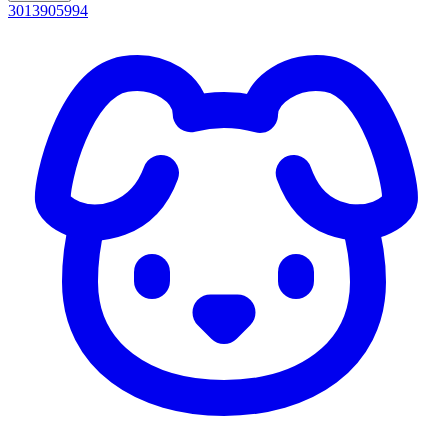
3013905994