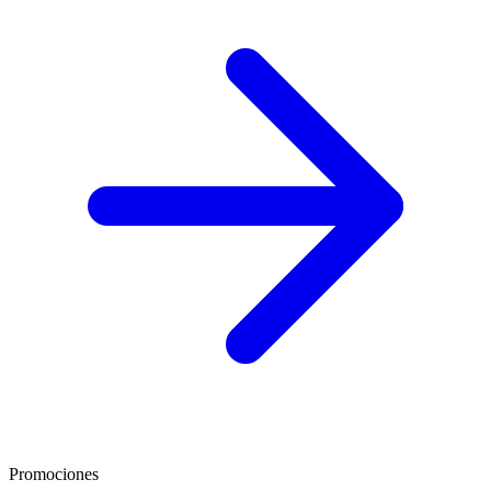
Promociones