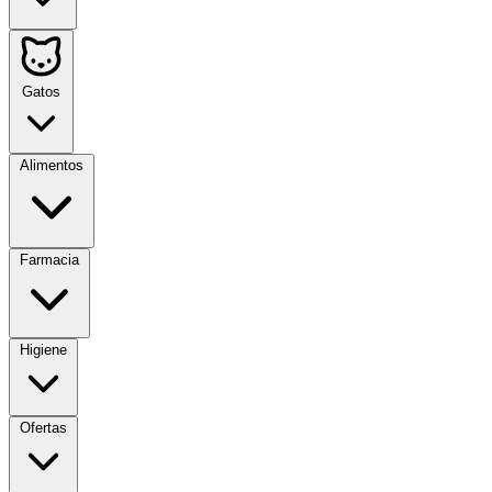
Gatos
Alimentos
Farmacia
Higiene
Ofertas