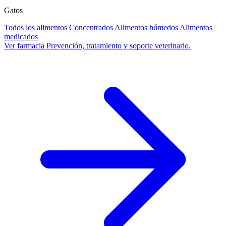
Gatos
Todos los alimentos
Concentrados
Alimentos húmedos
Alimentos
medicados
Ver farmacia
Prevención, tratamiento y soporte veterinario.