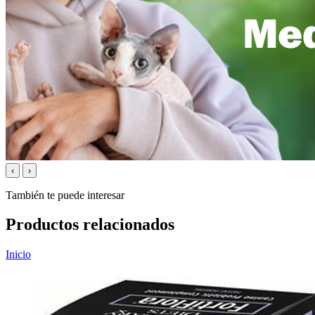
‹
›
También te puede interesar
Productos relacionados
Inicio