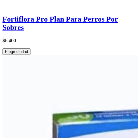
Fortiflora Pro Plan Para Perros Por
Sobres
$6.400
Elegir ciudad