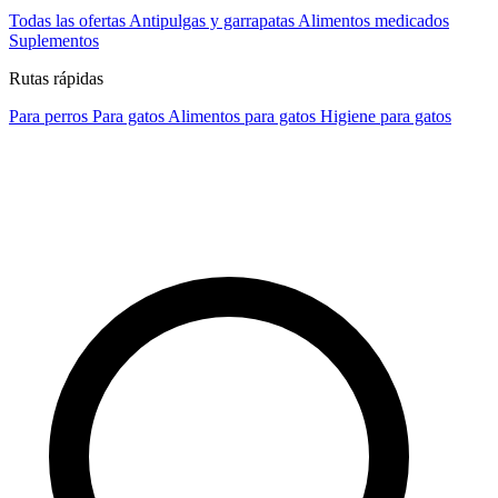
Todas las ofertas
Antipulgas y garrapatas
Alimentos medicados
Suplementos
Rutas rápidas
Para perros
Para gatos
Alimentos para gatos
Higiene para gatos