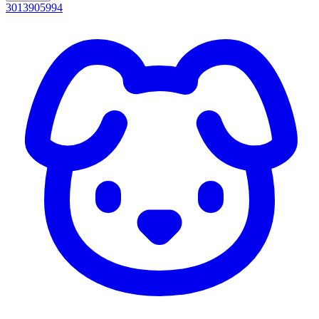
3013905994