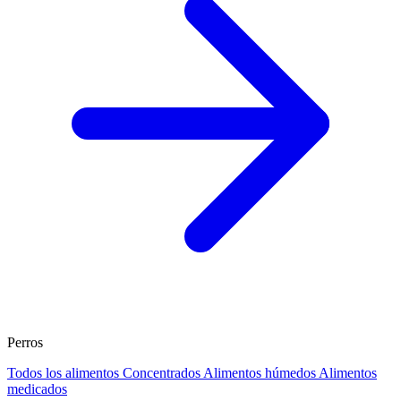
Perros
Todos los alimentos
Concentrados
Alimentos húmedos
Alimentos
medicados