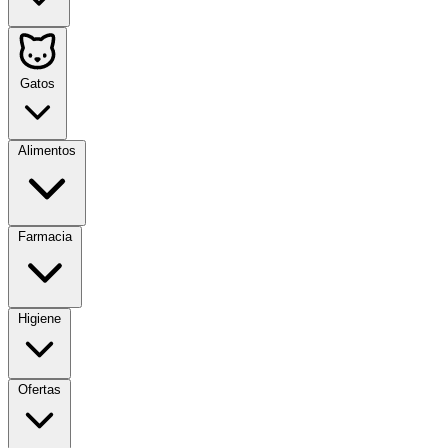
Gatos
Alimentos
Farmacia
Higiene
Ofertas