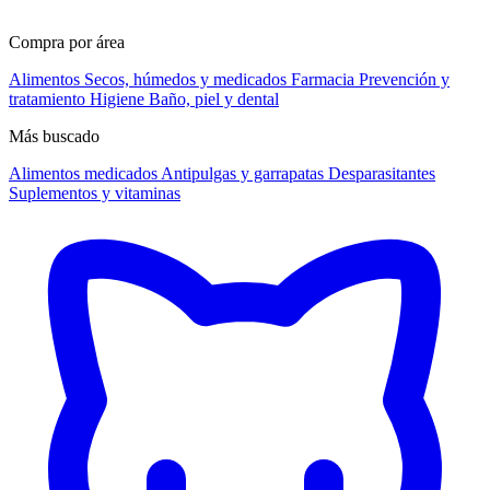
Compra por área
Alimentos
Secos, húmedos y medicados
Farmacia
Prevención y
tratamiento
Higiene
Baño, piel y dental
Más buscado
Alimentos medicados
Antipulgas y garrapatas
Desparasitantes
Suplementos y vitaminas