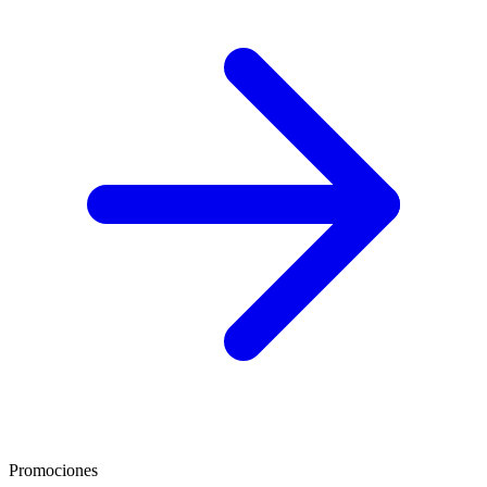
Promociones