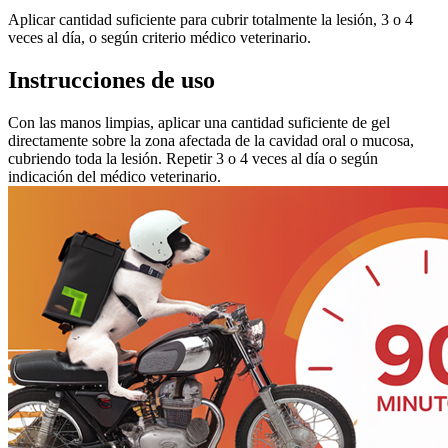
Aplicar cantidad suficiente para cubrir totalmente la lesión, 3 o 4
veces al día, o según criterio médico veterinario.
Instrucciones de uso
Con las manos limpias, aplicar una cantidad suficiente de gel
directamente sobre la zona afectada de la cavidad oral o mucosa,
cubriendo toda la lesión. Repetir 3 o 4 veces al día o según
indicación del médico veterinario.