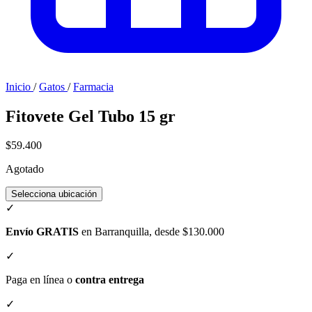
Inicio
/
Gatos
/
Farmacia
Fitovete Gel Tubo 15 gr
$59.400
Agotado
Selecciona ubicación
✓
Envío GRATIS
en Barranquilla, desde $130.000
✓
Paga en línea o
contra entrega
✓