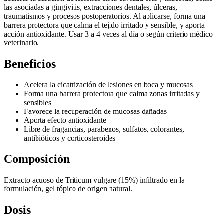
las asociadas a gingivitis, extracciones dentales, úlceras,
traumatismos y procesos postoperatorios. Al aplicarse, forma una
barrera protectora que calma el tejido irritado y sensible, y aporta
acción antioxidante. Usar 3 a 4 veces al día o según criterio médico
veterinario.
Beneficios
Acelera la cicatrización de lesiones en boca y mucosas
Forma una barrera protectora que calma zonas irritadas y
sensibles
Favorece la recuperación de mucosas dañadas
Aporta efecto antioxidante
Libre de fragancias, parabenos, sulfatos, colorantes,
antibióticos y corticosteroides
Composición
Extracto acuoso de Triticum vulgare (15%) infiltrado en la
formulación, gel tópico de origen natural.
Dosis