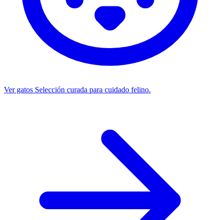
Ver gatos
Selección curada para cuidado felino.