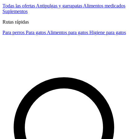
Todas las ofertas
Antipulgas y garrapatas
Alimentos medicados
Suplementos
Rutas rápidas
Para perros
Para gatos
Alimentos para gatos
Higiene para gatos