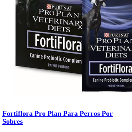
Fortiflora Pro Plan Para Perros Por
Sobres