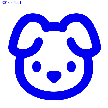
3013905994