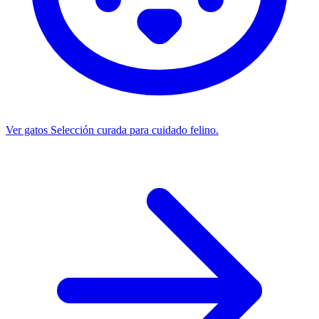
Ver gatos
Selección curada para cuidado felino.