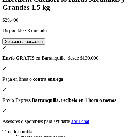
Grandes 1.5 kg
$29.400
Disponible · 3 unidades
Selecciona ubicación
✓
Envío GRATIS
en Barranquilla, desde $130.000
✓
Paga en línea o
contra entrega
✓
Envío Express
Barranquilla, recíbelo en 1 hora o menos
✓
Asesores disponibles para ayudarte
abrir chat
Tipo de comida