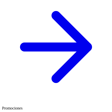
Promociones