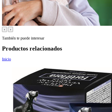
‹
›
También te puede interesar
Productos relacionados
Inicio