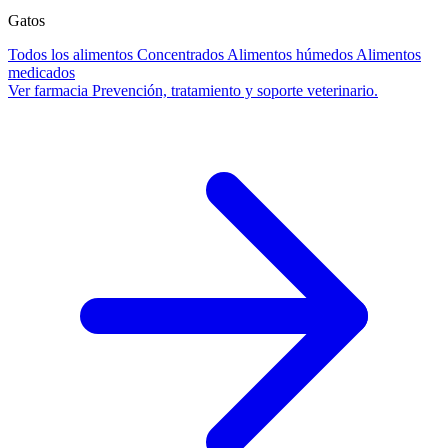
Gatos
Todos los alimentos
Concentrados
Alimentos húmedos
Alimentos
medicados
Ver farmacia
Prevención, tratamiento y soporte veterinario.