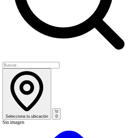
Selecciona
tu ubicación
0
Sin imagen