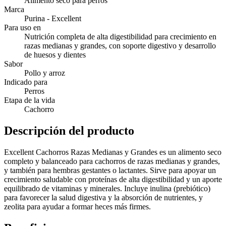
Alimento seco para perros
Marca
Purina - Excellent
Para uso en
Nutrición completa de alta digestibilidad para crecimiento en
razas medianas y grandes, con soporte digestivo y desarrollo
de huesos y dientes
Sabor
Pollo y arroz
Indicado para
Perros
Etapa de la vida
Cachorro
Descripción del producto
Excellent Cachorros Razas Medianas y Grandes es un alimento seco
completo y balanceado para cachorros de razas medianas y grandes,
y también para hembras gestantes o lactantes. Sirve para apoyar un
crecimiento saludable con proteínas de alta digestibilidad y un aporte
equilibrado de vitaminas y minerales. Incluye inulina (prebiótico)
para favorecer la salud digestiva y la absorción de nutrientes, y
zeolita para ayudar a formar heces más firmes.