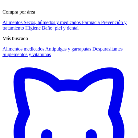
Compra por área
Alimentos
Secos, húmedos y medicados
Farmacia
Prevención y
tratamiento
Higiene
Baño, piel y dental
Más buscado
Alimentos medicados
Antipulgas y garrapatas
Desparasitantes
Suplementos y vitaminas