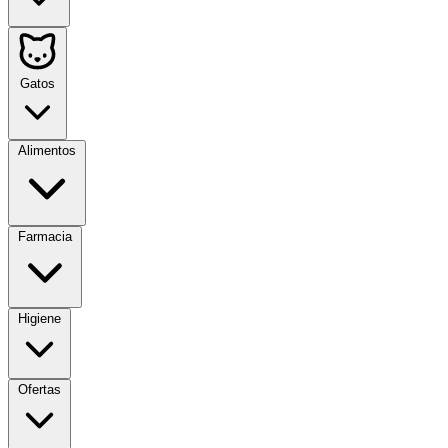
Gatos
Alimentos
Farmacia
Higiene
Ofertas