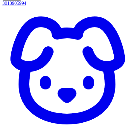
3013905994