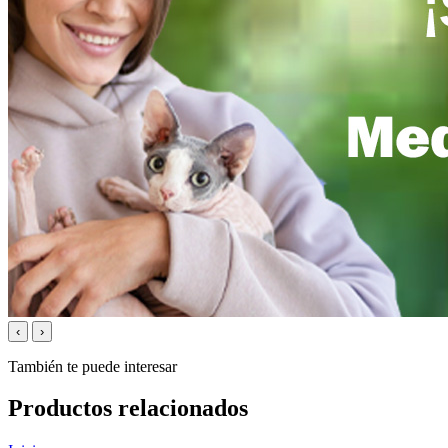
‹
›
También te puede interesar
Productos relacionados