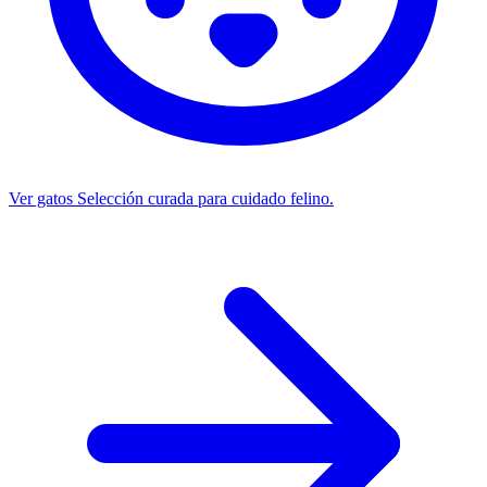
Ver gatos
Selección curada para cuidado felino.