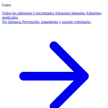
Gatos
Todos los alimentos
Concentrados
Alimentos húmedos
Alimentos
medicados
Ver farmacia
Prevención, tratamiento y soporte veterinario.