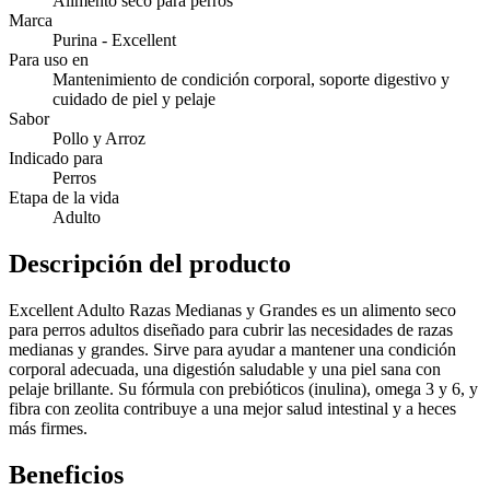
Alimento seco para perros
Marca
Purina - Excellent
Para uso en
Mantenimiento de condición corporal, soporte digestivo y
cuidado de piel y pelaje
Sabor
Pollo y Arroz
Indicado para
Perros
Etapa de la vida
Adulto
Descripción del producto
Excellent Adulto Razas Medianas y Grandes es un alimento seco
para perros adultos diseñado para cubrir las necesidades de razas
medianas y grandes. Sirve para ayudar a mantener una condición
corporal adecuada, una digestión saludable y una piel sana con
pelaje brillante. Su fórmula con prebióticos (inulina), omega 3 y 6, y
fibra con zeolita contribuye a una mejor salud intestinal y a heces
más firmes.
Beneficios