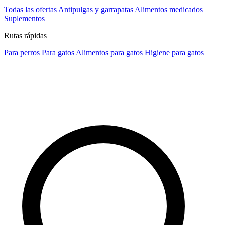
Todas las ofertas
Antipulgas y garrapatas
Alimentos medicados
Suplementos
Rutas rápidas
Para perros
Para gatos
Alimentos para gatos
Higiene para gatos