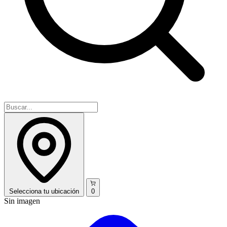
Selecciona
tu ubicación
0
Sin imagen