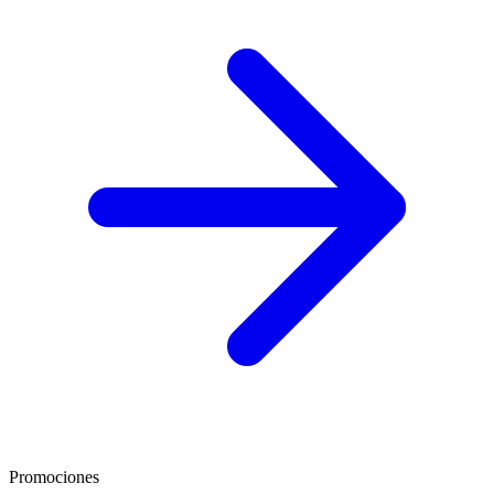
Promociones