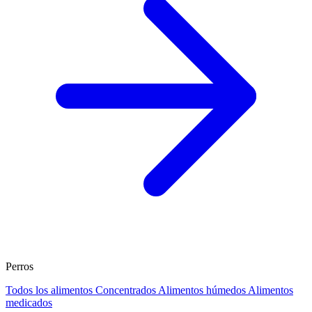
Perros
Todos los alimentos
Concentrados
Alimentos húmedos
Alimentos
medicados