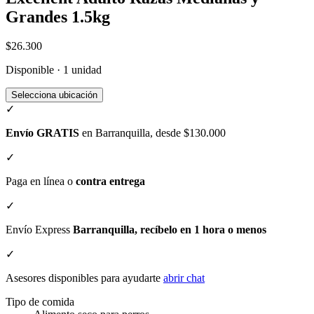
Grandes 1.5kg
$26.300
Disponible · 1 unidad
Selecciona ubicación
✓
Envío GRATIS
en Barranquilla, desde $130.000
✓
Paga en línea o
contra entrega
✓
Envío Express
Barranquilla, recíbelo en 1 hora o menos
✓
Asesores disponibles para ayudarte
abrir chat
Tipo de comida