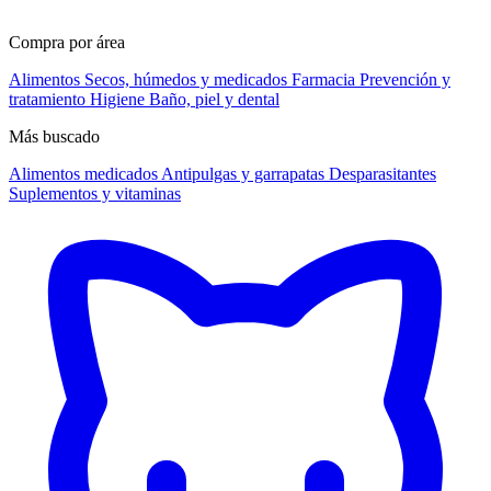
Compra por área
Alimentos
Secos, húmedos y medicados
Farmacia
Prevención y
tratamiento
Higiene
Baño, piel y dental
Más buscado
Alimentos medicados
Antipulgas y garrapatas
Desparasitantes
Suplementos y vitaminas