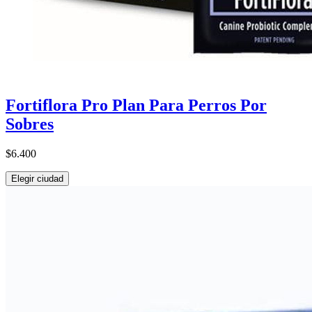
Fortiflora Pro Plan Para Perros Por
Sobres
$6.400
Elegir ciudad