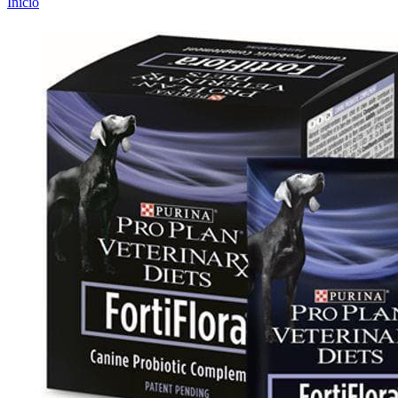
Inicio