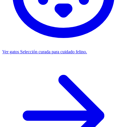
Ver gatos
Selección curada para cuidado felino.