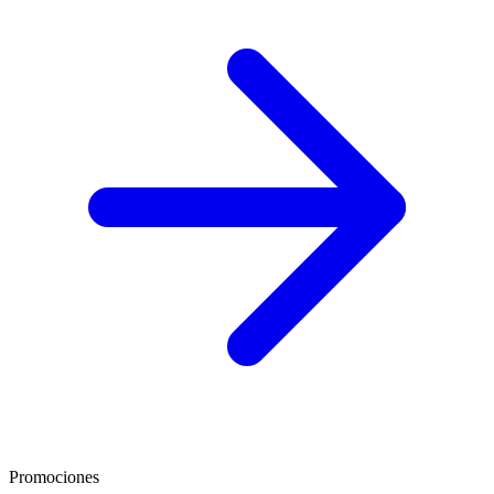
Promociones