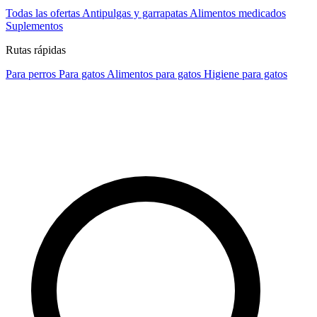
Todas las ofertas
Antipulgas y garrapatas
Alimentos medicados
Suplementos
Rutas rápidas
Para perros
Para gatos
Alimentos para gatos
Higiene para gatos