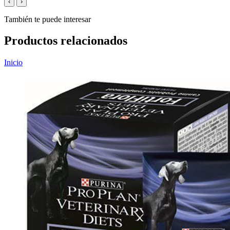
‹
›
También te puede interesar
Productos relacionados
Inicio