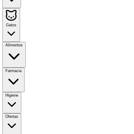
Gatos
Alimentos
Farmacia
Higiene
Ofertas