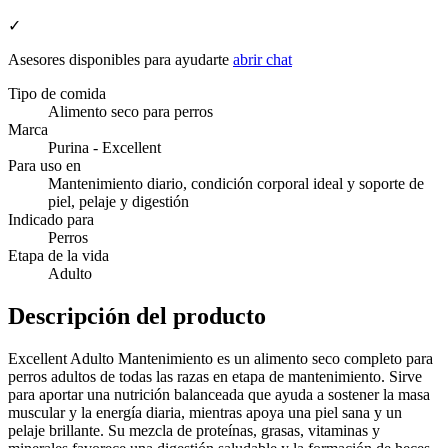
✓
Asesores disponibles para ayudarte
abrir chat
Tipo de comida
Alimento seco para perros
Marca
Purina - Excellent
Para uso en
Mantenimiento diario, condición corporal ideal y soporte de
piel, pelaje y digestión
Indicado para
Perros
Etapa de la vida
Adulto
Descripción del producto
Excellent Adulto Mantenimiento es un alimento seco completo para
perros adultos de todas las razas en etapa de mantenimiento. Sirve
para aportar una nutrición balanceada que ayuda a sostener la masa
muscular y la energía diaria, mientras apoya una piel sana y un
pelaje brillante. Su mezcla de proteínas, grasas, vitaminas y