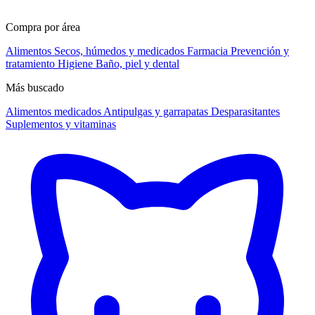
Compra por área
Alimentos
Secos, húmedos y medicados
Farmacia
Prevención y
tratamiento
Higiene
Baño, piel y dental
Más buscado
Alimentos medicados
Antipulgas y garrapatas
Desparasitantes
Suplementos y vitaminas