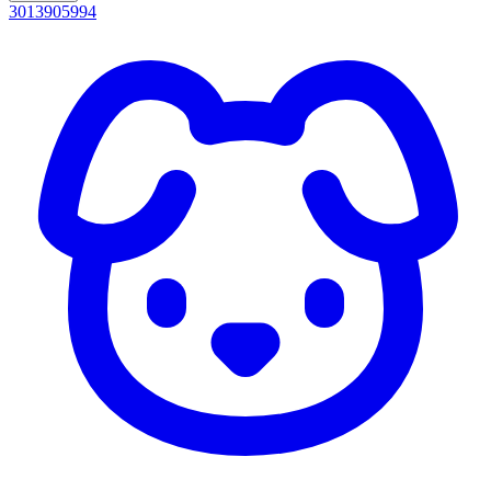
3013905994