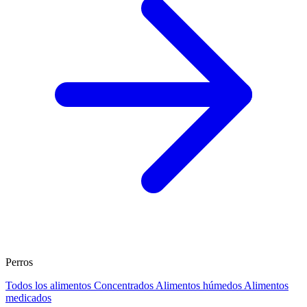
Perros
Todos los alimentos
Concentrados
Alimentos húmedos
Alimentos
medicados