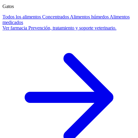
Gatos
Todos los alimentos
Concentrados
Alimentos húmedos
Alimentos
medicados
Ver farmacia
Prevención, tratamiento y soporte veterinario.