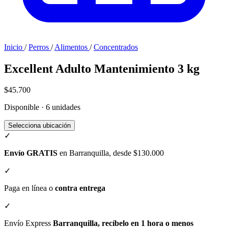
Inicio
/
Perros
/
Alimentos
/
Concentrados
Excellent Adulto Mantenimiento 3 kg
$45.700
Disponible · 6 unidades
Selecciona ubicación
✓
Envío GRATIS
en Barranquilla, desde $130.000
✓
Paga en línea o
contra entrega
✓
Envío Express
Barranquilla, recíbelo en 1 hora o menos