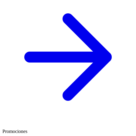
Promociones