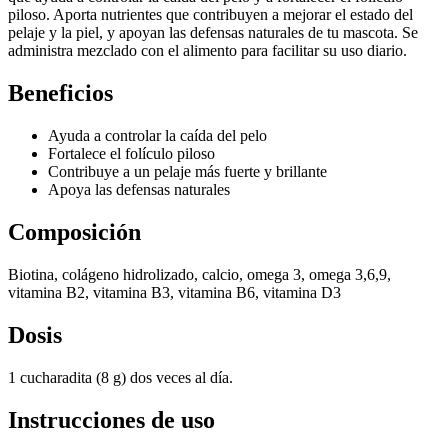
piloso. Aporta nutrientes que contribuyen a mejorar el estado del
pelaje y la piel, y apoyan las defensas naturales de tu mascota. Se
administra mezclado con el alimento para facilitar su uso diario.
Beneficios
Ayuda a controlar la caída del pelo
Fortalece el folículo piloso
Contribuye a un pelaje más fuerte y brillante
Apoya las defensas naturales
Composición
Biotina, colágeno hidrolizado, calcio, omega 3, omega 3,6,9,
vitamina B2, vitamina B3, vitamina B6, vitamina D3
Dosis
1 cucharadita (8 g) dos veces al día.
Instrucciones de uso