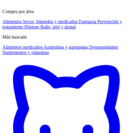
Compra por área
Alimentos
Secos, húmedos y medicados
Farmacia
Prevención y
tratamiento
Higiene
Baño, piel y dental
Más buscado
Alimentos medicados
Antipulgas y garrapatas
Desparasitantes
Suplementos y vitaminas