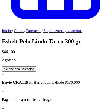
Inicio
/
Gatos
/
Farmacia
/
Suplementos y vitaminas
Esbelt Pelo Lindo Tarro 300 gr
$46.100
Agotado
Selecciona ubicación
✓
Envío GRATIS
en Barranquilla, desde $130.000
✓
Paga en línea o
contra entrega
✓