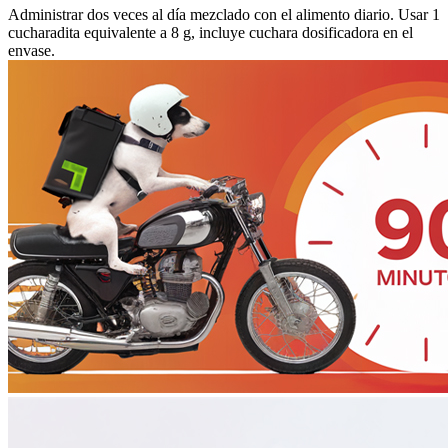
Administrar dos veces al día mezclado con el alimento diario. Usar 1
cucharadita equivalente a 8 g, incluye cuchara dosificadora en el
envase.