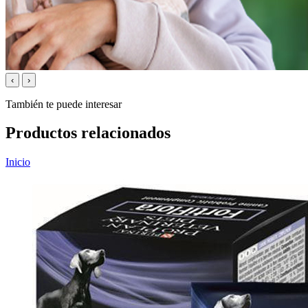
‹
›
También te puede interesar
Productos relacionados
Inicio