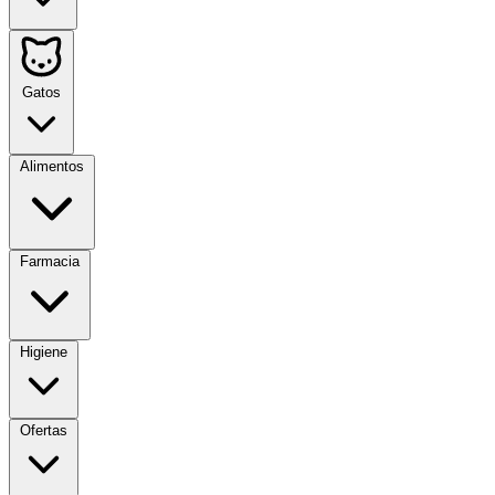
Gatos
Alimentos
Farmacia
Higiene
Ofertas