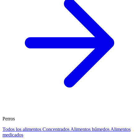
Perros
Todos los alimentos
Concentrados
Alimentos húmedos
Alimentos
medicados