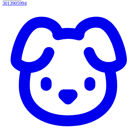
3013905994