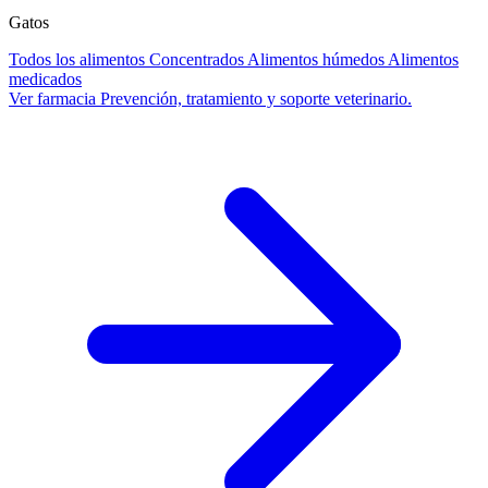
Gatos
Todos los alimentos
Concentrados
Alimentos húmedos
Alimentos
medicados
Ver farmacia
Prevención, tratamiento y soporte veterinario.