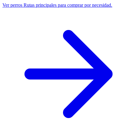
Ver perros
Rutas principales para comprar por necesidad.