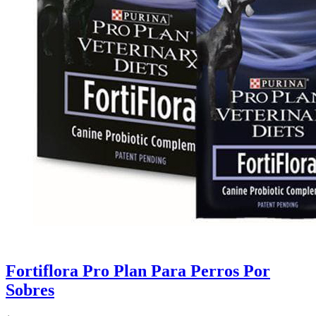
Fortiflora Pro Plan Para Perros Por
Sobres