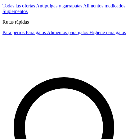
Todas las ofertas
Antipulgas y garrapatas
Alimentos medicados
Suplementos
Rutas rápidas
Para perros
Para gatos
Alimentos para gatos
Higiene para gatos