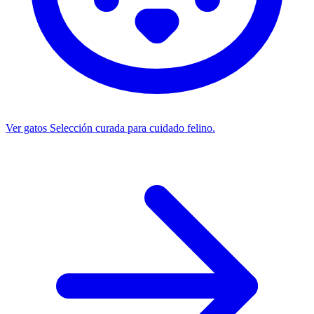
Ver gatos
Selección curada para cuidado felino.