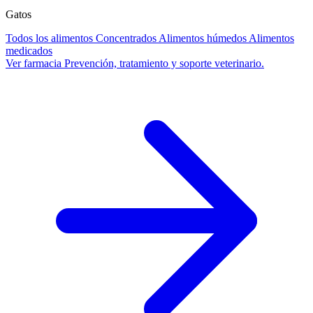
Gatos
Todos los alimentos
Concentrados
Alimentos húmedos
Alimentos
medicados
Ver farmacia
Prevención, tratamiento y soporte veterinario.