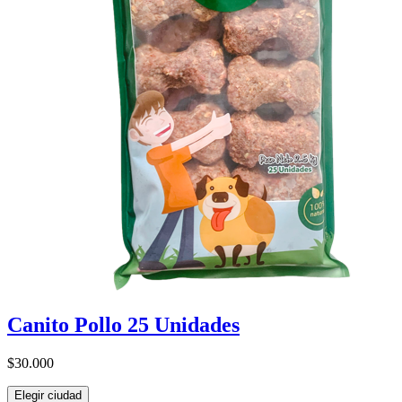
Canito Pollo 25 Unidades
$30.000
Elegir ciudad