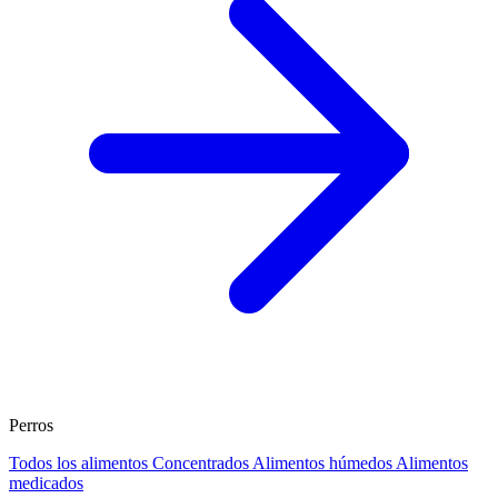
Perros
Todos los alimentos
Concentrados
Alimentos húmedos
Alimentos
medicados