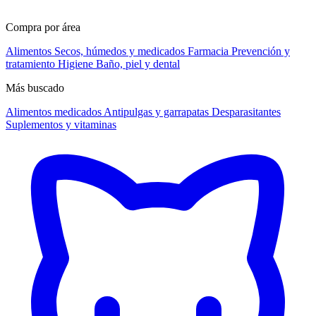
Compra por área
Alimentos
Secos, húmedos y medicados
Farmacia
Prevención y
tratamiento
Higiene
Baño, piel y dental
Más buscado
Alimentos medicados
Antipulgas y garrapatas
Desparasitantes
Suplementos y vitaminas