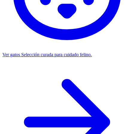
Ver gatos
Selección curada para cuidado felino.