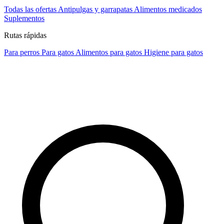
Todas las ofertas
Antipulgas y garrapatas
Alimentos medicados
Suplementos
Rutas rápidas
Para perros
Para gatos
Alimentos para gatos
Higiene para gatos