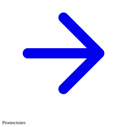
Promociones