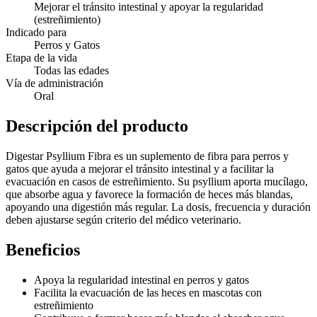
Mejorar el tránsito intestinal y apoyar la regularidad
(estreñimiento)
Indicado para
Perros y Gatos
Etapa de la vida
Todas las edades
Vía de administración
Oral
Descripción del producto
Digestar Psyllium Fibra es un suplemento de fibra para perros y
gatos que ayuda a mejorar el tránsito intestinal y a facilitar la
evacuación en casos de estreñimiento. Su psyllium aporta mucílago,
que absorbe agua y favorece la formación de heces más blandas,
apoyando una digestión más regular. La dosis, frecuencia y duración
deben ajustarse según criterio del médico veterinario.
Beneficios
Apoya la regularidad intestinal en perros y gatos
Facilita la evacuación de las heces en mascotas con
estreñimiento