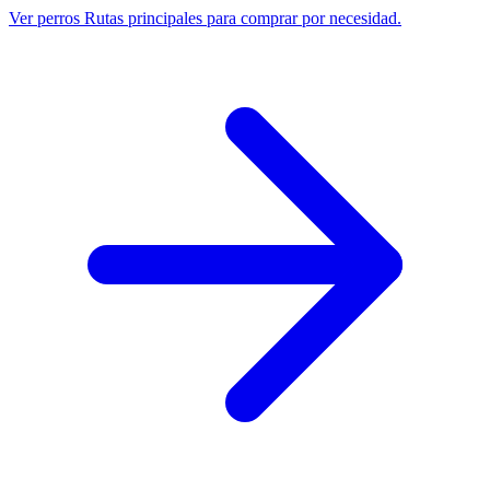
Ver perros
Rutas principales para comprar por necesidad.