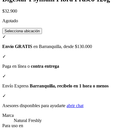
$32.900
Agotado
Selecciona ubicación
✓
Envío GRATIS
en Barranquilla, desde $130.000
✓
Paga en línea o
contra entrega
✓
Envío Express
Barranquilla, recíbelo en 1 hora o menos
✓
Asesores disponibles para ayudarte
abrir chat
Marca
Natural Freshly
Para uso en