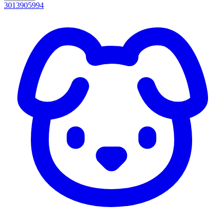
3013905994