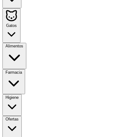
Gatos
Alimentos
Farmacia
Higiene
Ofertas