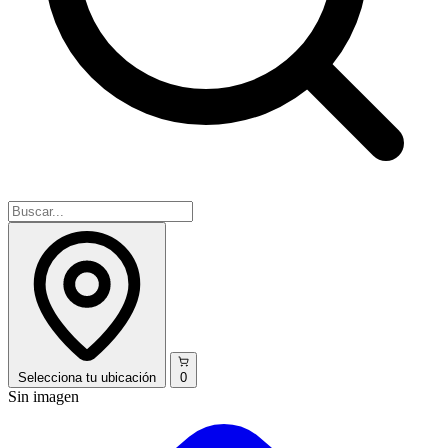
Selecciona
tu ubicación
0
Sin imagen