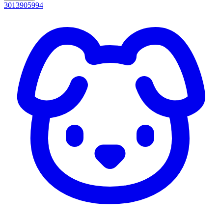
3013905994