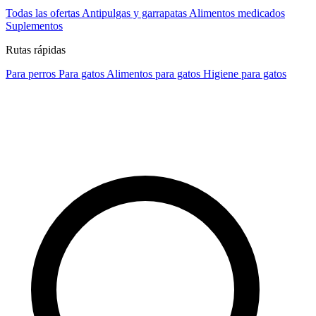
Todas las ofertas
Antipulgas y garrapatas
Alimentos medicados
Suplementos
Rutas rápidas
Para perros
Para gatos
Alimentos para gatos
Higiene para gatos