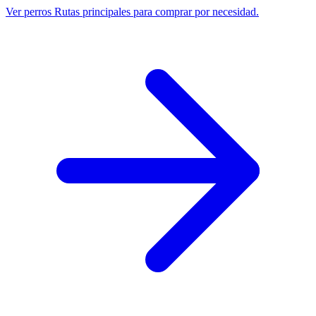
Ver perros
Rutas principales para comprar por necesidad.