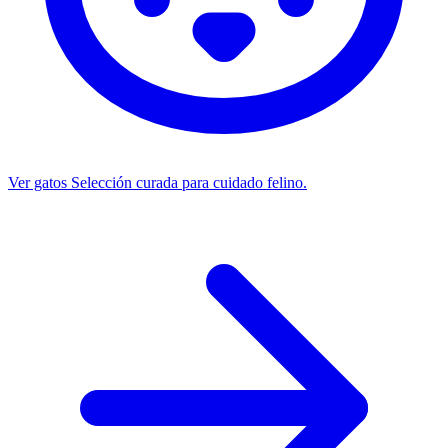
Ver gatos
Selección curada para cuidado felino.