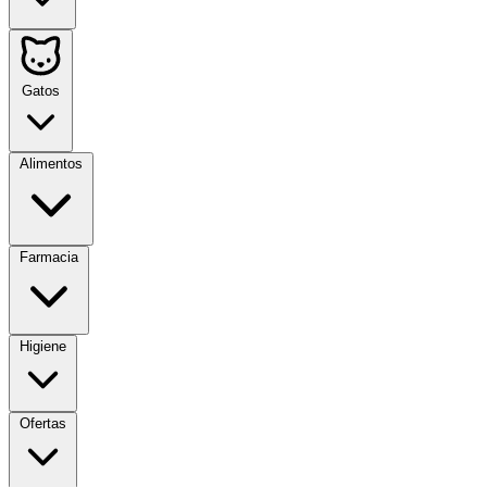
Gatos
Alimentos
Farmacia
Higiene
Ofertas