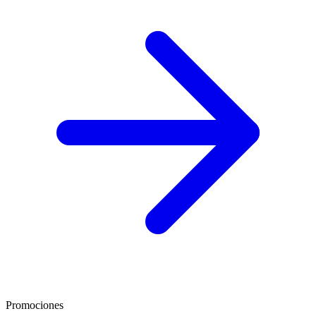
Promociones