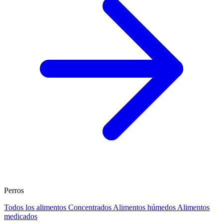
Perros
Todos los alimentos
Concentrados
Alimentos húmedos
Alimentos
medicados