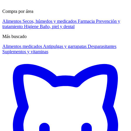
Compra por área
Alimentos
Secos, húmedos y medicados
Farmacia
Prevención y
tratamiento
Higiene
Baño, piel y dental
Más buscado
Alimentos medicados
Antipulgas y garrapatas
Desparasitantes
Suplementos y vitaminas