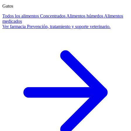
Gatos
Todos los alimentos
Concentrados
Alimentos húmedos
Alimentos
medicados
Ver farmacia
Prevención, tratamiento y soporte veterinario.