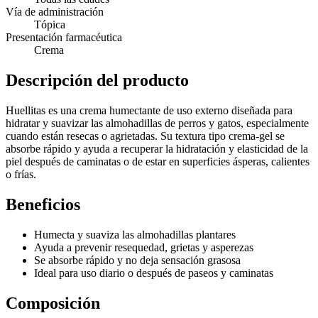
Vía de administración
Tópica
Presentación farmacéutica
Crema
Descripción del producto
Huellitas es una crema humectante de uso externo diseñada para
hidratar y suavizar las almohadillas de perros y gatos, especialmente
cuando están resecas o agrietadas. Su textura tipo crema-gel se
absorbe rápido y ayuda a recuperar la hidratación y elasticidad de la
piel después de caminatas o de estar en superficies ásperas, calientes
o frías.
Beneficios
Humecta y suaviza las almohadillas plantares
Ayuda a prevenir resequedad, grietas y asperezas
Se absorbe rápido y no deja sensación grasosa
Ideal para uso diario o después de paseos y caminatas
Composición