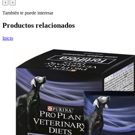
‹
›
También te puede interesar
Productos relacionados
Inicio