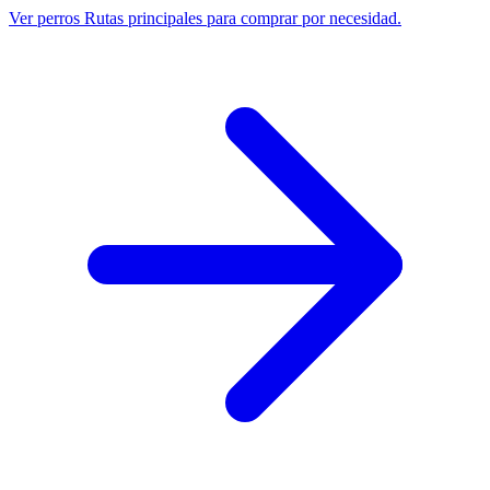
Ver perros
Rutas principales para comprar por necesidad.