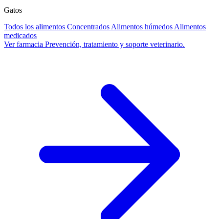
Gatos
Todos los alimentos
Concentrados
Alimentos húmedos
Alimentos
medicados
Ver farmacia
Prevención, tratamiento y soporte veterinario.