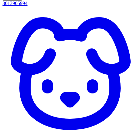
3013905994