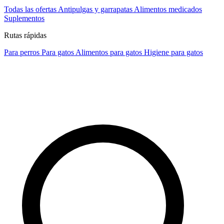
Todas las ofertas
Antipulgas y garrapatas
Alimentos medicados
Suplementos
Rutas rápidas
Para perros
Para gatos
Alimentos para gatos
Higiene para gatos