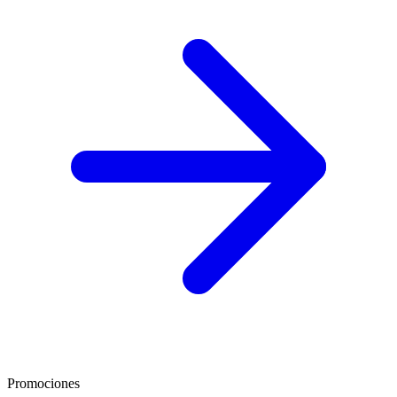
Promociones