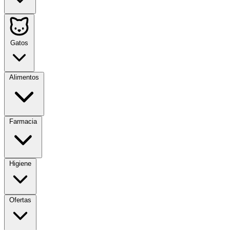
Gatos
Alimentos
Farmacia
Higiene
Ofertas