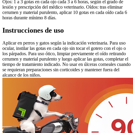
Ojos: 1 a 3 gotas en cada ojo cada 3 a 6 horas, según el grado de
lesión y prescripción del médico veterinario. Oídos: tras eliminar
cerumen y material purulento, aplicar 10 gotas en cada oído cada 6
horas durante mínimo 8 días.
Instrucciones de uso
Aplicar en perros y gatos según la indicación veterinaria. Para uso
ocular, instilar las gotas en cada ojo sin tocar el gotero con el ojo o
los párpados. Para uso ótico, limpiar previamente el oído retirando
cerumen y material purulento y luego aplicar las gotas, completar el
tiempo de tratamiento indicado. No usar en úlceras corneales cuando
se requieran preparaciones sin corticoides y mantener fuera del
alcance de los niños.