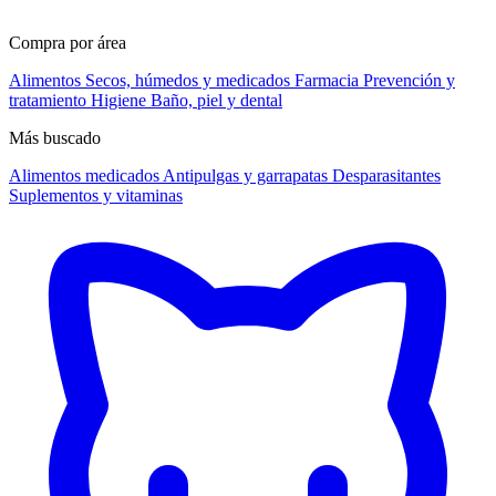
Compra por área
Alimentos
Secos, húmedos y medicados
Farmacia
Prevención y
tratamiento
Higiene
Baño, piel y dental
Más buscado
Alimentos medicados
Antipulgas y garrapatas
Desparasitantes
Suplementos y vitaminas