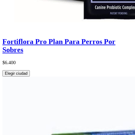
Fortiflora Pro Plan Para Perros Por
Sobres
$6.400
Elegir ciudad