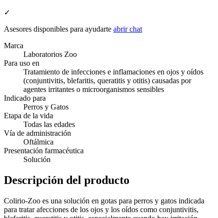
✓
Asesores disponibles para ayudarte
abrir chat
Marca
Laboratorios Zoo
Para uso en
Tratamiento de infecciones e inflamaciones en ojos y oídos
(conjuntivitis, blefaritis, queratitis y otitis) causadas por
agentes irritantes o microorganismos sensibles
Indicado para
Perros y Gatos
Etapa de la vida
Todas las edades
Vía de administración
Oftálmica
Presentación farmacéutica
Solución
Descripción del producto
Colirio-Zoo es una solución en gotas para perros y gatos indicada
para tratar afecciones de los ojos y los oídos como conjuntivitis,