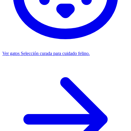
Ver gatos
Selección curada para cuidado felino.