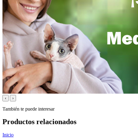
‹
›
También te puede interesar
Productos relacionados
Inicio