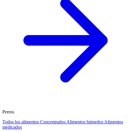
Perros
Todos los alimentos
Concentrados
Alimentos húmedos
Alimentos
medicados