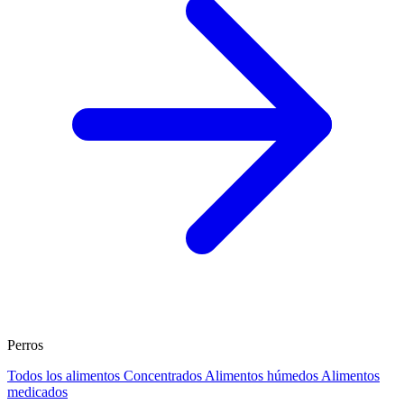
Perros
Todos los alimentos
Concentrados
Alimentos húmedos
Alimentos
medicados