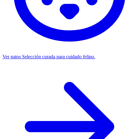
Ver gatos
Selección curada para cuidado felino.