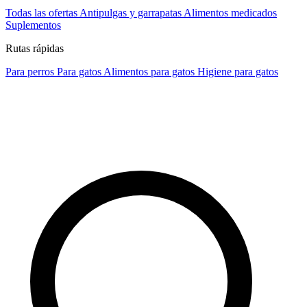
Todas las ofertas
Antipulgas y garrapatas
Alimentos medicados
Suplementos
Rutas rápidas
Para perros
Para gatos
Alimentos para gatos
Higiene para gatos