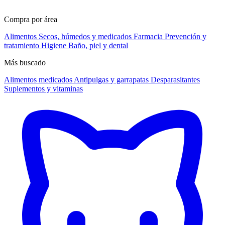
Compra por área
Alimentos
Secos, húmedos y medicados
Farmacia
Prevención y
tratamiento
Higiene
Baño, piel y dental
Más buscado
Alimentos medicados
Antipulgas y garrapatas
Desparasitantes
Suplementos y vitaminas