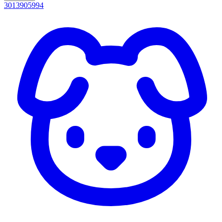
3013905994