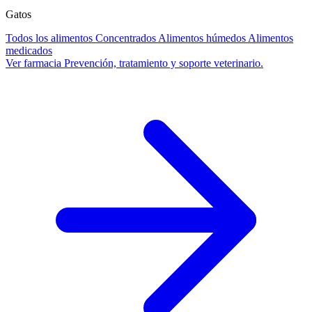
Gatos
Todos los alimentos
Concentrados
Alimentos húmedos
Alimentos
medicados
Ver farmacia
Prevención, tratamiento y soporte veterinario.