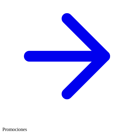
Promociones