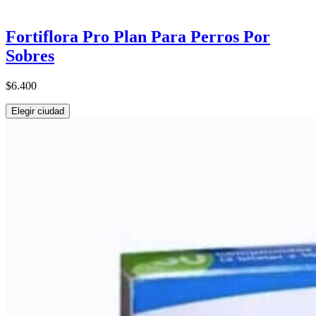
Fortiflora Pro Plan Para Perros Por
Sobres
$6.400
Elegir ciudad