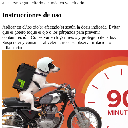
ajustarse según criterio del médico veterinario.
Instrucciones de uso
Aplicar en el/los ojo(s) afectado(s) según la dosis indicada. Evitar
que el gotero toque el ojo o los párpados para prevenir
contaminación. Conservar en lugar fresco y protegido de la luz.
Suspender y consultar al veterinario si se observa irritación o
inflamación.