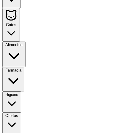
Gatos
Alimentos
Farmacia
Higiene
Ofertas