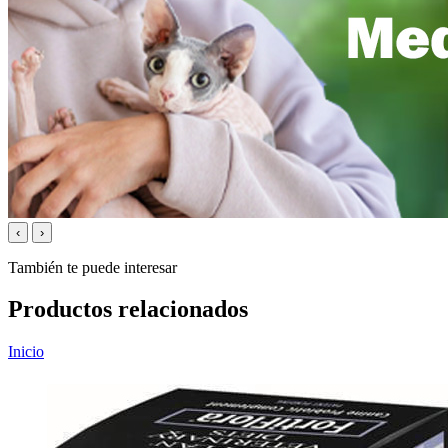
‹
›
También te puede interesar
Productos relacionados
Inicio