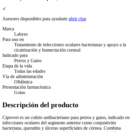
✓
Asesores disponibles para ayudarte
abrir chat
Marca
Labyes
Para uso en
Tratamiento de infecciones oculares bacterianas y apoyo a la
cicatrización y humectación corneal
Indicado para
Perros y Gatos
Etapa de la vida
Todas las edades
Vía de administración
Oftálmica
Presentación farmacéutica
Gotas
Descripción del producto
Ciprovet es un colirio antibacteriano para perros y gatos, indicado en
infecciones oculares del segmento anterior como conjuntivitis
bacteriana, queratitis y úlceras superficiales de córnea. Combina