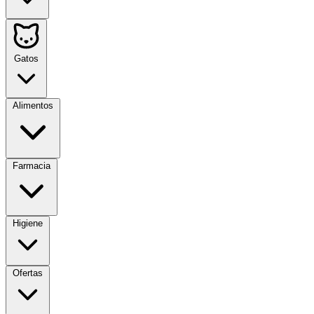
Gatos
Alimentos
Farmacia
Higiene
Ofertas