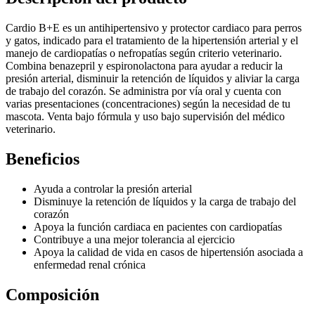
Cardio B+E es un antihipertensivo y protector cardiaco para perros
y gatos, indicado para el tratamiento de la hipertensión arterial y el
manejo de cardiopatías o nefropatías según criterio veterinario.
Combina benazepril y espironolactona para ayudar a reducir la
presión arterial, disminuir la retención de líquidos y aliviar la carga
de trabajo del corazón. Se administra por vía oral y cuenta con
varias presentaciones (concentraciones) según la necesidad de tu
mascota. Venta bajo fórmula y uso bajo supervisión del médico
veterinario.
Beneficios
Ayuda a controlar la presión arterial
Disminuye la retención de líquidos y la carga de trabajo del
corazón
Apoya la función cardiaca en pacientes con cardiopatías
Contribuye a una mejor tolerancia al ejercicio
Apoya la calidad de vida en casos de hipertensión asociada a
enfermedad renal crónica
Composición