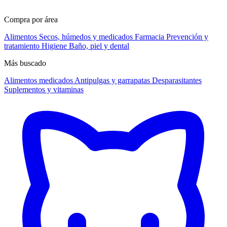
Compra por área
Alimentos
Secos, húmedos y medicados
Farmacia
Prevención y
tratamiento
Higiene
Baño, piel y dental
Más buscado
Alimentos medicados
Antipulgas y garrapatas
Desparasitantes
Suplementos y vitaminas