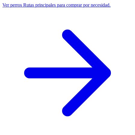
Ver perros
Rutas principales para comprar por necesidad.