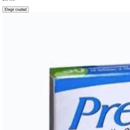
Elegir ciudad