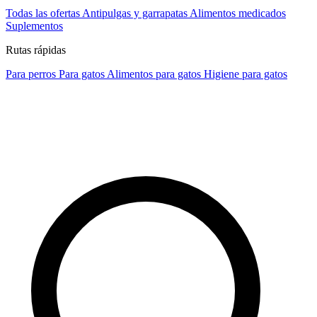
Todas las ofertas
Antipulgas y garrapatas
Alimentos medicados
Suplementos
Rutas rápidas
Para perros
Para gatos
Alimentos para gatos
Higiene para gatos