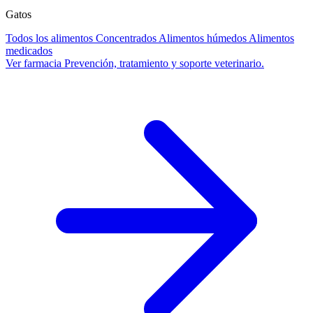
Gatos
Todos los alimentos
Concentrados
Alimentos húmedos
Alimentos
medicados
Ver farmacia
Prevención, tratamiento y soporte veterinario.