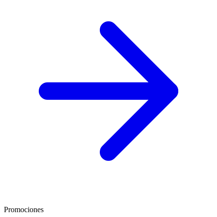
Promociones