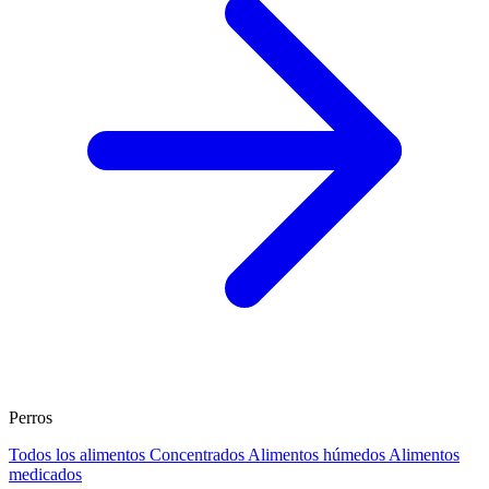
Perros
Todos los alimentos
Concentrados
Alimentos húmedos
Alimentos
medicados