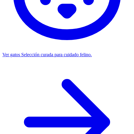
Ver gatos
Selección curada para cuidado felino.