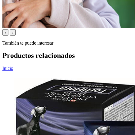
‹
›
También te puede interesar
Productos relacionados
Inicio