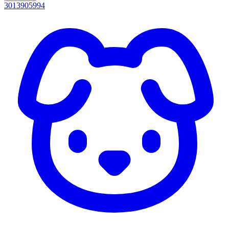
3013905994